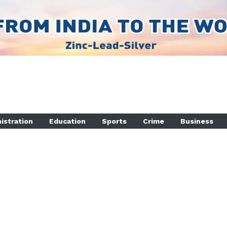
istration
Education
Sports
Crime
Business