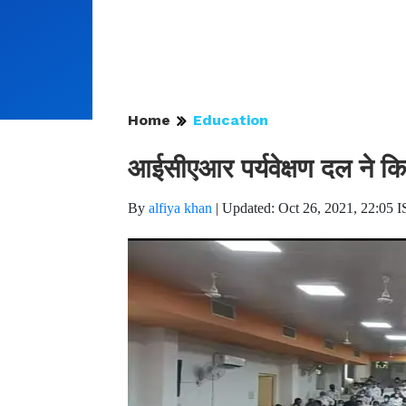
Home
Education
आईसीएआर पर्यवेक्षण दल ने किय
By
alfiya khan
|
Updated: Oct 26, 2021, 22:05 