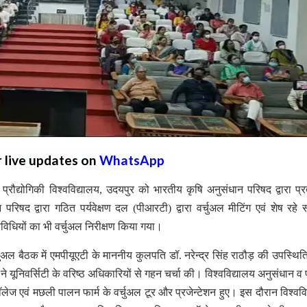
r live updates on
WhatsApp
प्रौद्योगिकी विश्वविद्यालय, उदयपुर को भारतीय कृषि अनुसंधान परिषद द्वारा प्र
रिषद द्वारा गठित पर्यवेक्षण दल (पीआरटी) द्वारा वर्चुअल मीटिंग एवं शेष रहे
गतिविधियों का भी वर्चुअल निरीक्षण किया गया।
चुअल बैठक में एमपीयूएटी के माननीय कुलपति डॉ. नरेन्द्र सिंह राठौड़ की उपस्थिति 
ल ने यूनिवर्सिटी के वरिष्ठ अधिकारियों से गहन चर्चा की। विश्वविद्यालय अनुसंधान व
लेज एवं मछली पालन फार्म के वर्चुअल टूर और प्रजेन्टेशन हुए। इस दौरान विश्ववि