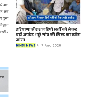
रीक्षण
िंह कर
लय पूसा
िज्ञान
हरियाणा में राशन डिपो भर्ती को लेकर
भारतीय
बड़ी अपडेट ! पूरे गांव की लिस्ट का ब्यौरा
मांगा
HINDI NEWS
Fri,7 Aug 2026