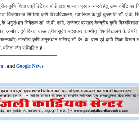
य कृषि शिक्षा एक्रेडिटेशन बोर्ड द्वारा मान्यता प्रदान करने हेतु उच्च कोटि का नि
 विजयाराजे सिंधिया कृषि विश्वविद्यालय, ग्वालियर के पूर्व कुलपति डॉ. ए.के. स
ू के अनुसंधान निदेशक डॉ. जे.पी. शर्मा, राजेन्द्र प्रसाद केन्द्रीय कृषि विश्वविद्या
, अंजोरा, दुर्ग स्थित दाऊ श्रीवासुदेव चंद्राकर कामधेनु विश्वविद्यालय के डेयरी व
मात्स्यकी) भारतीय कृषि अनुसंधान परिषद डॉ. के. के. वास एवं कृषि शिक्षा विभाग 
ॉ. वनिता जैन सम्मिलित हैं।
am
, and
Google News