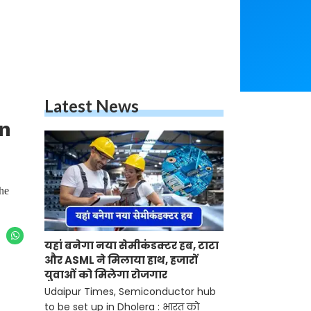
Latest News
n
he
यहां बनेगा नया सेमीकंडक्टर हब, टाटा
और ASML ने मिलाया हाथ, हजारों
युवाओं को मिलेगा रोजगार
Udaipur Times, Semiconductor hub
to be set up in Dholera : भारत को