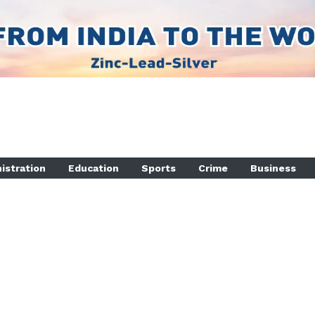
istration
Education
Sports
Crime
Business