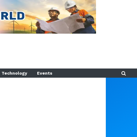
Technology
Events