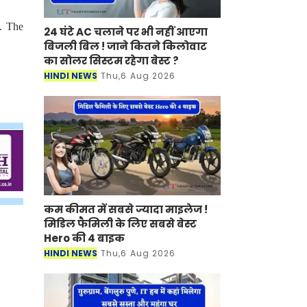
0. The
24 घंटे AC चलाने पर भी नहीं आएगा
बिजली बिल ! जाने कितने किलोवाट
का सोलर सिस्टम रहेगा बेस्ट ?
HINDI NEWS
Thu,6 Aug 2026
कम कीमत में सबसे ज्यादा माइलेज !
मिडिल फैमिली के लिए सबसे बेस्ट
Hero की 4 बाइक
HINDI NEWS
Thu,6 Aug 2026