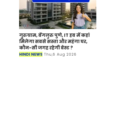
गुरुग्राम, बेंगलुरु पुणे, IT हब में कहां
मिलेगा सबसे सस्ता और महंगा घर,
कौन-सी जगह रहेगी बेस्ट ?
HINDI NEWS
Thu,6 Aug 2026