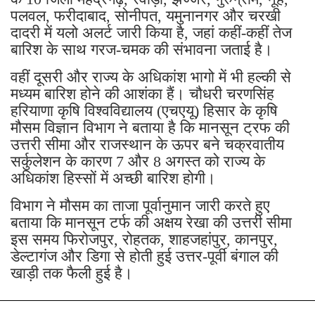
पलवल, फरीदाबाद, सोनीपत, यमुनानगर और चरखी
दादरी में यलो अलर्ट जारी किया है, जहां कहीं-कहीं तेज
बारिश के साथ गरज-चमक की संभावना जताई है।
वहीं दूसरी और राज्य के अधिकांश भागो में भी हल्की से
मध्यम बारिश होने की आशंका हैं। चौधरी चरणसिंह
हरियाणा कृषि विश्वविद्यालय (एचएयू) हिसार के कृषि
मौसम विज्ञान विभाग ने बताया है कि मानसून ट्रफ की
उत्तरी सीमा और राजस्थान के ऊपर बने चक्रवातीय
सर्कुलेशन के कारण 7 और 8 अगस्त को राज्य के
अधिकांश हिस्सों में अच्छी बारिश होगी।
विभाग ने मौसम का ताजा पूर्वानुमान जारी करते हुए
बताया कि मानसून टर्फ की अक्षय रेखा की उत्तरी सीमा
इस समय फिरोजपुर, रोहतक, शाहजहांपुर, कानपुर,
डेल्टागंज और डिगा से होती हुई उत्तर-पूर्वी बंगाल की
खाड़ी तक फैली हुई है।