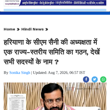
Home
Hindi News
हरियाणा के सीएम सैनी की अध्यक्षता में
एक राज्य-स्तरीय समिति का गठन, देखें
सभी सदस्यों के नाम ?
By
Sonika Singh
|
Updated: Aug 7, 2026, 06:57 IST