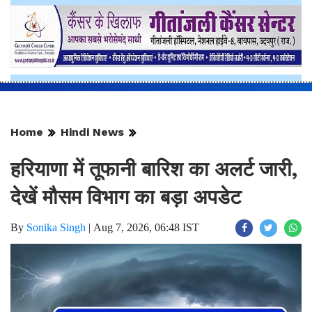
Home
Hindi News
हरियाणा में तूफानी बारिश का अलर्ट जारी,
देखें मौसम विभाग का बड़ा अपडेट
By
Sonika Singh
|
Aug 7, 2026, 06:48 IST