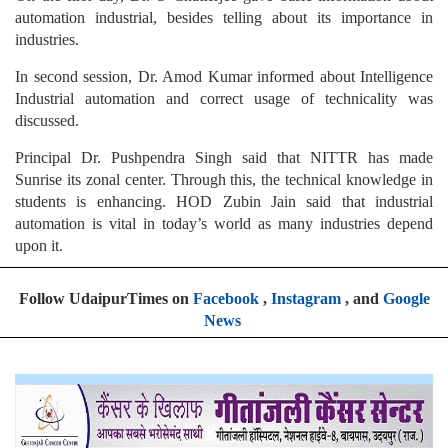
automation industrial, besides telling about its importance in
industries.
In second session, Dr. Amod Kumar informed about Intelligence
Industrial automation and correct usage of technicality was
discussed.
Principal Dr. Pushpendra Singh said that NITTR has made
Sunrise its zonal center. Through this, the technical knowledge in
students is enhancing. HOD Zubin Jain said that industrial
automation is vital in today’s world as many industries depend
upon it.
Follow UdaipurTimes on
Facebook
,
Instagram
, and
Google
News