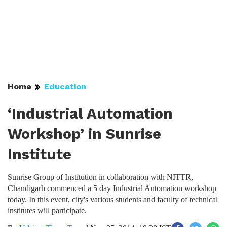
Home
Education
‘Industrial Automation
Workshop’ in Sunrise
Institute
Sunrise Group of Institution in collaboration with NITTR,
Chandigarh commenced a 5 day Industrial Automation workshop
today. In this event, city's various students and faculty of technical
institutes will participate.