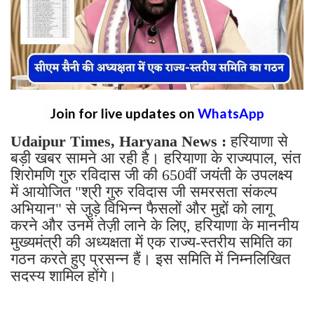
Join for live updates on
WhatsApp
Udaipur Times, Haryana News :
हरियाणा से
बड़ी खबर सामने आ रही है। हरियाणा के राज्यपाल, संत
शिरोमणि गुरु रविदास जी की 650वीं जयंती के उपलक्ष्य
में आयोजित "श्री गुरु रविदास जी समरसता संकल्प
अभियान" से जुड़े विभिन्न फैसलों और मुद्दों को लागू
करने और उनमें तेज़ी लाने के लिए, हरियाणा के माननीय
मुख्यमंत्री की अध्यक्षता में एक राज्य-स्तरीय समिति का
गठन करते हुए प्रसन्न हैं। इस समिति में निम्नलिखित
सदस्य शामिल होंगे।