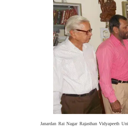
Janardan Rai Nagar Rajasthan Vidyapeeth Uni