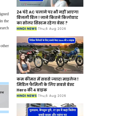
24 घंटे AC चलाने पर भी नहीं आएगा
signed
बिजली बिल ! जाने कितने किलोवाट
in the
का सोलर सिस्टम रहेगा बेस्ट ?
earch
HINDI NEWS
Thu,6 Aug 2026
other
कम कीमत में सबसे ज्यादा माइलेज !
मिडिल फैमिली के लिए सबसे बेस्ट
Hero की 4 बाइक
HINDI NEWS
Thu,6 Aug 2026