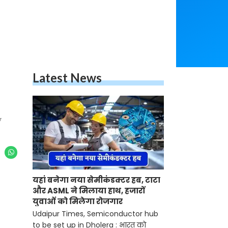
Latest News
y
यहां बनेगा नया सेमीकंडक्टर हब, टाटा
और ASML ने मिलाया हाथ, हजारों
युवाओं को मिलेगा रोजगार
Udaipur Times, Semiconductor hub
to be set up in Dholera : भारत को