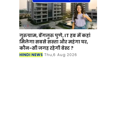
गुरुग्राम, बेंगलुरु पुणे, IT हब में कहां
मिलेगा सबसे सस्ता और महंगा घर,
कौन-सी जगह रहेगी बेस्ट ?
HINDI NEWS
Thu,6 Aug 2026