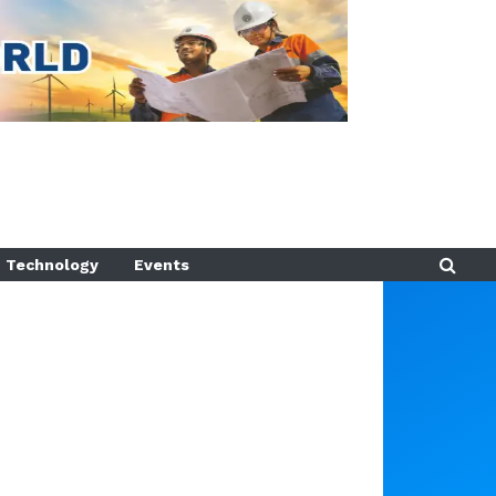
Technology
Events