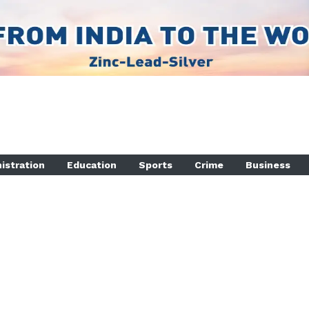
istration
Education
Sports
Crime
Business