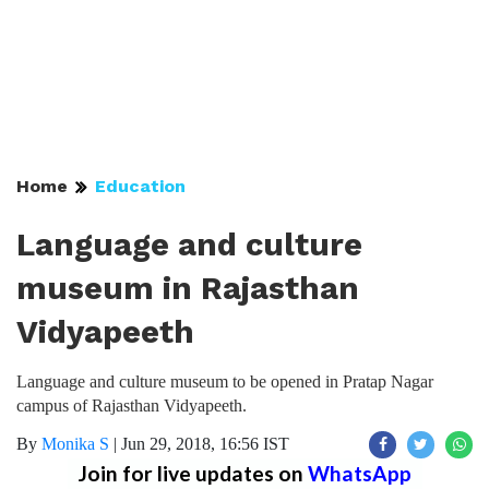
Home
Education
Language and culture
museum in Rajasthan
Vidyapeeth
Language and culture museum to be opened in Pratap Nagar
campus of Rajasthan Vidyapeeth.
By
Monika S
|
Jun 29, 2018, 16:56 IST
Join for live updates on
WhatsApp