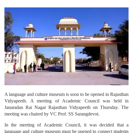
A language and culture museum is soon to be opened in Rajasthan
Vidyapeeth. A meeting of Academic Council was held in
Janaradan Rai Nagar Rajasthan Vidyapeeth on Thursday. The
meeting was chaired by VC Prof. SS Sarangdevot.
In the meeting of Academic Council, it was decided that a
language and culture museum must be opened to connect students