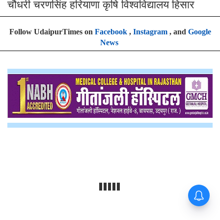
चौधरी चरणसिंह हरियाणा कृषि विश्वविद्यालय हिसार
Follow UdaipurTimes on
Facebook
,
Instagram
, and
Google
News