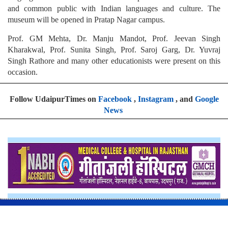
and common public with Indian languages and culture. The
museum will be opened in Pratap Nagar campus.
Prof. GM Mehta, Dr. Manju Mandot, Prof. Jeevan Singh
Kharakwal, Prof. Sunita Singh, Prof. Saroj Garg, Dr. Yuvraj
Singh Rathore and many other educationists were present on this
occasion.
Follow UdaipurTimes on
Facebook
,
Instagram
, and
Google
News