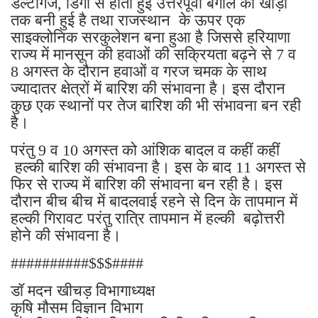
डेल्टागंज, डिगा से होती हुई उत्तरपूर्वी बंगाल की खाड़ी
तक बनी हुई है तथा राजस्थान के ऊपर एक
साइक्लोनिक सरकुलेशन बना हुआ है जिससे हरियाणा
राज्य में मानसून की हवाओं की सक्रियता बढ़ने से 7 व
8 अगस्त के दौरान हवाओं व गरज चमक के साथ
ज्यादातर क्षेत्रों में बारिश की संभावना है। इस दौरान
कुछ एक स्थानों पर तेज बारिश की भी संभावना बन रही
है।
परंतु 9 व 10 अगस्त को आंशिक बादल व कहीं कहीं
हल्की बारिश की संभावना है। इस के बाद 11 अगस्त से
फिर से राज्य में बारिश की संभावना बन रही है। इस
दौरान बीच बीच में बादलवाई रहने से दिन के तापमान में
हल्की गिरावट परंतु रात्रि तापमान में हल्की बढ़ोत्तरी
होने की संभावना है।
##########$$$####
डॉ मदन खीचड़ विभागाध्यक्ष
कृषि मौसम विज्ञान विभाग