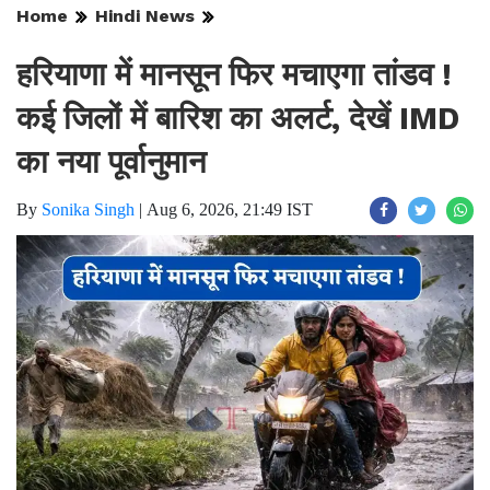
Home
Hindi News
हरियाणा में मानसून फिर मचाएगा तांडव !
कई जिलों में बारिश का अलर्ट, देखें IMD
का नया पूर्वानुमान
By
Sonika Singh
|
Aug 6, 2026, 21:49 IST