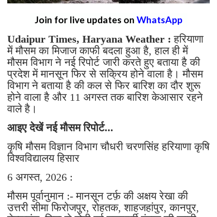
Join for live updates on
WhatsApp
Udaipur Times, Haryana Weather :
हरियाणा
में मौसम का मिजाज काफी बदला हुआ है, हाल ही में
मौसम विभाग ने नई रिपोर्ट जारी करते हुए बताया है की
प्रदेश में मानसून फिर से सक्रिय होने वाला है। मौसम
विभाग ने बताया है की कल से फिर बारिश का दौर शुरू
होने वाला है और 11 अगस्त तक बारिश केआसार रहने
वाले है।
आइए देखें नई मौसम रिपोर्ट...
कृषि मौसम विज्ञान विभाग चौधरी चरणसिंह हरियाणा कृषि
विश्वविद्यालय हिसार
6 अगस्त, 2026 :
मौसम पूर्वानुमान :- मानसून टर्फ़ की अक्षय रेखा की
उत्तरी सीमा फिरोजपुर, रोहतक, शाहजहांपुर, कानपुर,