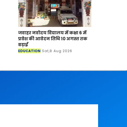
जवाहर नवोदय विद्यालय में कक्षा 6 में
प्रवेश की आवेदन तिथि 10 अगस्त तक
बढ़ाई
EDUCATION
Sat,8 Aug 2026