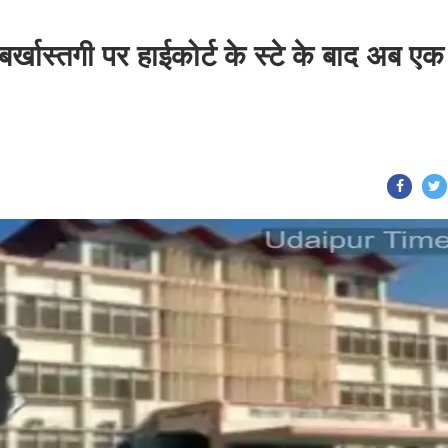
 बर्खास्तगी पर हाईकोर्ट के स्टे के बाद अब एक