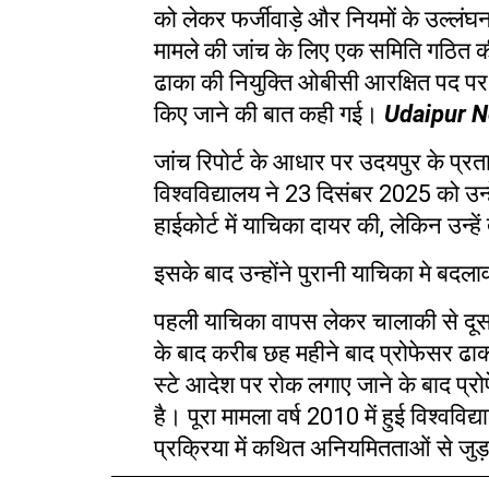
को लेकर फर्जीवाड़े और नियमों के उल्लंघन
मामले की जांच के लिए एक समिति गठित
ढाका की नियुक्ति ओबीसी आरक्षित पद पर
किए जाने की बात कही गई।
Udaipur 
जांच रिपोर्ट के आधार पर उदयपुर के प्र
विश्वविद्यालय ने
23
दिसंबर
2025
को उन्
हाईकोर्ट में याचिका दायर की
,
लेकिन उन्हे
इसके बाद उन्होंने पुरानी याचिका मे
बदलाव
पहली याचिका वापस लेकर चालाकी से दूसर
के बाद करीब छह महीने बाद प्रोफेसर ढाक
स्टे आदेश पर रोक लगाए जाने के बाद प्
है। पूरा मामला वर्ष
2010
में हुई विश्वविद्
प्रक्रिया में कथित अनियमितताओं से जुड