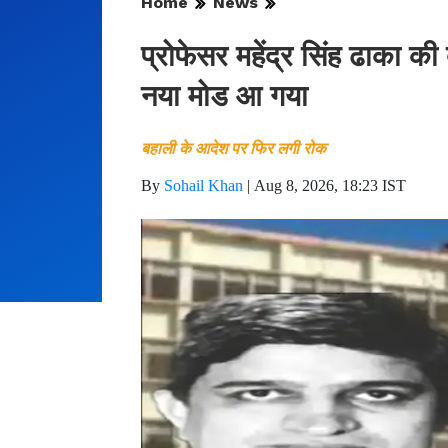
Home
News
प्रोफेसर महेंद्र सिंह ढाका की
नया मोड आ गया
बहाली के आदेश पर फिर लगी रोक
By
Sohail Khan
|
Aug 8, 2026, 18:23 IST