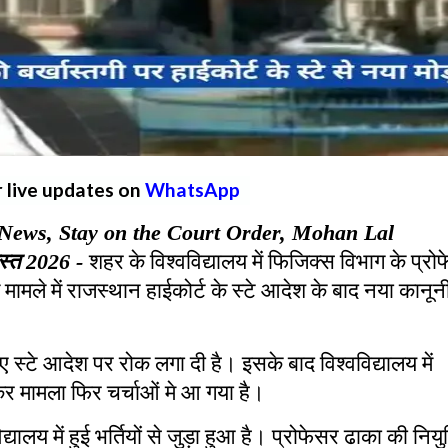
r live updates on
WhatsApp
News, Stay on the Court Order, Mohan Lal
स्त
2026 -
शहर के विश्वविद्यालय में फिजिक्स विभाग के प्रो
ड़े मामले में राजस्थान हाईकोर्ट के स्टे आदेश के बाद नया कानून
 गए स्टे आदेश पर रोक लगा दी है। इसके बाद विश्वविद्यालय में
कर मामला फिर चर्चाओं मे आ गया है।
विद्यालय में हुई भर्तियों से जुड़ा हुआ है। प्रोफेसर ढाका की नियु