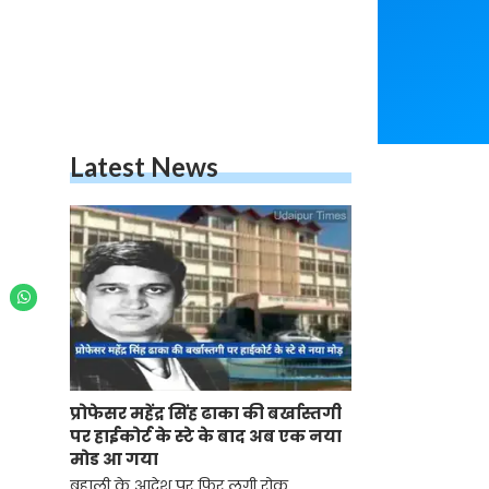
Latest News
.
प्रोफेसर महेंद्र सिंह ढाका की बर्खास्तगी
पर हाईकोर्ट के स्टे के बाद अब एक नया
मोड आ गया
बहाली के आदेश पर फिर लगी रोक