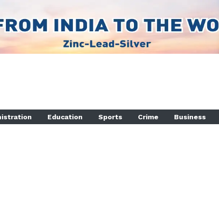
istration
Education
Sports
Crime
Business