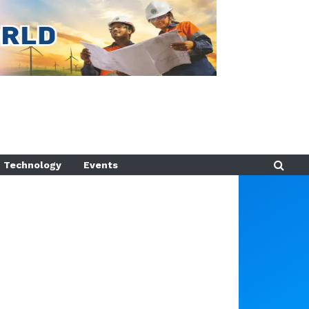
Technology
Events