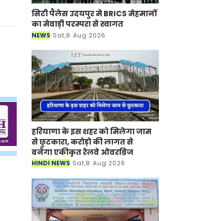
सिटी पैलेस उदयपुर मे BRICS मेहमानों
का मेवाड़ी परम्परा से स्वागत
NEWS
Sat,8 Aug 2026
हरियाणा के इस शहर को मिलेगा जाम
से छुटकारा, करोड़ो की लागत से
बनेगा एकीकृत रेलवे ओवरब्रिज
HINDI NEWS
Sat,8 Aug 2026