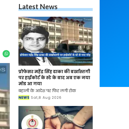
Latest News
प्रोफेसर महेंद्र सिंह ढाका की बर्खास्तगी
पर हाईकोर्ट के स्टे के बाद अब एक नया
मोड आ गया
बहाली के आदेश पर फिर लगी रोक
NEWS
Sat,8 Aug 2026