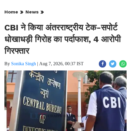
Home
News
CBI ने किया अंतरराष्ट्रीय टेक-सपोर्ट
धोखाधड़ी गिरोह का पर्दाफाश, 4 आरोपी
गिरफ्तार
By
Sonika Singh
|
Aug 7, 2026, 00:37 IST