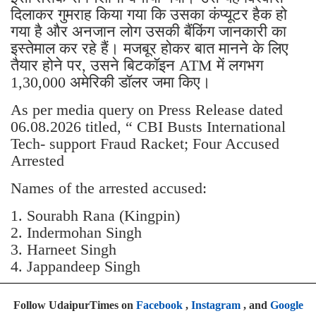
दिलाकर गुमराह किया गया कि उसका कंप्यूटर हैक हो
गया है और अनजान लोग उसकी बैंकिंग जानकारी का
इस्तेमाल कर रहे हैं। मजबूर होकर बात मानने के लिए
तैयार होने पर, उसने बिटकॉइन ATM में लगभग
1,30,000 अमेरिकी डॉलर जमा किए।
As per media query on Press Release dated
06.08.2026 titled, “ CBI Busts International
Tech- support Fraud Racket; Four Accused
Arrested
Names of the arrested accused:
1. Sourabh Rana (Kingpin)
2. Indermohan Singh
3. ⁠Harneet Singh
4. ⁠Jappandeep Singh
Follow UdaipurTimes on
Facebook
,
Instagram
, and
Google