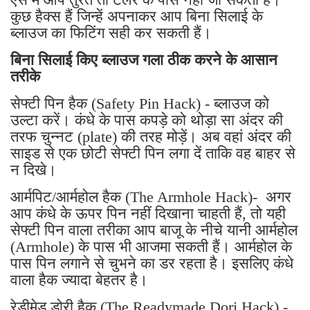
कुछ हैक्स हैं जिन्हें अपनाकर आप बिना सिलाई के
ब्लाउज का फिटिंग सही कर सकती हैं।
बिना सिलाई किए ब्लाउज गला ठीक करने के आसान
तरीके
सेफ्टी पिन हैक (Safety Pin Hack) - ब्लाउज को
उल्टा करें। कंधे के पास कपड़े को थोड़ा सा अंदर की
तरफ चुन्नट (plate) की तरह मोड़ें। अब वहां अंदर की
साइड से एक छोटी सेफ्टी पिन लगा दें ताकि वह बाहर से
न दिखे।
आर्मपिट/आर्महोल हैक (The Armhole Hack)- अगर
आप कंधे के ऊपर पिन नहीं दिखाना चाहती हैं, तो यही
सेफ्टी पिन वाला तरीका आप बाजू के नीचे यानी आर्महोल
(Armhole) के पास भी आजमा सकती हैं। आर्महोल के
पास पिन लगाने से चुभने का डर रहता है। इसलिए कंधे
वाला हैक ज्यादा बेहतर है।
रेडीमेड डोरी हैक (The Readymade Dori Hack) -