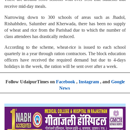
receive mid-day meals.
Narrowing down to 300 schools of areas such as Jhadol,
Rishabhdeo, Salumber and Kherwada, there has been no supply
of wheat and rice from the Parishad due to which the number of
class attendees has drastically reduced.
According to the scheme, wheat-rice is issued to each school
quarterly in a year through ration contractors. The block education
officers have received the required demand but due to 4-days
holidays in the week, the ration will be sent over after a week.
Follow UdaipurTimes on
Facebook
,
Instagram
, and
Google
News