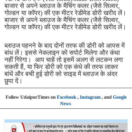
बाजार से अपने ब्लाउज के मैचिंग कलर (जैसे सिल्वर,
गोल्डन या कॉपर) की एक मीटर रेडीमेड डोरी खरीद लें।
बाजार से अपने ब्लाउज के मैचिंग कलर (जैसे सिल्वर,
गोल्डन या कॉपर) की एक मीटर रेडीमेड डोरी खरीद लें।
ब्लाउज पहनने के बाद दोनों तरफ की डोरी को आपस में
बांध लें। इससे नेकलाइन को सपोर्ट मिलेगा और कंधा
नहीं गिरेगा। आप चाहें तो इसमें अलग से लटकन लगा
सकती हैं, या फिर डोरी को एक कंधे की तरफ लाकर
बांधें और बची हुई डोरी को साइड में ब्लाउज के अंदर
छुपा दें।
Follow UdaipurTimes on
Facebook
,
Instagram
, and
Google
News