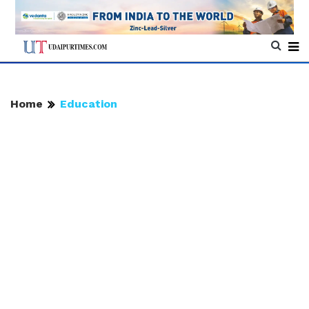
Home
Education