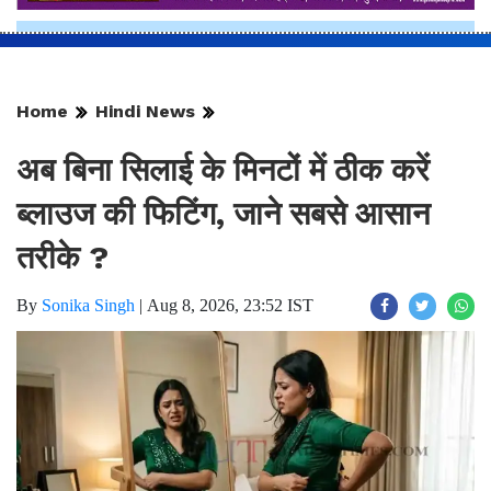
Home
Hindi News
अब बिना सिलाई के मिनटों में ठीक करें
ब्लाउज की फिटिंग, जाने सबसे आसान
तरीके ?
By
Sonika Singh
|
Aug 8, 2026, 23:52 IST