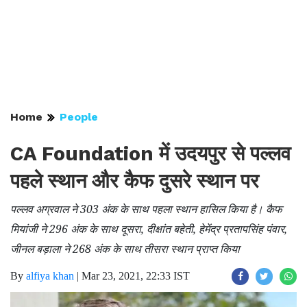
Home
People
CA Foundation में उदयपुर से पल्लव
पहले स्थान और कैफ दुसरे स्थान पर
पल्लव अग्रवाल ने 303 अंक के साथ पहला स्थान हासिल किया है। कैफ
मियांजी ने 296 अंक के साथ दूसरा, दीक्षांत बहेती, हेमेंद्र प्रतापसिंह पंवार,
जीनल बड़ाला ने 268 अंक के साथ तीसरा स्थान प्राप्त किया
By
alfiya khan
|
Mar 23, 2021, 22:33 IST