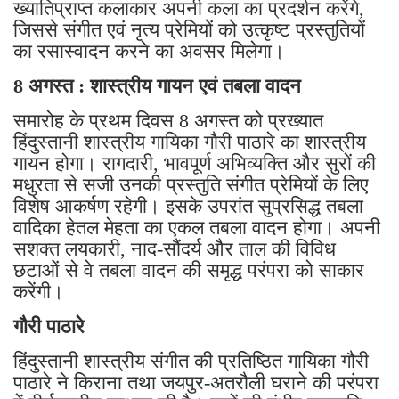
ख्यातिप्राप्त कलाकार अपनी कला का प्रदर्शन करेंगे,
जिससे संगीत एवं नृत्य प्रेमियों को उत्कृष्ट प्रस्तुतियों
का रसास्वादन करने का अवसर मिलेगा।
8 अगस्त : शास्त्रीय गायन एवं तबला वादन
समारोह के प्रथम दिवस 8 अगस्त को प्रख्यात
हिंदुस्तानी शास्त्रीय गायिका गौरी पाठारे का शास्त्रीय
गायन होगा। रागदारी, भावपूर्ण अभिव्यक्ति और सुरों की
मधुरता से सजी उनकी प्रस्तुति संगीत प्रेमियों के लिए
विशेष आकर्षण रहेगी। इसके उपरांत सुप्रसिद्ध तबला
वादिका हेतल मेहता का एकल तबला वादन होगा। अपनी
सशक्त लयकारी, नाद-सौंदर्य और ताल की विविध
छटाओं से वे तबला वादन की समृद्ध परंपरा को साकार
करेंगी।
गौरी पाठारे
हिंदुस्तानी शास्त्रीय संगीत की प्रतिष्ठित गायिका गौरी
पाठारे ने किराना तथा जयपुर-अतरौली घराने की परंपरा