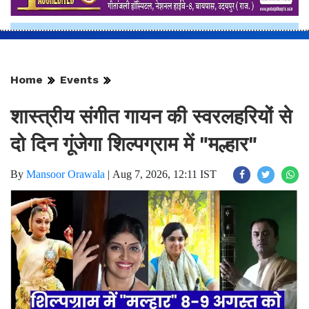
Home
Events
शास्त्रीय संगीत गायन की स्वरलहरियों से
दो दिन गूंजेगा शिल्पग्राम में "मल्हार"
By
Mansoor Orawala
|
Aug 7, 2026, 12:11 IST