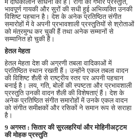
में दीर्घकालीन साधना की है। रागों की गंभीर प्रस्तुति,
भावपूर्ण गायकी और सुरों की सधी हुई अभिव्यक्ति उनकी
विशिष्ट पहचान है। देश के अनेक प्रतिष्ठित संगीत
समारोहों में वे अपनी प्रभावशाली प्रस्तुतियों से श्रोताओं
को मंत्रमुग्ध कर चुकी हैं तथा अनेक सम्मानों से
सम्मानित हो चुकी हैं।
हेतल मेहता
हेतल मेहता देश की अग्रणी तबला वादिकाओं में
प्रतिष्ठित स्थान रखती हैं। उन्होंने एकल तबला वादन
की विशिष्ट शैली से राष्ट्रीय स्तर पर अपनी पहचान
बनाई है। लय, गति, बोलों की स्पष्टता और प्रभावशाली
प्रस्तुति उनकी वादन शैली की विशेषताएं हैं। देश के
अनेक प्रतिष्ठित संगीत समारोहों में उनके एकल वादन
को संगीत समीक्षकों और रसिकों ने समान रूप से सराहा
है।
9 अगस्त : सितार की सुरलहरियां और मोहिनीअट्टम
की मोहक प्रस्तुति