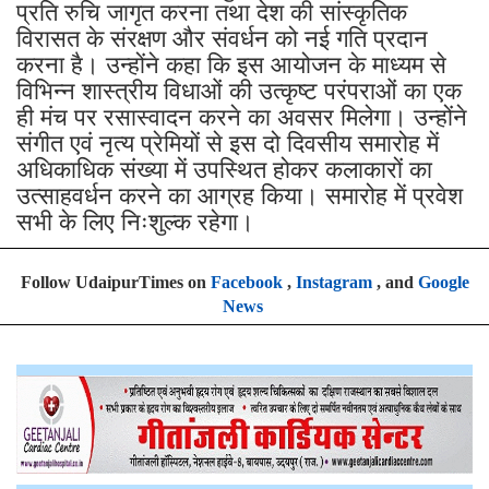
प्रति रुचि जागृत करना तथा देश की सांस्कृतिक
विरासत के संरक्षण और संवर्धन को नई गति प्रदान
करना है। उन्होंने कहा कि इस आयोजन के माध्यम से
विभिन्न शास्त्रीय विधाओं की उत्कृष्ट परंपराओं का एक
ही मंच पर रसास्वादन करने का अवसर मिलेगा। उन्होंने
संगीत एवं नृत्य प्रेमियों से इस दो दिवसीय समारोह में
अधिकाधिक संख्या में उपस्थित होकर कलाकारों का
उत्साहवर्धन करने का आग्रह किया। समारोह में प्रवेश
सभी के लिए निःशुल्क रहेगा।
Follow UdaipurTimes on
Facebook
,
Instagram
, and
Google
News