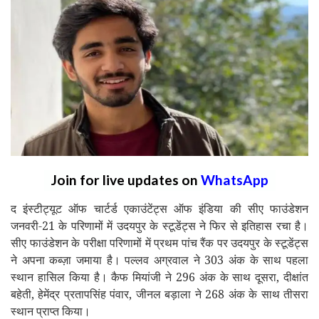
Join for live updates on
WhatsApp
द इंस्टीट्यूट ऑफ चार्टर्ड एकाउंटेंट्स ऑफ इंडिया की सीए फाउंडेशन
जनवरी-21 के परिणामों में उदयपुर के स्टूडेंट्स ने फिर से इतिहास रचा है।
सीए फाउंडेशन के परीक्षा परिणामों में प्रथम पांच रैंक पर उदयपुर के स्टूडेंट्स
ने अपना कब्ज़ा जमाया है। पल्लव अग्रवाल ने 303 अंक के साथ पहला
स्थान हासिल किया है। कैफ मियांजी ने 296 अंक के साथ दूसरा, दीक्षांत
बहेती, हेमेंद्र प्रतापसिंह पंवार, जीनल बड़ाला ने 268 अंक के साथ तीसरा
स्थान प्राप्त किया।