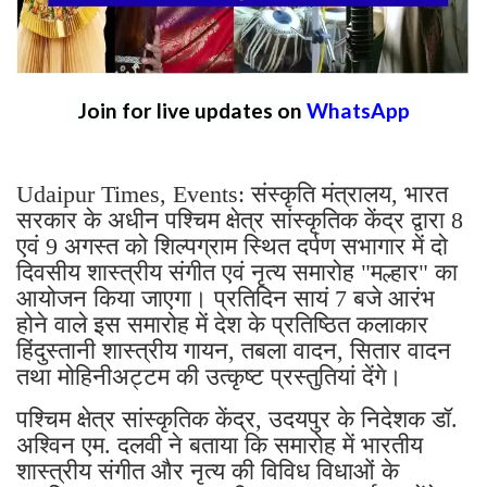
Join for live updates on
WhatsApp
Udaipur Times, Events: संस्कृति मंत्रालय, भारत
सरकार के अधीन पश्चिम क्षेत्र सांस्कृतिक केंद्र द्वारा 8
एवं 9 अगस्त को शिल्पग्राम स्थित दर्पण सभागार में दो
दिवसीय शास्त्रीय संगीत एवं नृत्य समारोह "मल्हार" का
आयोजन किया जाएगा। प्रतिदिन सायं 7 बजे आरंभ
होने वाले इस समारोह में देश के प्रतिष्ठित कलाकार
हिंदुस्तानी शास्त्रीय गायन, तबला वादन, सितार वादन
तथा मोहिनीअट्टम की उत्कृष्ट प्रस्तुतियां देंगे।
पश्चिम क्षेत्र सांस्कृतिक केंद्र, उदयपुर के निदेशक डॉ.
अश्विन एम. दलवी ने बताया कि समारोह में भारतीय
शास्त्रीय संगीत और नृत्य की विविध विधाओं के