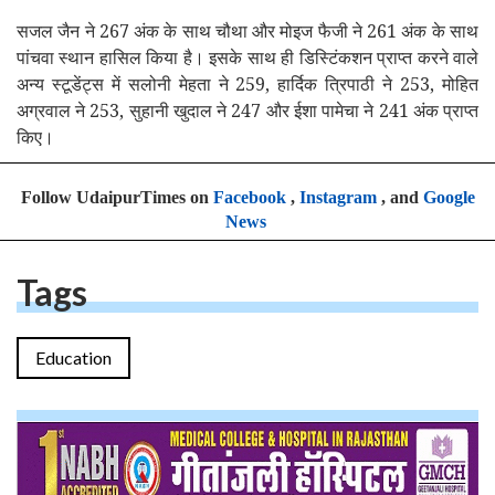
सजल जैन ने 267 अंक के साथ चौथा और मोइज फैजी ने 261 अंक के साथ
पांचवा स्थान हासिल किया है। इसके साथ ही डिस्टिंकशन प्राप्त करने वाले
अन्य स्टूडेंट्स में सलोनी मेहता ने 259, हार्दिक त्रिपाठी ने 253, मोहित
अग्रवाल ने 253, सुहानी खुदाल ने 247 और ईशा पामेचा ने 241 अंक प्राप्त
किए।
Follow UdaipurTimes on
Facebook
,
Instagram
, and
Google
News
Tags
Education