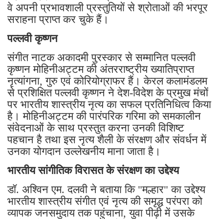
वे अपनी प्रभावशाली प्रस्तुतियों से श्रोताओं की भरपूर
सराहना प्राप्त कर चुके हैं।
पल्लवी कृष्णन
संगीत नाटक अकादमी पुरस्कार से सम्मानित पल्लवी
कृष्णन मोहिनीअट्टम की अंतरराष्ट्रीय ख्यातिप्राप्त
नृत्यांगना, गुरु एवं कोरियोग्राफर हैं। केरल कलामंडलम
से प्रशिक्षित पल्लवी कृष्णन ने देश-विदेश के प्रमुख मंचों
पर भारतीय शास्त्रीय नृत्य का सफल प्रतिनिधित्व किया
है। मोहिनीअट्टम की पारंपरिक गरिमा को समकालीन
संवेदनाओं के साथ प्रस्तुत करना उनकी विशिष्ट
पहचान है तथा इस नृत्य शैली के संरक्षण और संवर्धन में
उनका योगदान उल्लेखनीय माना जाता है।
भारतीय सांगीतिक विरासत के संरक्षण का उद्देश्य
डॉ. अश्विन एम. दलवी ने बताया कि "मल्हार" का उद्देश्य
भारतीय शास्त्रीय संगीत एवं नृत्य की समृद्ध परंपरा को
व्यापक जनसमुदाय तक पहुंचाना, युवा पीढ़ी में उसके