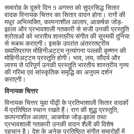
समारोह के दूसरे दिन 9 अगस्त को सुप्रसिद्ध सितार
वादक विनायक चित्तर का सितार वादन होगा। रागों की
मधुर अभिव्यक्ति, कल्पनाशील आलाप, आकर्षक जोड़-
झाला और प्रभावशाली गतकारी से सजी उनकी प्रस्तुति
श्रोताओं को भारतीय शास्त्रीय संगीत की सुरमयी दुनिया
से रूबरू कराएगी। इसके उपरांत अंतरराष्ट्रीय
ख्यातिप्राप्त मोहिनीअट्टम नृत्यांगना पल्लवी कृष्णन की
मोहिनीअट्टम प्रस्तुति होगी। भाव, लय, सौंदर्य और
लास्य से परिपूर्ण उनकी प्रस्तुति भारतीय शास्त्रीय नृत्य
की गरिमा एवं सांस्कृतिक समृद्धि का अनुपम दर्शन
कराएगी।
विनायक चित्तर
विनायक चित्तर युवा पीढ़ी के प्रतिभाशाली सितार वादकों
में प्रतिष्ठित स्थान रखते हैं। राग की शुद्ध प्रस्तुति,
कल्पनाशील आलाप, आकर्षक जोड़-झाला तथा
प्रभावशाली गतकारी उनकी वादन शैली की विशेष
पहचान है। देश के अनेक प्रतिष्ठित संगीत समारोहों में