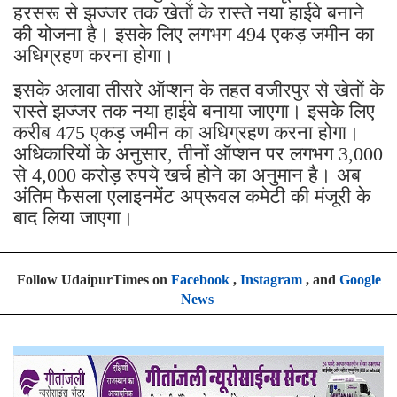
हरसरू से झज्जर तक खेतों के रास्ते नया हाईवे बनाने
की योजना है। इसके लिए लगभग 494 एकड़ जमीन का
अधिग्रहण करना होगा।
इसके अलावा तीसरे ऑप्शन के तहत वजीरपुर से खेतों के
रास्ते झज्जर तक नया हाईवे बनाया जाएगा। इसके लिए
करीब 475 एकड़ जमीन का अधिग्रहण करना होगा।
अधिकारियों के अनुसार, तीनों ऑप्शन पर लगभग 3,000
से 4,000 करोड़ रुपये खर्च होने का अनुमान है। अब
अंतिम फैसला एलाइनमेंट अप्रूवल कमेटी की मंजूरी के
बाद लिया जाएगा।
Follow UdaipurTimes on
Facebook
,
Instagram
, and
Google
News