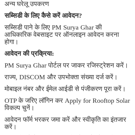
अन्य घरेलू उपकरण
सब्सिडी के लिए कैसे करें आवेदन?
सब्सिडी पाने के लिए PM Surya Ghar की
आधिकारिक वेबसाइट पर ऑनलाइन आवेदन करना
होगा।
आवेदन की प्रक्रिया:
PM Surya Ghar पोर्टल पर जाकर रजिस्ट्रेशन करें।
राज्य, DISCOM और उपभोक्ता संख्या दर्ज करें।
मोबाइल नंबर और ईमेल आईडी से पंजीकरण पूरा करें।
OTP के जरिए लॉगिन कर Apply for Rooftop Solar
विकल्प चुनें।
आवेदन फॉर्म भरकर जमा करें और स्वीकृति का इंतजार
करें।