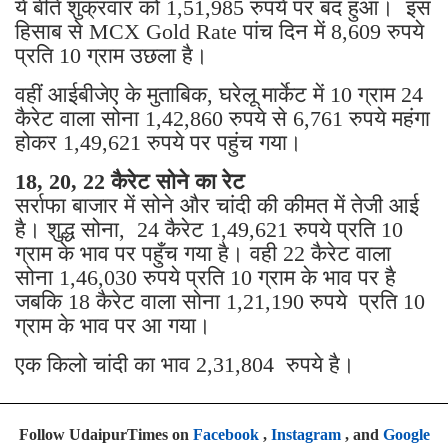
ये बीते शुक्रवार को 1,51,985 रुपये पर बंद हुआ। इस
हिसाब से MCX Gold Rate पांच दिन में 8,609 रुपये
प्रति 10 ग्राम उछला है।
वहीं आईबीजेए के मुताबिक, घरेलू मार्केट में 10 ग्राम 24
कैरेट वाला सोना 1,42,860 रुपये से 6,761 रुपये महंगा
होकर 1,49,621 रुपये पर पहुंच गया।
18, 20, 22 कैरेट सोने का रेट
सर्राफा बाजार में सोने और चांदी की कीमत में तेजी आई
है। शुद्ध सोना, 24 कैरेट 1,49,621 रुपये प्रति 10
ग्राम के भाव पर पहुँच गया है। वही 22 कैरेट वाला
सोना 1,46,030 रुपये प्रति 10 ग्राम के भाव पर है
जबकि 18 कैरेट वाला सोना 1,21,190 रुपये प्रति 10
ग्राम के भाव पर आ गया।
एक किलो चांदी का भाव 2,31,804 रुपये है।
Follow UdaipurTimes on
Facebook
,
Instagram
, and
Google