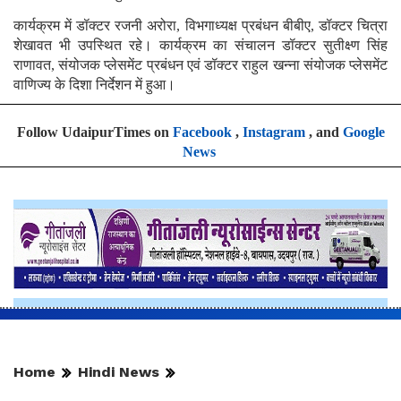
कार्यक्रम में डॉक्टर रजनी अरोरा, विभगाध्यक्ष प्रबंधन बीबीए, डॉक्टर चित्रा
शेखावत भी उपस्थित रहे। कार्यक्रम का संचालन डॉक्टर सुतीक्ष्ण सिंह
राणावत, संयोजक प्लेसमेंट प्रबंधन एवं डॉक्टर राहुल खन्ना संयोजक प्लेसमेंट
वाणिज्य के दिशा निर्देशन में हुआ।
Follow UdaipurTimes on
Facebook
,
Instagram
, and
Google
News
Home
Hindi News