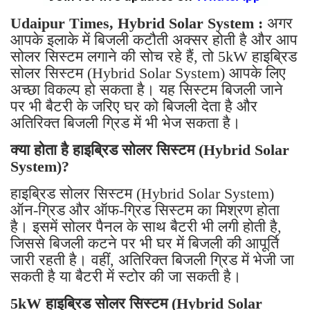
Udaipur Times, Hybrid Solar System :
अगर
आपके इलाके में बिजली कटौती अक्सर होती है और आप
सोलर सिस्टम लगाने की सोच रहे हैं, तो 5kW हाइब्रिड
सोलर सिस्टम (Hybrid Solar System) आपके लिए
अच्छा विकल्प हो सकता है। यह सिस्टम बिजली जाने
पर भी बैटरी के जरिए घर को बिजली देता है और
अतिरिक्त बिजली ग्रिड में भी भेज सकता है।
क्या होता है हाइब्रिड सोलर सिस्टम (Hybrid Solar
System)?
हाइब्रिड सोलर सिस्टम (Hybrid Solar System)
ऑन-ग्रिड और ऑफ-ग्रिड सिस्टम का मिश्रण होता
है। इसमें सोलर पैनल के साथ बैटरी भी लगी होती है,
जिससे बिजली कटने पर भी घर में बिजली की आपूर्ति
जारी रहती है। वहीं, अतिरिक्त बिजली ग्रिड में भेजी जा
सकती है या बैटरी में स्टोर की जा सकती है।
5kW हाइब्रिड सोलर सिस्टम (Hybrid Solar