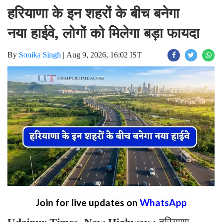
हरियाणा के इन शहरों के बीच बनेगा
नया हाईवे, लोगों को मिलेगा बड़ा फायदा
By
Sonika Singh
|
Aug 9, 2026, 16:02 IST
Join for live updates on
WhatsApp