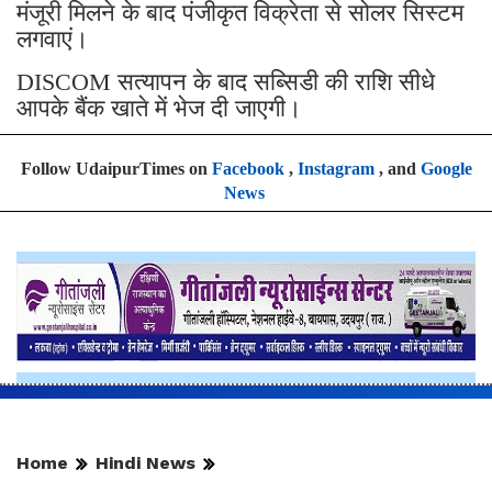
मंजूरी मिलने के बाद पंजीकृत विक्रेता से सोलर सिस्टम
लगवाएं।
DISCOM सत्यापन के बाद सब्सिडी की राशि सीधे
आपके बैंक खाते में भेज दी जाएगी।
Follow UdaipurTimes on
Facebook
,
Instagram
, and
Google
News
Home
Hindi News