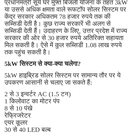
प्रधानमंत्री सूर्य घर मुफ्त बिजली योजना के तहत 3kW
या उससे अधिक क्षमता वाले रूफटॉप सोलर सिस्टम पर
केंद्र सरकार अधिकतम 78 हजार रुपये तक की
सब्सिडी देती है। कुछ राज्य सरकारें भी अलग से
सब्सिडी देती हैं। उदाहरण के लिए, उत्तर प्रदेश में राज्य
सरकार की ओर से 30 हजार रुपये अतिरिक्त सहायता
मिल सकती है। ऐसे में कुल सब्सिडी 1.08 लाख रुपये
तक पहुंच सकती है।
5kW सिस्टम से क्या-क्या चलेगा?
5kW हाइब्रिड सोलर सिस्टम पर सामान्य तौर पर ये
उपकरण आसानी से चलाए जा सकते हैं:
2 से 3 इन्वर्टर AC (1.5 टन)
1 किलोवाट का मोटर पंप
8 से 10 पंखे
रेफ्रिजरेटर
एयर कूलर
30 से 40 LED बल्ब