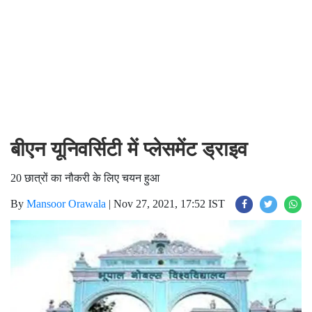
बीएन यूनिवर्सिटी में प्लेसमेंट ड्राइव
20 छात्रों का नौकरी के लिए चयन हुआ
By
Mansoor Orawala
|
Nov 27, 2021, 17:52 IST