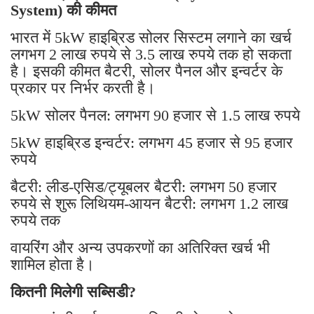
System) की कीमत
भारत में 5kW हाइब्रिड सोलर सिस्टम लगाने का खर्च
लगभग 2 लाख रुपये से 3.5 लाख रुपये तक हो सकता
है। इसकी कीमत बैटरी, सोलर पैनल और इन्वर्टर के
प्रकार पर निर्भर करती है।
5kW सोलर पैनल: लगभग 90 हजार से 1.5 लाख रुपये
5kW हाइब्रिड इन्वर्टर: लगभग 45 हजार से 95 हजार
रुपये
बैटरी: लीड-एसिड/ट्यूबलर बैटरी: लगभग 50 हजार
रुपये से शुरू लिथियम-आयन बैटरी: लगभग 1.2 लाख
रुपये तक
वायरिंग और अन्य उपकरणों का अतिरिक्त खर्च भी
शामिल होता है।
कितनी मिलेगी सब्सिडी?