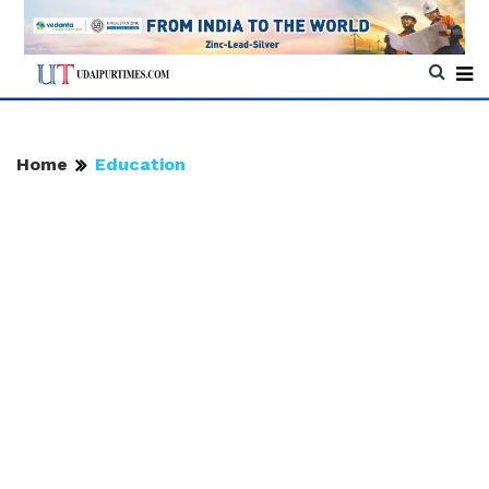
Home
Education