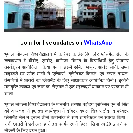
Join for live updates on
WhatsApp
भूपाल नोबल्स विश्वविद्यालय में करियर काउंसलिंग और प्लेसमेंट सेल के
तत्वावधान में बीबीए, एमबीए, वाणिज्य विभाग के विद्यार्थियों हेतु रोज़गार
कार्यक्रम आयोजित किया गया। इसमें अमित माथुर, आनंद सोनी, उमंग
माहेश्वरी एवं उमेश माली ने 'एचिवर्स' 'क्रेडियट फिनले' एवं 'जस्ट डायल'
कंपनियों में छात्रों का प्लेसमेंट के लिए साक्षात्कार आयोजित किये। इन्होने
मनोदृष्टि कौशल एवं ज्ञान का रोज़गार में एक महत्त्वपूर्ण योगदान पर प्रकाश भी
डाला।
भूपाल नोबल्स विश्वविद्यालय के माननीय अध्यक्ष महोदय प्रोफेसर एन बी सिंह
की अध्यक्षता में हुए इस कार्यक्रम में डॉक्टर कमल सिंह राठौड़, डायरेक्टर
प्लेसमेंट सेल ने इनका तीनो कम्पनीज से आये डायरेक्टर्स का स्वागत किया।
सभी छात्रों ने पूर्ण उत्साह से इस कार्यक्रम में हिस्सा लिया एवं 20 छात्रों का
नौकरी के लिए चयन हुआ।