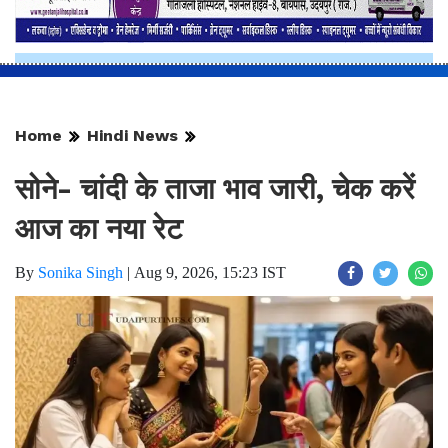
Home
Hindi News
सोने- चांदी के ताजा भाव जारी, चेक करें
आज का नया रेट
By
Sonika Singh
|
Aug 9, 2026, 15:23 IST