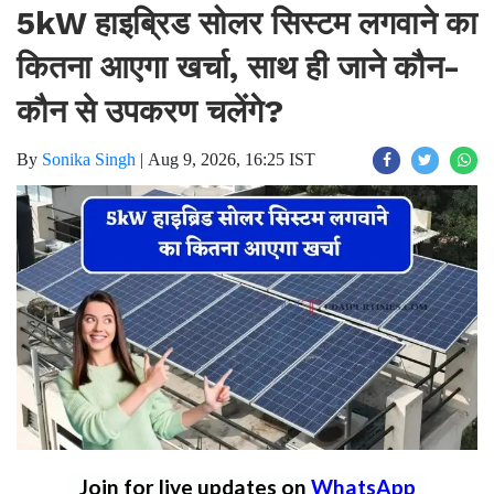
5kW हाइब्रिड सोलर सिस्टम लगवाने का
कितना आएगा खर्चा, साथ ही जाने कौन-
कौन से उपकरण चलेंगे?
By
Sonika Singh
|
Aug 9, 2026, 16:25 IST
Join for live updates on
WhatsApp