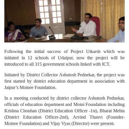
Following the initial success of Project Utkarsh which was
initiated in 12 schools of Udaipur, now the project will be
introduced to all 315 government schools linked with ICT.
Initiated by District Collector Ashutosh Pednekar, the project was
first started by district education department in association with
Jaipur’s Moinee Foundation.
In a meeting conducted by district collector Ashutosh Pednekar,
officials of education department and Moini Foundation including
Krishna Chouhan (District Education Officer -1st), Bharat Mehta
(District Education Officer-2nd), Arvind Thanvi (Founder-
Moinee Foundation) and Vijay Vyas (Director) were present.