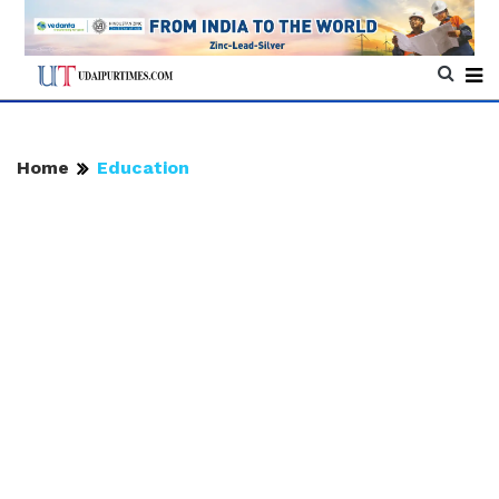
Home
Education