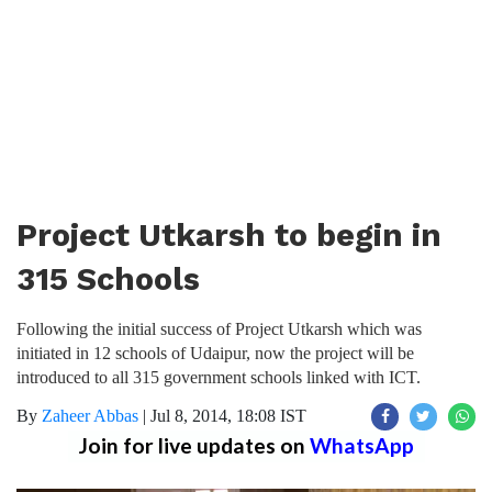
Project Utkarsh to begin in
315 Schools
Following the initial success of Project Utkarsh which was
initiated in 12 schools of Udaipur, now the project will be
introduced to all 315 government schools linked with ICT.
By
Zaheer Abbas
|
Jul 8, 2014, 18:08 IST
Join for live updates on
WhatsApp