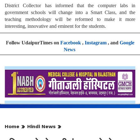
District Collector has informed that the computer labs in
government schools will change into a Smart Class, and the
teaching methodology will be reformed to make it more
interesting, innovative and eminent for the students.
Follow UdaipurTimes on
Facebook
,
Instagram
, and
Google
News
Home
Hindi News