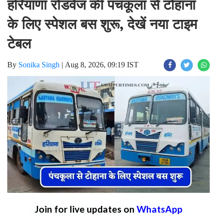
हरियाणा रोडवेज की पंचकूला से टोहाना
के लिए स्पेशल बस शुरू, देखें नया टाइम
टेबल
By
Sonika Singh
|
Aug 8, 2026, 09:19 IST
Join for live updates on
WhatsApp