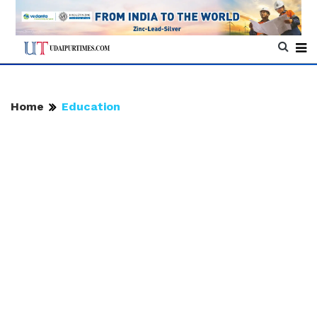
Home
Education