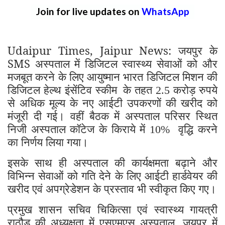
Join for live updates on
WhatsApp
Udaipur Times, Jaipur News: जयपुर के
SMS अस्पताल में डिजिटल स्वास्थ्य सेवाओं को और
मजबूत करने के लिए आयुष्मान भारत डिजिटल मिशन की
डिजिटल हेल्थ इंसेंटिव स्कीम
के तहत
करोड़ रुपये
2.5
से अधिक मूल्य के नए आईटी उपकरणों की खरीद को
मंजूरी दी गई। वहीं बैठक में अस्पताल परिसर स्थित
निजी अस्पताल कॉटेज के किराये में
वृद्धि करने
10%
का निर्णय लिया गया।
इसके साथ ही अस्पताल की कार्यक्षमता बढ़ाने और
विभिन्न सेवाओं को गति देने के लिए आईटी हार्डवेयर की
खरीद एवं अपग्रेडेशन के प्रस्ताव भी स्वीकृत किए गए।
प्रमुख शासन सचिव चिकित्सा एवं स्वास्थ्य गायत्री
राठौड़ की अध्यक्षता में एसएमएस अस्पताल
जयपुर में
,