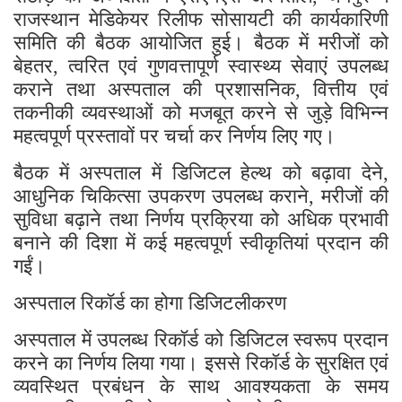
राजस्थान मेडिकेयर रिलीफ सोसायटी की कार्यकारिणी
समिति की बैठक आयोजित हुई। बैठक में मरीजों को
बेहतर
त्वरित एवं गुणवत्तापूर्ण स्वास्थ्य सेवाएं उपलब्ध
,
कराने तथा अस्पताल की प्रशासनिक
वित्तीय एवं
,
तकनीकी व्यवस्थाओं को मजबूत करने से जुड़े विभिन्न
महत्वपूर्ण प्रस्तावों पर चर्चा कर निर्णय लिए गए।
बैठक में अस्पताल में डिजिटल हेल्थ को बढ़ावा देने
,
आधुनिक चिकित्सा उपकरण उपलब्ध कराने
मरीजों की
,
सुविधा बढ़ाने तथा निर्णय प्रक्रिया को अधिक प्रभावी
बनाने की दिशा में कई महत्वपूर्ण स्वीकृतियां प्रदान की
गईं।
अस्पताल रिकॉर्ड का होगा डिजिटलीकरण
अस्पताल में उपलब्ध रिकॉर्ड को डिजिटल स्वरूप प्रदान
करने का निर्णय लिया गया। इससे रिकॉर्ड के सुरक्षित एवं
व्यवस्थित प्रबंधन के साथ आवश्यकता के समय