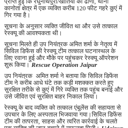
प्राप्त हुई कि रघुनाथपुरा/खातिया की ढाणी, थाना
कानोता क्षेत्र में एक व्यक्ति करीब 120 फीट गहरे कुएं में
गिर गया है।
सूचना के अनुसार व्यक्ति जीवित था और उसे तत्काल
रेस्क्यू की आवश्यकता थी।
सूचना मिलते ही उप नियंत्रक अमित शर्मा के नेतृत्व में
सिविल डिफेंस की रेस्क्यू टीम तत्काल घटनास्थल के
लिए रवाना हुई और मौके पर पहुंचकर रेस्क्यू ऑपरेशन
शुरू किया।
Rescue Operation Jaipur
उप नियंत्रक अमित शर्मा ने बताया कि सिविल डिफेंस
टीम ने करीब आधे घंटे तक कड़ी मशक्कत करते हुए
सुरक्षित तरीके से कुएं में गिरे व्यक्ति तक पहुंच बनाई और
उसे जीवित एवं सुरक्षित बाहर निकाल लिया।
रेस्क्यू के बाद व्यक्ति को तत्काल एंबुलेंस की सहायता से
उपचार के लिए अस्पताल भिजवाया गया।सिविल डिफेंस
टीम की तत्परता, साहस और त्वरित कार्रवाई के चलते