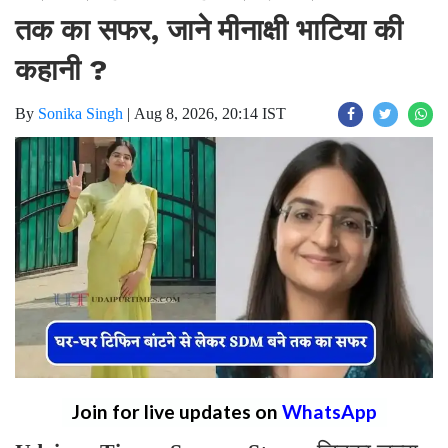
तक का सफर, जाने मीनाक्षी भाटिया की
कहानी ?
By
Sonika Singh
|
Aug 8, 2026, 20:14 IST
Join for live updates on
WhatsApp