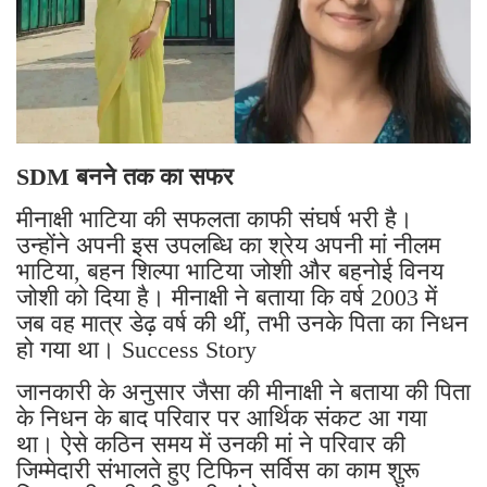
SDM बनने तक का सफर
मीनाक्षी भाटिया की सफलता काफी संघर्ष भरी है।
उन्होंने अपनी इस उपलब्धि का श्रेय अपनी मां नीलम
भाटिया, बहन शिल्पा भाटिया जोशी और बहनोई विनय
जोशी को दिया है। मीनाक्षी ने बताया कि वर्ष 2003 में
जब वह मात्र डेढ़ वर्ष की थीं, तभी उनके पिता का निधन
हो गया था। Success Story
जानकारी के अनुसार जैसा की मीनाक्षी ने बताया की पिता
के निधन के बाद परिवार पर आर्थिक संकट आ गया
था। ऐसे कठिन समय में उनकी मां ने परिवार की
जिम्मेदारी संभालते हुए टिफिन सर्विस का काम शुरू