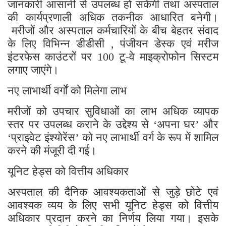
जानकारी आसानी से उपलब्ध हो सकेगी तथा अस्पताल
की कार्यप्रणाली अधिक तकनीक आधारित बनेगी।
मरीजों और अस्पताल कर्मचारियों के बीच बेहतर संवाद
के लिए विभिन्न डीडीसी
पंजीयन डेस्क एवं मरीज
,
इंटरफेस काउंटरों पर
टू-वे माइक्रोफोन सिस्टम
100
लगाए जाएंगे।
नए लाभार्थी वर्गों को मिलेगा लाभ
मरीजों को उपचार सुविधाओं का लाभ अधिक व्यापक
स्तर पर उपलब्ध कराने के उद्देश्य से
अपना घर
और
‘
’
प्राइवेट इंश्योरेंस
को नए लाभार्थी वर्ग के रूप में शामिल
‘
’
करने की मंजूरी दी गई।
यूनिट हेड्स को वित्तीय अधिकार
अस्पताल की दैनिक आवश्यकताओं से जुड़े छोटे एवं
आवश्यक व्यय के लिए सभी यूनिट हेड्स को वित्तीय
अधिकार प्रदान करने का निर्णय लिया गया। इसके