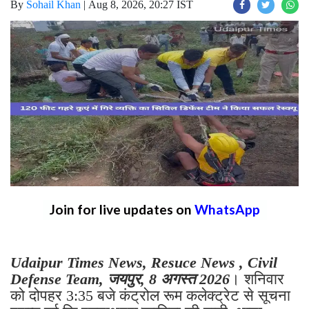
By
Sohail Khan
|
Aug 8, 2026, 20:27 IST
Join for live updates on
WhatsApp
Udaipur Times News, Resuce News , Civil
Defense Team, जयपुर, 8 अगस्त 2026
। शनिवार
को दोपहर 3:35 बजे कंट्रोल रूम कलेक्ट्रेट से सूचना