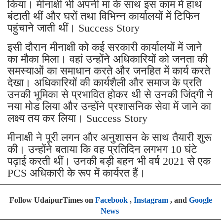
किया। मीनाक्षी भी अपनी मां के साथ इस काम में हाथ
बंटाती थीं और घरों तथा विभिन्न कार्यालयों में टिफिन
पहुंचाने जाती थीं। Success Story
इसी दौरान मीनाक्षी को कई सरकारी कार्यालयों में जाने
का मौका मिला। वहां उन्होंने अधिकारियों को जनता की
समस्याओं का समाधान करते और जनहित में कार्य करते
देखा। अधिकारियों की कार्यशैली और समाज के प्रति
उनकी भूमिका से प्रभावित होकर थी से उनकी जिंदगी ने
नया मोड लिया और उन्होंने प्रशासनिक सेवा में जाने का
लक्ष्य तय कर लिया। Success Story
मीनाक्षी ने पूरी लगन और अनुशासन के साथ तैयारी शुरू
की। उन्होंने बताया कि वह प्रतिदिन लगभग 10 घंटे
पढ़ाई करती थीं। उनकी बड़ी बहन भी वर्ष 2021 से एक
PCS अधिकारी के रूप में कार्यरत हैं।
Follow UdaipurTimes on
Facebook
,
Instagram
, and
Google
News