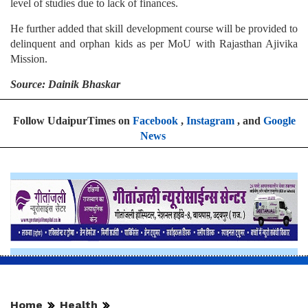
level of studies due to lack of finances.
He further added that skill development course will be provided to
delinquent and orphan kids as per MoU with Rajasthan Ajivika
Mission.
Source: Dainik Bhaskar
Follow UdaipurTimes on
Facebook
,
Instagram
, and
Google
News
Home
Health