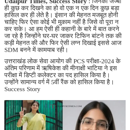
Udaipur Times, Success Story
: जिनका जज्बा
ही कुछ कर दिखने का हो वो एक न एक दिन कुछ बड़ा
हासिल कर ही लेते है। इंसान की मेहनत मजबूत होनी
चाहिए फिर ऐसा कोई भी मुकाम नहीं है जिसे वो पूरा न
कर सके। आ हम ऐसी ही कहानी के बारे में बात करने
जा रहे है जिन्होंने घर-घर जाकर टिफिन बांटने तक की
कड़ी मेहनत की और फिर ऐसी लग्न दिखाई इससे आज
SDM बनने में कामयाब रही।
उत्तराखंड लोक सेवा आयोग की PCS परीक्षा-2024 के
अंतिम परिणाम में ऋषिकेश की मीनाक्षी भाटिया ने इस
परीक्षा में डिप्टी कलेक्टर का पद हासिल किया है।
उन्होंने सामान्य वर्ग में 5वीं रैंक को हासिल किया है।
Success Story