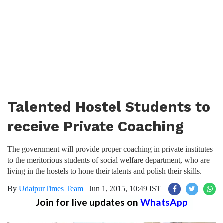
Talented Hostel Students to
receive Private Coaching
The government will provide proper coaching in private institutes
to the meritorious students of social welfare department, who are
living in the hostels to hone their talents and polish their skills.
By
UdaipurTimes Team
|
Jun 1, 2015, 10:49 IST
Join for live updates on
WhatsApp