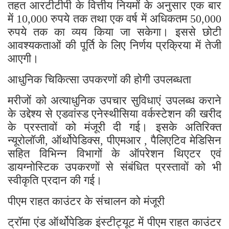
तहत आरटीटीपी के वित्तीय नियमों के अनुसार एक बार
में
रुपये तक तथा एक वर्ष में अधिकतम
10,000
50,000
रुपये तक का व्यय किया जा सकेगा। इससे छोटी
आवश्यकताओं की पूर्ति के लिए निर्णय प्रक्रिया में तेजी
आएगी।
आधुनिक चिकित्सा उपकरणों की होगी उपलब्धता
मरीजों को अत्याधुनिक उपचार सुविधाएं उपलब्ध कराने
के उद्देश्य से एडवांस्ड एनेस्थीसिया वर्कस्टेशन की खरीद
के प्रस्तावों को मंजूरी दी गई। इसके अतिरिक्त
न्यूरोलॉजी
ऑर्थोपेडिक्स
पीएमआर
पैलिएटिव मेडिसिन
,
,
,
सहित विभिन्न विभागों के ऑपरेशन थिएटर एवं
डायग्नोस्टिक उपकरणों से संबंधित प्रस्तावों को भी
स्वीकृति प्रदान की गई।
पीएम राहत काउंटर के संचालन को मंजूरी
ट्रॉमा एंड ऑर्थोपेडिक इंस्टीट्यूट में पीएम राहत काउंटर