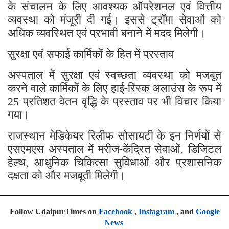
के संचालन के लिए आवश्यक ऑपरेशनल एवं वित्तीय
व्यवस्था को मंजूरी दी गई। इससे ट्रॉमा सेवाओं को
अधिक व्यवस्थित एवं प्रभावी बनाने में मदद मिलेगी।
सुरक्षा एवं सफाई कार्मिकों के हित में प्रस्ताव
अस्पताल में सुरक्षा एवं स्वच्छता व्यवस्था को मजबूत
करने वाले कार्मिकों के लिए हाई-रिस्क अलाउंस के रूप में
प्रतिशत वेतन वृद्धि के प्रस्ताव पर भी विचार किया
25
गया।
राजस्थान मेडिकेयर रिलीफ सोसायटी के इन निर्णयों से
एसएमएस अस्पताल में मरीज-केंद्रित सेवाओं
डिजिटल
,
हेल्थ
आधुनिक चिकित्सा सुविधाओं और प्रशासनिक
,
दक्षता को और मजबूती मिलेगी।
Follow UdaipurTimes on
Facebook
,
Instagram
, and
Google
News