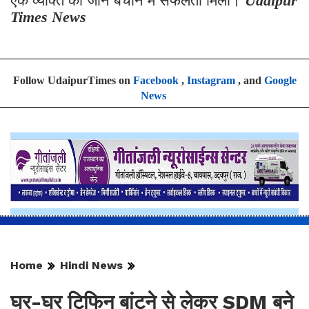
एक व्यक्ति की जान बचाने में सफलता मिली।
Udaipur
Times News
Follow UdaipurTimes on
Facebook
,
Instagram
, and
Google
News
Home
Hindi News
घर-घर टिफिन बांटने से लेकर SDM बने