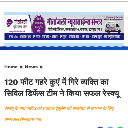
Home
News
120 फीट गहरे कुएं में गिरे व्यक्ति का
सिविल डिफेंस टीम ने किया सफल रेस्क्यू
रेस्क्यू के बाद व्यक्ति को तत्काल एंबुलेंस की सहायता से उपचार के लिए
अस्पताल भिजवाया गया