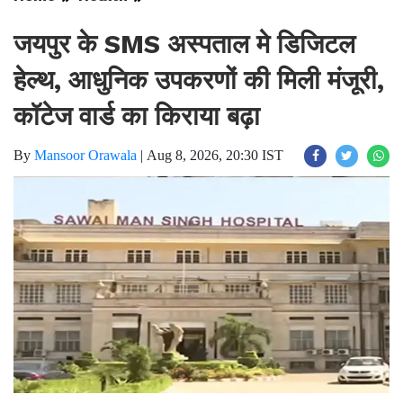
जयपुर के SMS अस्पताल मे डिजिटल
हेल्थ, आधुनिक उपकरणों की मिली मंजूरी,
कॉटेज वार्ड का किराया बढ़ा
By
Mansoor Orawala
|
Aug 8, 2026, 20:30 IST