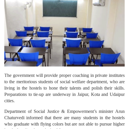
The government will provide proper coaching in private institutes
to the meritorious students of social welfare department, who are
living in the hostels to hone their talents and polish their skills.
Preparations to tie-up are underway in Jaipur, Kota and Udaipur
cities.
Department of Social Justice & Empowerment’s minister Arun
Chaturvedi informed that there are many students in the hostels
who graduate with flying colors but are not able to pursue higher