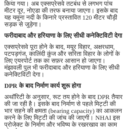
किया गया। अब एक्सप्रेसवे तटबंध से लगभग पांच
मीटर दूर, नोएडा की तरफ बनाया जाएगा। इसके बाद
यह यमुना नदी के किनारे प्रस्तावित 120 मीटर चौड़ी
सड़क से जुड़ेगा।
फरीदाबाद और हरियाणा के लिए सीधी कनेक्टिविटी देगा
एक्सप्रेसवे पूरा होने के बाद, मयूर विहार, अक्षरधाम,
पटपड़गंज, कालिंदी कुंज और सरिता विहार के लोगों के
लिए एयरपोर्ट तक का सफ़र आसान हो जाएगा।
मंझावली पुल भी फरीदाबाद और हरियाणा के लिए सीधी
कनेक्टिविटी देगा।
DPR के बाद निर्माण कार्य शुरू होगा
अथॉरिटी के अनुसार, रूट तय होने के बाद DPR तैयार
की जा रही है। इसके बाद निर्माण से पहले मिट्टी की
भार सहने की क्षमता (bearing capacity) का आकलन
करने के लिए मिट्टी की जांच की जाएगी। NHAI इस
प्रोजेक्ट के निर्माण और भविष्य के रखरखाव का काम