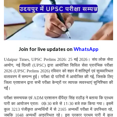
Join for live updates on
WhatsApp
Udaipur Times, UPSC Prelims 2026: 25 मई 2026। संघ लोक सेवा
आयोग, नई दिल्ली (UPSC) द्वारा आयोजित सिविल सेवा प्रारंभिक परीक्षा
2026 (UPSC Prelims 2026) रविवार को शहर में शांतिपूर्ण एवं सुव्यवस्थित
वातावरण में सम्पन्न हुई। परीक्षा दो पारियों में आयोजित की गई, जिसके लिए
जिला प्रशासन द्वारा सभी परीक्षा केन्द्रों पर व्यापक व्यवस्थाएं सुनिश्चित की
गईं।
परीक्षा समन्वयक एवं ADM प्रशासन दीपेंद्र सिंह राठौड़ ने बताया कि प्रथम
पारी का आयोजन प्रातः 09ः30 बजे से 11ः30 बजे तक किया गया। इसमें
कुल 3213 पंजीकृत अभ्यर्थियों में से 2165 अभ्यर्थी परीक्षा में उपस्थित रहे,
जबकि 1048 अभ्यर्थी अनुपस्थित रहे। इस प्रकार प्रथम पारी में कुल