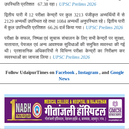
उपस्थिति प्रतिशत 67.38 रहा।
UPSC Prelims 2026
द्वितीय पारी में 12 परीक्षा केन्द्रों पर कुल 3213 पंजीकृत अभ्यर्थियों में से
2129 अभ्यर्थी उपस्थित रहे तथा 1084 अभ्यर्थी अनुपस्थित रहे। द्वितीय पारी
में कुल उपस्थिति प्रतिशत 66.26 दर्ज किया गया।
UPSC Prelims 2026
परीक्षा के सफल, निष्पक्ष एवं सुचारू संचालन के लिए सभी केन्द्रों पर सुरक्षा,
यातायात, पेयजल एवं अन्य आवश्यक सुविधाओं की समुचित व्यवस्था की गई
थी। प्रशासनिक अधिकारियों ने विभिन्न परीक्षा केन्द्रों का निरीक्षण कर
व्यवस्थाओं का जायजा लिया।
UPSC Prelims 2026
Follow UdaipurTimes on
Facebook
,
Instagram
, and
Google
News