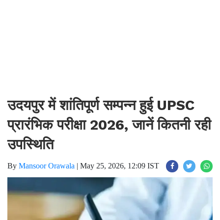
उदयपुर में शांतिपूर्ण सम्पन्न हुई UPSC
प्रारंभिक परीक्षा 2026, जानें कितनी रही
उपस्थिति
By
Mansoor Orawala
|
May 25, 2026, 12:09 IST