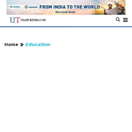
Home
Education