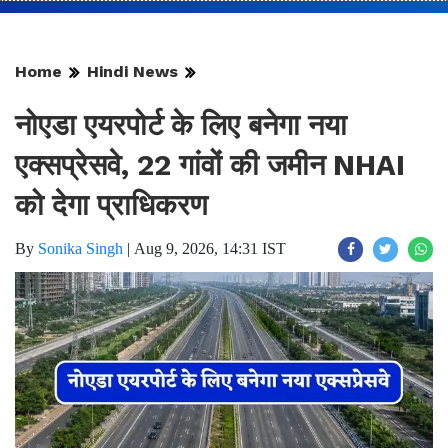
Home
Hindi News
नोएडा एयरपोर्ट के लिए बनेगा नया
एक्सप्रेसवे, 22 गांवों की जमीन NHAI
को देगा प्राधिकरण
By
Sonika Singh
|
Aug 9, 2026, 14:31 IST