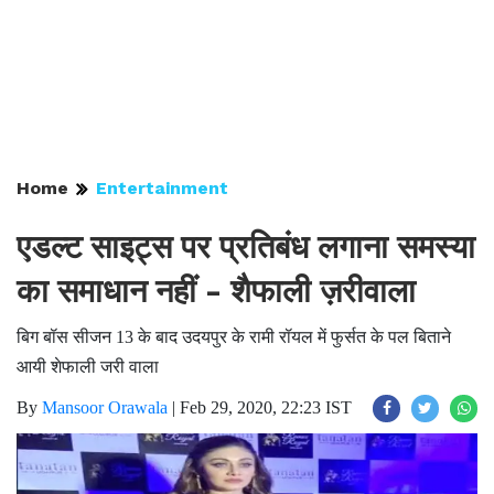
Home
Entertainment
एडल्ट साइट्स पर प्रतिबंध लगाना समस्या
का समाधान नहीं - शैफाली ज़रीवाला
बिग बॉस सीजन 13 के बाद उदयपुर के रामी रॉयल में फुर्सत के पल बिताने
आयी शेफाली जरी वाला
By
Mansoor Orawala
|
Feb 29, 2020, 22:23 IST