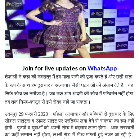
Join for live updates on
WhatsApp
शेफाली ने कहा की नवरात्र में हम माता रानी की पूजा करते हैं और उसी माता
के रूप के साथ हम दुराचार व अत्याचार जैसी घटनाओं को अंजाम देते हैं। यह
सिर्फ सोच का नतीजा है। जब तक आम आदमी की सोच में परिवर्तन नहीं होगा
तब तक नियम-कानून से इसे रोका नहीं जा सकता।
उदयपुर 29 फरवरी 2020। महिला अत्याचार और बच्चियों से दुराचार के लिए
सोशल साइट्स व एडल्ट साइट पर प्रतिबंध लगा देने से समस्या का हल नहीं
होगी। पुरुषों व युवाओं को अपनी सोच में बदलाव लाना होगा। आज सरस्वती
का कहीं सम्मान नहीं होता, लक्ष्मी रोड में भीख मांगती हुई नजर आ रही है।