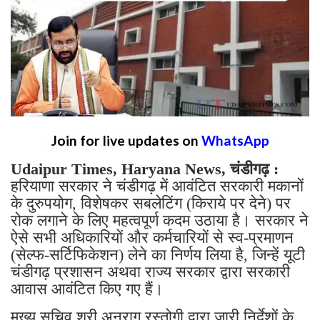
Join for live updates on
WhatsApp
Udaipur Times, Haryana News, चंडीगढ़ :
हरियाणा सरकार ने चंडीगढ़ में आवंटित सरकारी मकानों
के दुरुपयोग, विशेषकर सबलेटिंग (किराये पर देने) पर
रोक लगाने के लिए महत्वपूर्ण कदम उठाया है। सरकार ने
ऐसे सभी अधिकारियों और कर्मचारियों से स्व-प्रमाणन
(सेल्फ-सर्टिफिकेशन) लेने का निर्णय लिया है, जिन्हें यूटी
चंडीगढ़ प्रशासन अथवा राज्य सरकार द्वारा सरकारी
आवास आवंटित किए गए हैं।
मुख्य सचिव श्री अनुराग रस्तोगी द्वारा जारी निर्देशों के