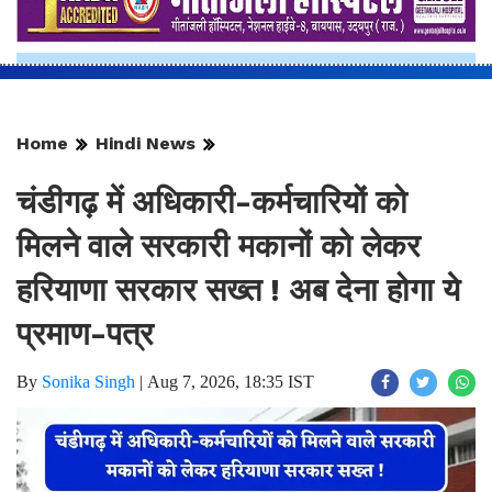
Home
Hindi News
चंडीगढ़ में अधिकारी-कर्मचारियों को
मिलने वाले सरकारी मकानों को लेकर
हरियाणा सरकार सख्त ! अब देना होगा ये
प्रमाण-पत्र
By
Sonika Singh
|
Aug 7, 2026, 18:35 IST