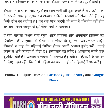
यह बात शनिवार को कांटा लगा गर्ल शैफाली जरीवाला ने उदयपुर में कही।
शेफाली ने कहा की नवरात्र में हम माता रानी की पूजा करते हैं और उसी माता
के रूप के साथ हम दुराचार व अत्याचार जैसी घटनाओं को अंजाम देते हैं। यह
सिर्फ सोच का नतीजा है। जब तक आम आदमी की सोच में परिवर्तन नहीं होगा
तब तक नियम-कानून से इसे रोका नहीं जा सकता।
वे यहां बलीचा स्थित रामी ग्रुप ऑफ़ होटल्स और अमनगिरि होटल्स एंड
रिजॉर्ट्स की साझेदारी में होटल रामी रॉयल के शुभारम्भ अवसर पर आईं।
शैफाली ने कहा कि महिलाएं शिक्षित होकर अपनी आवाज बुलंद करें। पढ़ाई
करने से आगे फायदा ही होता है। अत्याचार मत सहिए। अत्याचार सहने वाले
बुजदिल होते हैं। अत्याचार सहना भी अपराध है। हमेशा महिलाओं के सम्मान
के लिए लड़ते रहें। किसी भी महिला का अपमान हो तो महिलाएं विरोध करें।
Follow UdaipurTimes on
Facebook
,
Instagram
, and
Google
News