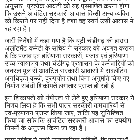
अनुसार, प्रत्येक आवंटी को यह प्रमाणित करना होगा
कि उसने आवंटित सरकारी आवास किसी अन्य व्यक्ति
को किराये पर नहीं दिया है तथा वह स्वयं उसी आवास में
रह रहा है।
जारी निर्देशों में कहा गया है कि यूटी चंडीगढ़ की हाउस
अलॉटमेंट कमेटी के सचिव ने सरकार को अवगत कराया
है कि पंजाब एवं हरियाणा सरकारों, पंजाब एवं हरियाणा
उच्च न्यायालय तथा चंडीगढ़ प्रशासन के कर्मचारियों को
जनरल पूल से आवंटित सरकारी आवासों में सबलेटिंग,
अनधिकृत कब्जे, दुरुपयोग तथा बिना अनुमति किए गए
निर्माण संबंधी शिकायतें लगातार प्राप्त हो रही हैं।
इन शिकायतों को गंभीरता से लेते हुए हरियाणा सरकार ने
निर्णय लिया है कि सभी पात्र सरकारी कर्मचारियों से
स्व-प्रमाणन प्राप्त किया जाए, ताकि यह सुनिश्चित
किया जा सके कि आवंटित सरकारी आवास का उपयोग
नियमों के अनुरूप किया जा रहा है।