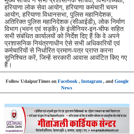
मुख्य सचिव ने सभी प्रशासनिक सचिवों, विभागाध्यक्षों,
हरियाणा लोक सेवा आयोग, हरियाणा कर्मचारी चयन
आयोग, हरियाणा विधानसभा, पुलिस महानिदेशक,
अतिरिक्त पुलिस महानिदेशक (सीआईडी), लोक निर्माण
विभाग (भवन एवं सड़कें) के इंजीनियर-इन-चीफ सहित
सभी संबंधित कार्यालयों को निर्देश दिए हैं कि वे अपने
प्रशासनिक नियंत्रणाधीन ऐसे सभी अधिकारियों एवं
कर्मचारियों से निर्धारित प्रमाण-पत्र प्राप्त करना
सुनिश्चित करें, जिन्हें सरकारी आवास आवंटित किए गए
हैं।
Follow UdaipurTimes on
Facebook
,
Instagram
, and
Google
News