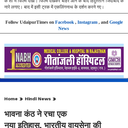
के शो में फिल्म देखी। फिल्म देखकर बाहर आने के बाद हिंदुस्तान जिंदाबाद के
नारे लगाए। बाद में इसी ट्रक में एकलिंगनाथ के दर्शन करने गए।
Follow UdaipurTimes on
Facebook
,
Instagram
, and
Google
News
Home
Hindi News
भावना कंठ ने रचा एक
नया इतिहास, भारतीय वायुसेना की