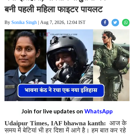
बनी पहली महिला फाइटर पायलट
By
Sonika Singh
|
Aug 7, 2026, 12:04 IST
Join for live updates on
WhatsApp
Udaipur Times, IAF bhawna kanth:
आज के
समय में बेटियां भी हर दिशा में आगे है। हम बात कर रहे