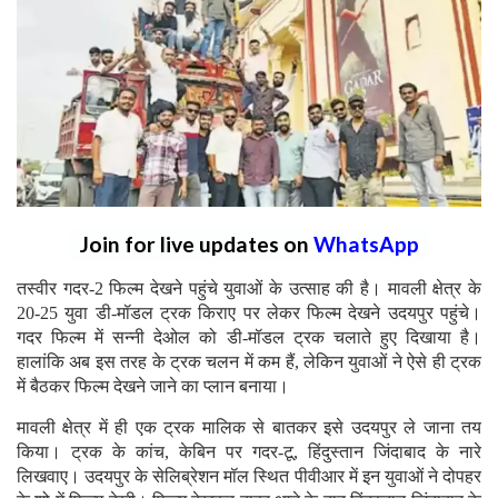
Join for live updates on
WhatsApp
तस्वीर गदर-2 फिल्म देखने पहुंचे युवाओं के उत्साह की है। मावली क्षेत्र के
20-25 युवा डी-मॉडल ट्रक किराए पर लेकर फिल्म देखने उदयपुर पहुंचे।
गदर फिल्म में सन्नी देओल को डी-मॉडल ट्रक चलाते हुए दिखाया है।
हालांकि अब इस तरह के ट्रक चलन में कम हैं, लेकिन युवाओं ने ऐसे ही ट्रक
में बैठकर फिल्म देखने जाने का प्लान बनाया।
मावली क्षेत्र में ही एक ट्रक मालिक से बातकर इसे उदयपुर ले जाना तय
किया। ट्रक के कांच, केबिन पर गदर-टू, हिंदुस्तान जिंदाबाद के नारे
लिखवाए। उदयपुर के सेलिब्रेशन मॉल स्थित पीवीआर में इन युवाओं ने दोपहर