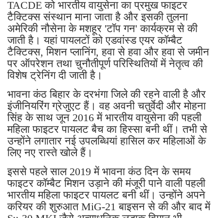
TACDE को भारतीय वायुसेना का प्रमुख फाइटर
टैक्टिक्स संस्थान माना जाता है और इसकी तुलना
अमेरिकी नौसेना के मशहूर 'टॉप गन' कार्यक्रम से की
जाती है। यहां पायलटों को एडवांस्ड एयर कॉम्बैट
टैक्टिक्स, मिशन प्लानिंग, हवा से हवा और हवा से जमीन
पर ऑपरेशन तथा चुनौतीपूर्ण परिस्थितियों में नेतृत्व की
विशेष ट्रेनिंग दी जाती है।
भावना कंठ बिहार के दरभंगा जिले की रहने वाली है और
इंजीनियरिंग ग्रेजुएट हैं। वह अवनी चतुर्वेदी और मोहना
सिंह के साथ जून 2016 में भारतीय वायुसेना की पहली
महिला फाइटर पायलट बैच का हिस्सा बनी थीं। तभी से
उन्होंने लगातार नई उपलब्धियां हासिल कर महिलाओं के
लिए नए रास्ते खोले हैं।
इससे पहले साल 2019 में भावना कंठ दिन के समय
फाइटर कॉम्बैट मिशन उड़ाने की मंजूरी पाने वाली पहली
भारतीय महिला फाइटर पायलट बनी थीं। उन्होंने अपने
करियर की शुरुआत MiG-21 बाइसन से की और बाद में