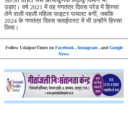
Su-30 MKI जैसे अत्याधुनिक लड़ाकू विमान भी
उड़ाए। वर्ष 2021 में वह गणतंत्र दिवस परेड में हिस्सा
लेने वाली पहली महिला फाइटर पायलट बनीं, जबकि
2024 के गणतंत्र दिवस फ्लाईपास्ट में भी उन्होंने हिस्सा
लिया।
Follow UdaipurTimes on
Facebook
,
Instagram
, and
Google
News