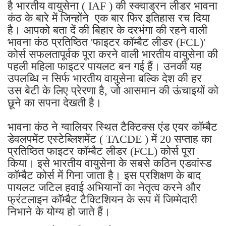
है भारतीय वायुसेना ( IAF ) की स्क्वाड्रन लीडर भावना
कंठ के बारे में जिन्होंने एक बार फिर इतिहास रच दिया
है। आपको बता दें की बिहार के दरभंगा की रहने वाली
भावना कंठ प्रतिष्ठित 'फाइटर कॉम्बैट लीडर (FCL)'
कोर्स सफलतापूर्वक पूरा करने वाली भारतीय वायुसेना की
पहली महिला फाइटर पायलट बन गई हैं। उनकी यह
उपलब्धि न सिर्फ भारतीय वायुसेना बल्कि देश की हर
उस बेटी के लिए प्रेरणा है, जो आसमान की ऊंचाइयों को
छूने का सपना देखती है।
भावना कंठ ने ग्वालियर स्थित टैक्टिक्स एंड एयर कॉम्बैट
डेवलपमेंट एस्टेब्लिशमेंट ( TACDE ) में 20 सप्ताह का
प्रतिष्ठित फाइटर कॉम्बैट लीडर (FCL) कोर्स पूरा
किया। इसे भारतीय वायुसेना के सबसे कठिन एडवांस्ड
कॉम्बैट कोर्स में गिना जाता है। इस प्रशिक्षण के बाद
पायलट जटिल हवाई अभियानों का नेतृत्व करने और
फ्रंटलाइन कॉम्बैट टैक्टिशियन के रूप में जिम्मेदारी
निभाने के योग्य हो जाते हैं।