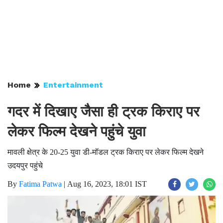
Home
Entertainment
गदर में दिखाए जैसा ही ट्रक किराए पर
लेकर फिल्म देखने पहुंचे युवा
मावली क्षेत्र के 20-25 युवा डी-मॉडल ट्रक किराए पर लेकर फिल्म देखने
उदयपुर पहुंचे
By
Fatima Patwa
|
Aug 16, 2023, 18:01 IST