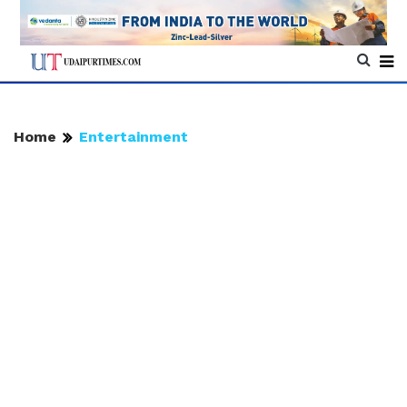
Home
Entertainment