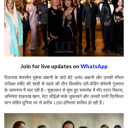
Join for live updates on
WhatsApp
रिलायंस चेयरमैन मुकेश अंबानी के छोटे बेटे अनंत अंबानी और उनकी मंगेतर
राधिका मर्चेंट की शादी से पहले की तीन दिवसीय प्री-वेडिंग सेरेमनी गुजरात
के जामनगर में चल रही है। शुक्रवार से शुरू हुए समारोह में पॉप स्टार रिहाना,
अभिनेता शाहरुख खान, मेटा सीईओ मार्क जुकरबर्ग और उनकी पत्नी प्रिसिला
चान सहित दुनिया भर से करीब 1200 हस्तियां शामिल हो रही हैं।