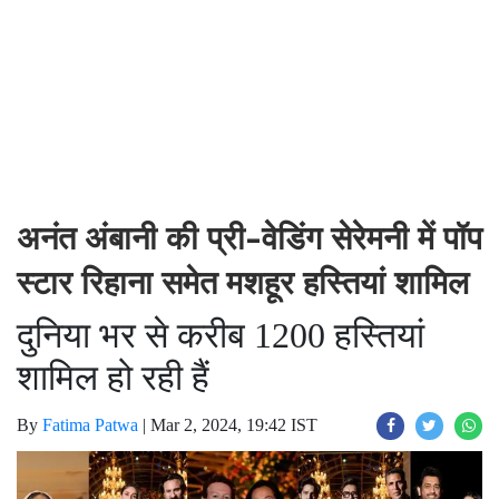
अनंत अंबानी की प्री-वेडिंग सेरेमनी में पॉप
स्टार रिहाना समेत मशहूर हस्तियां शामिल
दुनिया भर से करीब 1200 हस्तियां
शामिल हो रही हैं
By
Fatima Patwa
|
Mar 2, 2024, 19:42 IST