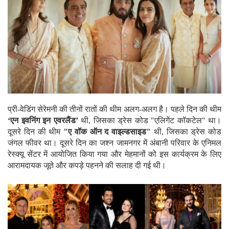
प्री-वेडिंग सेरेमनी की तीनों रातों की थीम अलग-अलग है। पहले दिन की थीम
‘एन इवनिंग इन एवरलैंड’
थी, जिसका ड्रेस कोड "एलिगेंट कॉकटेल" था।
दूसरे दिन की थीम
"ए वॉक ऑन द वाइल्डसाइड"
थी, जिसका ड्रेस कोड
जंगल फीवर था। दूसरे दिन का जश्न जामनगर में अंबानी परिवार के एनिमल
रेस्क्यू सेंटर में आयोजित किया गया और मेहमानों को इस कार्यक्रम के लिए
आरामदायक जूते और कपड़े पहनने की सलाह दी गई थी।