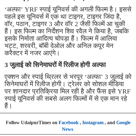
‘अल्फा’ YRF स्पाई यूनिवर्स की अगली फिल्म है। इससे
पहले इस यूनिवर्स में एक था टाइगर, टाइगर जिंदा है,
वॉर, पठान, टाइगर 3 और वॉर 2 जैसी फिल्में आ चुकी
हैं। इस फिल्म का निर्देशन शिव रवैल ने किया है, जबकि
इसके निर्माता आदित्य चोपड़ा हैं। फिल्म में आलिया
भट्ट, शरवरी, बॉबी देओल और अनिल कपूर मेन
करैक्टर में नजर आएंगे।
3 जुलाई को सिनेमाघरों में रिलीज होगी अल्फा
एक्शन और स्पाई थ्रिलर से भरपूर ‘अल्फा’ 3 जुलाई को
सिनेमाघरों में रिलीज होगी। ट्रेलर को सोशल मीडिया
पर शानदार प्रतिक्रिया मिल रही है और फैंस इसे YRF
स्पाई यूनिवर्स की सबसे अलग फिल्मों में से एक मान रहे
हैं।
Follow UdaipurTimes on
Facebook
,
Instagram
, and
Google
News