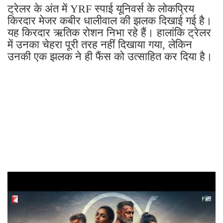
ट्रेलर के अंत में YRF स्पाई यूनिवर्स के लोकप्रिय
किरदार मेजर कबीर धालीवाल की झलक दिखाई गई है।
यह किरदार ऋतिक रोशन निभा रहे हैं। हालांकि ट्रेलर
में उनका चेहरा पूरी तरह नहीं दिखाया गया, लेकिन
उनकी एक झलक ने ही फैंस को उत्साहित कर दिया है।