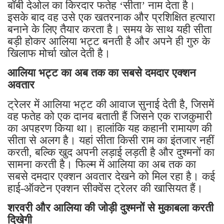
बॉबी देओल का किरदार फतेह ‘सीता’ नाम देता है।
इसके बाद वह उसे एक खतरनाक और प्रशिक्षित हत्यारा
बनाने के लिए तैयार करता है। समय के साथ यही सीता
बड़ी होकर आलिया भट्ट बनती है और अपने ही गुरु के
खिलाफ मोर्चा खोल देती है।
आलिया भट्ट का अब तक का सबसे दमदार एक्शन
अवतार
ट्रेलर में आलिया भट्ट की आवाज सुनाई देती है, जिसमें
वह फतेह को एक दानव बताती हैं जिसने एक राजकुमारी
का अपहरण किया था। हालांकि यह कहानी रामायण की
सीता से अलग है। यहां सीता किसी राम का इंतजार नहीं
करती, बल्कि खुद अपनी लड़ाई लड़ती है और दुश्मनों का
सामना करती है। फिल्म में आलिया का अब तक का
सबसे दमदार एक्शन अवतार देखने को मिल रहा है। कई
हाई-ऑक्टेन एक्शन सीक्वेंस ट्रेलर की खासियत हैं।
शरवरी और आलिया की जोड़ी दुश्मनों से मुकाबला करती
दिखेगी