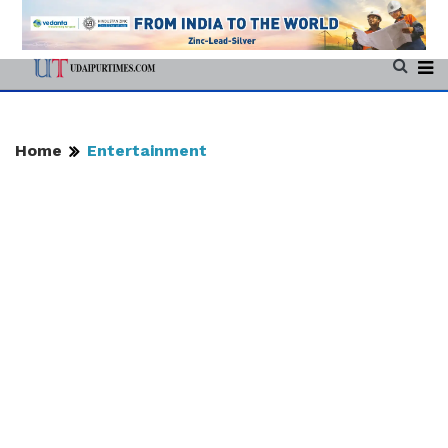
Home
Entertainment