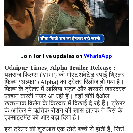
Join for live updates on
WhatsApp
Udaipur Times, Alpha Trailer Release :
यशराज फिल्म्स (YRF) की मोस्टअवेटेड स्पाई थ्रिलर
फिल्म ‘अल्फा’ (Alpha) का ट्रेलर रिलीज हो गया है।
फिल्म के ट्रेलर में आलिया भट्ट और शरवरी जबरदस्त
एक्शन करती नजर आ रही हैं। वहीं बॉबी देओल
खतरनाक विलेन के किरदार में दिखाई दे रहे हैं। ट्रेलर
के आखिर में ऋतिक रोशन की खास झलक ने फैंस के
एक्साइटमेंट को और बढ़ा दिया है।
इस ट्रेलर की शुरुआत एक छोटे बच्चे से होती है, जिसे