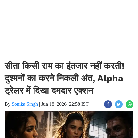
सीता किसी राम का इंतजार नहीं करती!
दुश्मनों का करने निकली अंत, Alpha
ट्रेलर में दिखा दमदार एक्शन
By
Sonika Singh
|
Jun 18, 2026, 22:58 IST