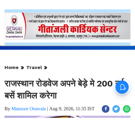
Home
Travel
राजस्थान रोडवेज अपने बेड़े मे 200 नई
बसें शामिल करेगा
By
Mansoor Orawala
|
Aug 9, 2026, 11:35 IST