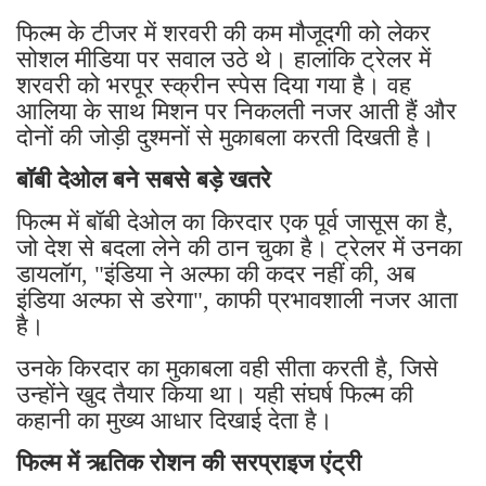
फिल्म के टीजर में शरवरी की कम मौजूदगी को लेकर
सोशल मीडिया पर सवाल उठे थे। हालांकि ट्रेलर में
शरवरी को भरपूर स्क्रीन स्पेस दिया गया है। वह
आलिया के साथ मिशन पर निकलती नजर आती हैं और
दोनों की जोड़ी दुश्मनों से मुकाबला करती दिखती है।
बॉबी देओल बने सबसे बड़े खतरे
फिल्म में बॉबी देओल का किरदार एक पूर्व जासूस का है,
जो देश से बदला लेने की ठान चुका है। ट्रेलर में उनका
डायलॉग, "इंडिया ने अल्फा की कदर नहीं की, अब
इंडिया अल्फा से डरेगा", काफी प्रभावशाली नजर आता
है।
उनके किरदार का मुकाबला वही सीता करती है, जिसे
उन्होंने खुद तैयार किया था। यही संघर्ष फिल्म की
कहानी का मुख्य आधार दिखाई देता है।
फिल्म में ऋतिक रोशन की सरप्राइज एंट्री