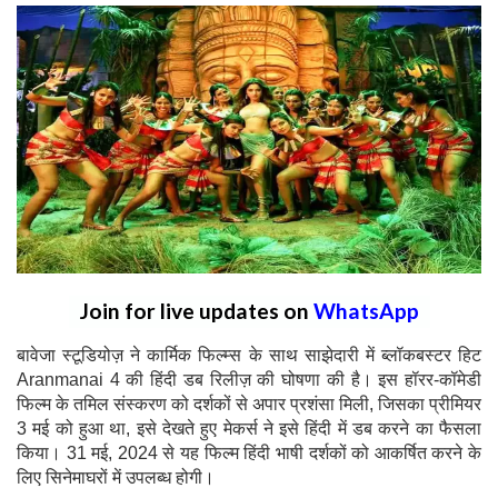
Join for live updates on
WhatsApp
बावेजा स्टूडियोज़ ने कार्मिक फिल्म्स के साथ साझेदारी में ब्लॉकबस्टर हिट
Aranmanai 4 की हिंदी डब रिलीज़ की घोषणा की है। इस हॉरर-कॉमेडी
फिल्म के तमिल संस्करण को दर्शकों से अपार प्रशंसा मिली, जिसका प्रीमियर
3 मई को हुआ था, इसे देखते हुए मेकर्स ने इसे हिंदी में डब करने का फैसला
किया। 31 मई, 2024 से यह फिल्म हिंदी भाषी दर्शकों को आकर्षित करने के
लिए सिनेमाघरों में उपलब्ध होगी।