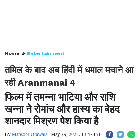
Home
Entertainment
तमिल के बाद अब हिंदी में धमाल मचाने आ
रही Aranmanai 4
फिल्म में तमन्ना भाटिया और राशि
खन्ना ने रोमांच और हास्य का बेहद
शानदार मिश्रण पेश किया है
By
Mansoor Orawala
|
May 29, 2024, 13:47 IST