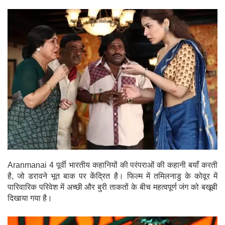
Aranmanai 4 पूर्वी भारतीय कहानियों की परंपराओं की कहानी बयाँ करती
है, जो डरावने भूत बाक पर केंद्रित है। फिल्म में तमिलनाडु के कोवूर में
पारिवारिक परिवेश में अच्छी और बुरी ताकतों के बीच महत्वपूर्ण जंग को बखूबी
दिखाया गया है।