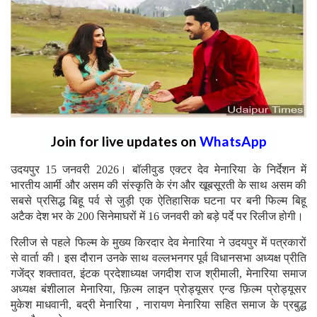
Join for live updates on
WhatsApp
उदयपुर 15 जनवरी 2026। बॉलीवुड एक्टर देव मेनारिया के निर्देशन में
भारतीय आर्मी और असम की संस्कृति के रंग और खूबसूरती के साथ असम की
सबसे प्रसिद्ध बिहू पर्व से जुड़ी एक ऐतिहासिक घटना पर बनी फिल्म बिहू
अटैक देश भर के 200 सिनेमाघरों में 16 जनवरी को बड़े पर्दे पर रिलीज होगी।
रिलीज से पहले फिल्म के मुख्य किरदार देव मेनारिया ने उदयपुर में पत्रकारों
से वार्ता की। इस दौरान उनके साथ वल्लभनगर पूर्व विधानसभा अध्यक्ष प्रीति
गजेंद्र शक्तावत, इंटक प्रदेशाध्यक्ष जगदीश राज श्रीमाली, मेनारिया समाज
अध्यक्ष बंशीलाल मेनारिया, फ़िल्म लाइन प्रोड्यूसर एन्ड फ़िल्म प्रोड्यूसर
मुकेश माधवानी, बद्री मेनारिया , नारायण मेनारिया सहित समाज के प्रबुद्ध