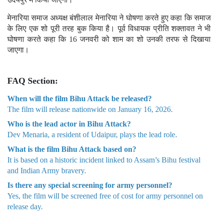
उदयपुर में किया जाएगा।
मेनारिया समाज अध्यक्ष बंशीलाल मेनारिया ने घोषणा करते हुए कहा कि समाज
के लिए एक शो पूरी तरह बुक किया है। पूर्व विधायक प्रीति शक्तावत ने भी
घोषणा करते कहा कि 16 जनवरी को शाम का शो उनकी तरफ से दिखाया
जाएगा।
FAQ Section:
When will the film Bihu Attack be released?
The film will release nationwide on January 16, 2026.
Who is the lead actor in Bihu Attack?
Dev Menaria, a resident of Udaipur, plays the lead role.
What is the film Bihu Attack based on?
It is based on a historic incident linked to Assam’s Bihu festival
and Indian Army bravery.
Is there any special screening for army personnel?
Yes, the film will be screened free of cost for army personnel on
release day.