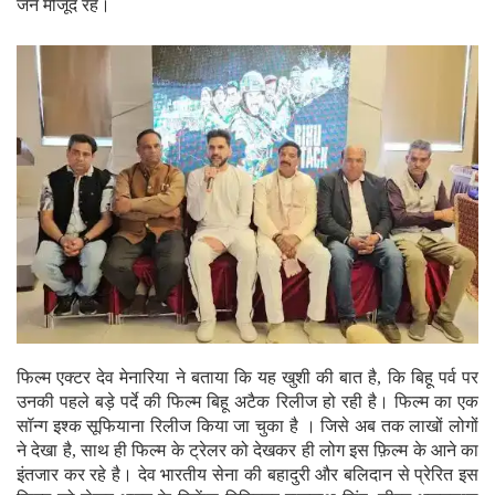
जन मौजूद रहे।
फिल्म एक्टर देव मेनारिया ने बताया कि यह खुशी की बात है, कि बिहू पर्व पर
उनकी पहले बड़े पर्दे की फिल्म बिहू अटैक रिलीज हो रही है। फिल्म का एक
सॉन्ग इश्क सूफियाना रिलीज किया जा चुका है । जिसे अब तक लाखों लोगों
ने देखा है, साथ ही फिल्म के ट्रेलर को देखकर ही लोग इस फ़िल्म के आने का
इंतजार कर रहे है। देव भारतीय सेना की बहादुरी और बलिदान से प्रेरित इस