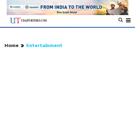
Home
Entertainment