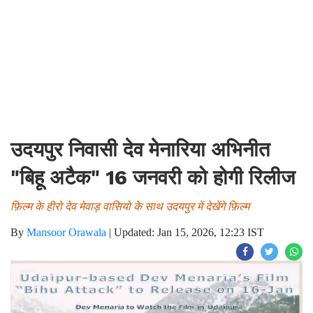
उदयपुर निवासी देव मेनारिया अभिनीत
"बिहू अटैक" 16 जनवरी को होगी रिलीज
फ़िल्म के हीरो देव मेवाड़ वासियो के साथ उदयपुर में देखेंगे फ़िल्म
By
Mansoor Orawala
|
Updated: Jan 15, 2026, 12:23 IST