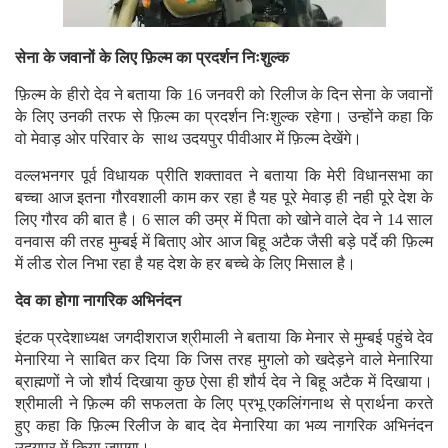
सेना के जवानों के लिए फ़िल्म का प्रदर्शन निःशुल्क
फ़िल्म के हीरो देव ने बताया कि 16 जनवरी को रिलीज के दिन सेना के जवानों
के लिए उनकी तरफ से फ़िल्म का प्रदर्शन निःशुल्क रहेगा। उन्होंने कहा कि
वो मेवाड़ ओर परिवार के साथ उदयपुर पीवीआर में फ़िल्म देखेंगे।
वल्लभनगर पूर्व विधायक प्रीति शक्तावत ने बताया कि मेरी विधानसभा का
बच्चा आज इतना गौरवशाली काम कर रहा है यह पूरे मेवाड़ ही नही पूरे देश के
लिए गौरव की बात है। 6 साल की उम्र में पिता को खोने वाले देव ने 14 साल
वनवास की तरह मुम्बई में बिताए ओर आज बिहू अटैक जैसी बड़े पर्दे की फ़िल्म
में लीड रोल निभा रहा है यह देश के हर बच्चे के लिए मिसाल है।
देव का होगा नागरिक अभिनंदन
इंटक प्रदेशाध्यक्ष जगदीशराज श्रीमाली ने बताया कि मेनार से मुम्बई पहुंचे देव
मेनारिया ने साबित कर दिया कि जिस तरह मुगलो को खदेड़ने वाले मेनारिया
ब्राह्मणों ने जो शौर्य दिखाया कुछ ऐसा ही शौर्य देव ने बिहू अटैक में दिखाया।
श्रीमाली ने फ़िल्म की सफलता के लिए प्रभू एकलिंगनाथ से प्रार्थना करते
हुए कहा कि फ़िल्म रिलीज के बाद देव मेनारिया का भव्य नागरिक अभिनंदन