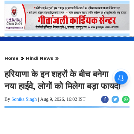
Home
Hindi News
हरियाणा के इन शहरों के बीच बनेगा
नया हाईवे, लोगों को मिलेगा बड़ा फायदा
By
Sonika Singh
|
Aug 9, 2026, 16:02 IST