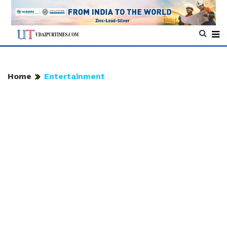
Home
Entertainment