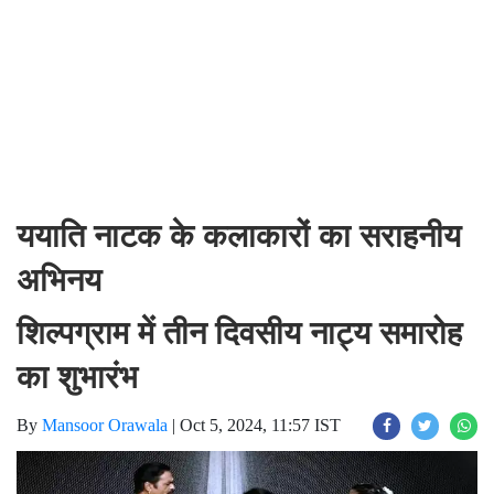
ययाति नाटक के कलाकारों का सराहनीय
अभिनय
शिल्पग्राम में तीन दिवसीय नाट्य समारोह
का शुभारंभ
By
Mansoor Orawala
|
Oct 5, 2024, 11:57 IST