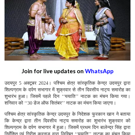
Join for live updates on
WhatsApp
उदयपुर 5 अक्टूबर 2024। पश्चिम क्षेत्र सांस्कृतिक केन्द्र उदयपुर द्वारा
शिल्पग्राम के दर्पण सभागार में शुक्रवार से तीन दिवसीय नाट्य समारोह का
शुभारंभ हुआ। जिसमें पहले दिन ‘‘ययाति’’ नाटक का मंचन किया गया।
शनिवार को ‘‘30 डेज ऑफ सितंबर’’ नाटक का मंचन किया जाएगा।
पश्चिम क्षेत्र सांस्कृतिक केन्द्र उदयपुर के निदेशक फुरकान खान ने बताया
कि केन्द्र द्वारा तीन दिवसीय नाट्य समारोह का शुभारंभ शुक्रवार को
शिल्पग्राम के दर्पण सभागार में हुआ। जिसमें प्रथम दिन बालेन्द्र सिंह द्वारा
निर्देशित एवं गिरीश करनाड़ द्वारा लिखित ‘‘ययाति’’ नाटक का मंचन किया