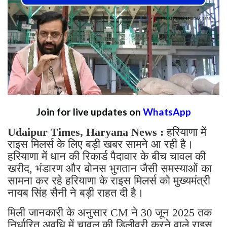
Join for live updates on
WhatsApp
Udaipur Times, Haryana News :
हरियाणा में
राइस मिलर्स के लिए बड़ी खबर सामने आ रही है।
हरियाणा में धान की रिकार्ड पैदावार के बीच चावल की
खरीद, भंडारण और बोनस भुगतान जैसी समस्याओं का
सामना कर रहे हरियाणा के राइस मिलर्स को मुख्यमंत्री
नायब सिंह सैनी ने बड़ी राहत दी है।
मिली जानकारी के अनुसार CM ने 30 जून 2025 तक
निर्धारित अवधि में चावल की डिलीवरी करने वाले राइस