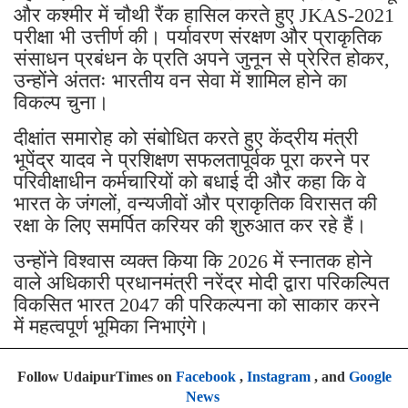
और कश्मीर में चौथी रैंक हासिल करते हुए JKAS-2021
परीक्षा भी उत्तीर्ण की। पर्यावरण संरक्षण और प्राकृतिक
संसाधन प्रबंधन के प्रति अपने जुनून से प्रेरित होकर,
उन्होंने अंततः भारतीय वन सेवा में शामिल होने का
विकल्प चुना।
दीक्षांत समारोह को संबोधित करते हुए केंद्रीय मंत्री
भूपेंद्र यादव ने प्रशिक्षण सफलतापूर्वक पूरा करने पर
परिवीक्षाधीन कर्मचारियों को बधाई दी और कहा कि वे
भारत के जंगलों, वन्यजीवों और प्राकृतिक विरासत की
रक्षा के लिए समर्पित करियर की शुरुआत कर रहे हैं।
उन्होंने विश्वास व्यक्त किया कि 2026 में स्नातक होने
वाले अधिकारी प्रधानमंत्री नरेंद्र मोदी द्वारा परिकल्पित
विकसित भारत 2047 की परिकल्पना को साकार करने
में महत्वपूर्ण भूमिका निभाएंगे।
Follow UdaipurTimes on
Facebook
,
Instagram
, and
Google
News