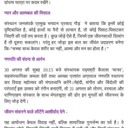
दांपत्य यात्रा पर कदम रखेंगे।
प्यार और आत्मबल की मिसाल
संस्थान जनसंपर्क प्रमुख भगवान प्रसाद गौड़ ने बताया कि इनमें कोई
दृष्टिबाधित है, कोई हाथों या पैरों से लाचार है, तो कोई घिसट-घिसटकर
जिंदगी की राहें तय करता है। कुछ जोड़े ऐसे हैं, जिनमें एक जीवनसाथी दिव्यांग
है तो दूसरा सकलांग। परंतु हर जोड़ा इस बात का जीवंत उदाहरण बनेगा
कि-“सच्चा साथ केवल शरीर का नहीं, आत्मा और मन का होता है।”
गणपति की वंदना से आरंभ
30 अगस्त की सुबह 10:15 बजे संस्थापक पद्मश्री कैलाश ‘मानव’,
सहसंस्थापिका कमला देवी तथा अध्यक्ष प्रशांत अग्रवाल गणपति स्थापना
कर विवाह महोत्सव की मंगलध्वनि करेंगे।मेहंदी, संगीत और बिंदोली की
परंपराएँ इस उत्सव को रंगीन बनाएंगी, तो 31 अगस्त को तोरण, वरमाला और
पाणिग्रहण संस्कार के साथ मंगलसूत्र की डोर इन युगलों को जीवनभर के
लिए जोड़ देगी।
जीवन संवारने वाले लौटेंगे आशीर्वाद देने -
यह आयोजन केवल विवाह नहीं, बल्कि सामाजिक पुनर्जन्म का पर्व है। वे