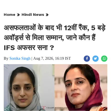
Home
Hindi News
असफलताओं के बाद भी 12वीं रैंक, 5 बड़े
अवॉर्ड्स से मिला सम्मान, जाने कौन हैं
IFS अफसर सना ?
By
Sonika Singh
|
Aug 7, 2026, 16:19 IST