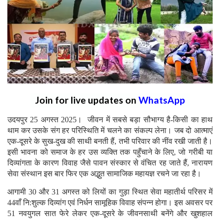
Join for live updates on
WhatsApp
उदयपुर 25 अगस्त 2025। जीवन में सबसे बड़ा सौभाग्य है-किसी का हाथ
थाम कर उसके संग हर परिस्थिति में चलने का संकल्प लेना। जब दो आत्माएं
एक-दूसरे के सुख-दुख की साथी बनती हैं, तभी परिवार की नींव रखी जाती है।
इसी भावना को समाज के हर उस व्यक्ति तक पहुँचाने के लिए, जो गरीबी या
दिव्यांगता के कारण विवाह जैसे पावन संस्कार से वंचित रह जाते हैं, नारायण
सेवा संस्थान इस बार फिर एक अद्भुत सामाजिक महायज्ञ रचने जा रहा है।
आगामी 30 और 31 अगस्त को लियों का गुड़ा स्थित सेवा महातीर्थ परिसर में
44वाँ नि:शुल्क दिव्यांग एवं निर्धन सामूहिक विवाह संपन्न होगा। इस अवसर पर
51 नवयुगल सात फेरे लेकर एक-दूसरे के जीवनसाथी बनेंगे और खुशहाल