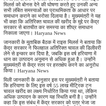
मिलर्स को बोनस देने की घोषणा करते हुए उनकी अन्य
सभी लंबित समस्याओं का प्राथमिकता के आधार पर
समाधान कराने का भरोसा दिलाया है। मुख्यमंत्री ने यह
भी कहा कि अतिरिक्त चावल की खरीद के मुद्दे पर केंद्र
सरकार से बातचीत कर समस्या का शीघ्र समाधान
निकाला जाएगा। Haryana News
जानकारी के मुताबिक बैठक में राइस मिलर्स ने बताया कि
केंद्र सरकार ने फिलहाल अतिरिक्त चावल की डिलीवरी
लेने से इन्कार कर दिया है, जबकि इस वर्ष हरियाणा में
धान का उत्पादन अनुमान से अधिक हुआ है। उन्होंने
मुख्यमंत्री से केंद्र स्तर पर हस्तक्षेप करने का अनुरोध
किया। Haryana News
मिली जानकारी के अनुसार इस पर मुख्यमंत्री ने बताया
कि हरियाणा के लिए इस वर्ष 55 लाख मीट्रिक टन
चावल खरीद का लक्ष्य निर्धारित किया गया था, लेकिन
अधिक उत्पादन के कारण यह स्थिति बनी है। उन्होंने
कहा कि इस संबंध में केंद्र सरकार को पत्र भेजा जा