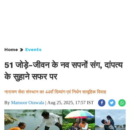
Home
Events
51 जोड़े-जीवन के नव सपनों संग, दांपत्य
के सुहाने सफर पर
नारायण सेवा संस्थान का 44वाँ दिव्यांग एवं निर्धन सामूहिक विवाह
By
Mansoor Orawala
|
Aug 25, 2025, 17:57 IST