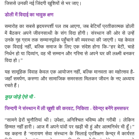
जिससे उनकी नई जिंदगी खुशियों से भर जाए।
डोली में विदाई का भावुक क्षण
समारोह का सबसे हृदयस्पर्शी पल तब आएगा, जब बेटियाँ प्रतीकात्मक डोली
में बैठकर अपने जीवनसाथी के संग विदा होंगी। संस्थान की ओर से उन्हें
उनके गृह ग्राम तक सम्मानपूर्वक पहुँचाने की व्यवस्था की जाएगी। यह केवल
एक विदाई नहीं, बल्कि समाज के लिए एक संदेश होगा कि-“हर बेटी, चाहे
निर्धन हो या दिव्यांग, वह भी सम्मान और गरिमा से अपने घर की लक्ष्मी बनकर
विदा हो।”
यह सामूहिक विवाह केवल एक आयोजन नहीं, बल्कि मानवता का महोत्सव है-
जहाँ समर्पण, करुणा और सामाजिक समरसता मिलकर जीवन के नए अध्याय
रचते हैं।
कुछ जोड़े ऐसे भी -
जिन्दगी ने संस्थान में ली ख़ुशी की करवट, निकिता - देवेन्द्र बनेंगे हमसफर
“सामने ढेरों चुनौतियां थी। उपेक्षा, अनिश्चित भविष्य और गरीबी । लेकिन
हिम्मत नहीं हारी। आज मैं अपने पांवों पर खड़ी भी हुं और आत्मनिर्भर भी हूँ।”
यह कहना है ‘नारायण सेवा संस्थान के सिलाई प्रशिक्षण केन्द्र में कार्यरत