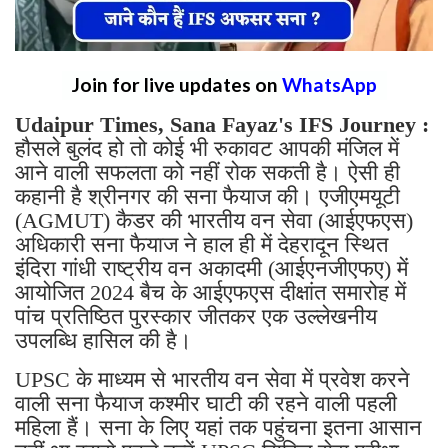
Join for live updates on
WhatsApp
Udaipur Times, Sana Fayaz's IFS Journey :
हौसले बुलंद हो तो कोई भी रुकावट आपकी मंजिल में
आने वाली सफलता को नहीं रोक सकती है। ऐसी ही
कहानी है श्रीनगर की सना फैयाज की। एजीएमयूटी
(AGMUT) कैडर की भारतीय वन सेवा (आईएफएस)
अधिकारी सना फैयाज ने हाल ही में देहरादून स्थित
इंदिरा गांधी राष्ट्रीय वन अकादमी (आईएनजीएफए) में
आयोजित 2024 बैच के आईएफएस दीक्षांत समारोह में
पांच प्रतिष्ठित पुरस्कार जीतकर एक उल्लेखनीय
उपलब्धि हासिल की है।
UPSC के माध्यम से भारतीय वन सेवा में प्रवेश करने
वाली सना फैयाज कश्मीर घाटी की रहने वाली पहली
महिला हैं। सना के लिए यहां तक पहुंचना इतना आसान