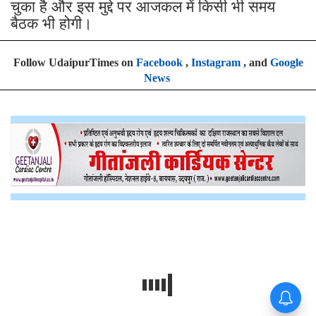
चुका है और इस मुद्दे पर आजकल में किसी भी समय
बैठक भी होगी।
Follow UdaipurTimes on
Facebook
,
Instagram
, and
Google
News