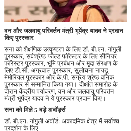
वन और जलवायु परिवर्तन मंत्री भूपेंद्र यादव ने प्रदान
किए पुरस्कार
सना को शैक्षणिक उत्कृष्टता के लिए डॉ. बी.एन. गांगुली
पुरस्कार, सर्वश्रेष्ठ फील्ड फॉरेस्टर के लिए सीनियर
फॉरेस्टर पुरस्कार, भूमि प्रबंधन और मृदा संरक्षण के
लिए डी.सी. अग्रवाल पुरस्कार, सुलोचना नायडू
मेमोरियल पुरस्कार और के.पी. सग्रेय श्रेष्ठ वनिक
पुरस्कार से सम्मानित किया गया। दीक्षांत समारोह के
दौरान केंद्रीय पर्यावरण, वन और जलवायु परिवर्तन
मंत्री भूपेंद्र यादव ने ये पुरस्कार प्रदान किए।
सना को मिले 5 बड़े अवॉर्ड्स
डॉ. बी.एन. गांगुली अवॉर्ड: अकादमिक क्षेत्र में सर्वोच्च
प्रदर्शन के लिए।