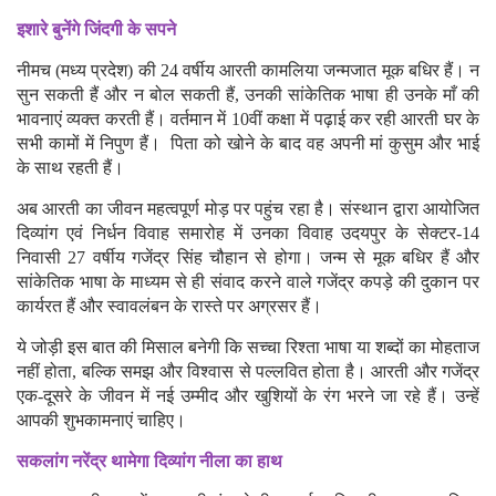
इशारे बुनेंगे जिंदगी के सपने
नीमच (मध्य प्रदेश) की 24 वर्षीय आरती कामलिया जन्मजात मूक बधिर हैं। न
सुन सकती हैं और न बोल सकती हैं, उनकी सांकेतिक भाषा ही उनके माँ की
भावनाएं व्यक्त करती हैं। वर्तमान में 10वीं कक्षा में पढ़ाई कर रही आरती घर के
सभी कामों में निपुण हैं। पिता को खोने के बाद वह अपनी मां कुसुम और भाई
के साथ रहती हैं।
अब आरती का जीवन महत्वपूर्ण मोड़ पर पहुंच रहा है। संस्थान द्वारा आयोजित
दिव्यांग एवं निर्धन विवाह समारोह में उनका विवाह उदयपुर के सेक्टर-14
निवासी 27 वर्षीय गजेंद्र सिंह चौहान से होगा। जन्म से मूक बधिर हैं और
सांकेतिक भाषा के माध्यम से ही संवाद करने वाले गजेंद्र कपड़े की दुकान पर
कार्यरत हैं और स्वावलंबन के रास्ते पर अग्रसर हैं।
ये जोड़ी इस बात की मिसाल बनेगी कि सच्चा रिश्ता भाषा या शब्दों का मोहताज
नहीं होता, बल्कि समझ और विश्वास से पल्लवित होता है। आरती और गजेंद्र
एक-दूसरे के जीवन में नई उम्मीद और खुशियों के रंग भरने जा रहे हैं। उन्हें
आपकी शुभकामनाएं चाहिए।
सकलांग नरेंद्र थामेगा दिव्यांग नीला का हाथ