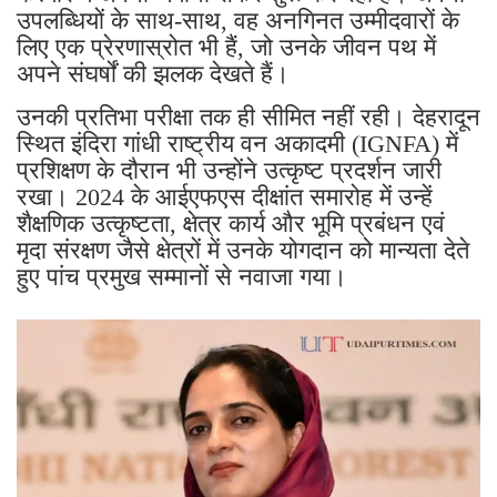
उपलब्धियों के साथ-साथ, वह अनगिनत उम्मीदवारों के
लिए एक प्रेरणास्रोत भी हैं, जो उनके जीवन पथ में
अपने संघर्षों की झलक देखते हैं।
उनकी प्रतिभा परीक्षा तक ही सीमित नहीं रही। देहरादून
स्थित इंदिरा गांधी राष्ट्रीय वन अकादमी (IGNFA) में
प्रशिक्षण के दौरान भी उन्होंने उत्कृष्ट प्रदर्शन जारी
रखा। 2024 के आईएफएस दीक्षांत समारोह में उन्हें
शैक्षणिक उत्कृष्टता, क्षेत्र कार्य और भूमि प्रबंधन एवं
मृदा संरक्षण जैसे क्षेत्रों में उनके योगदान को मान्यता देते
हुए पांच प्रमुख सम्मानों से नवाजा गया।