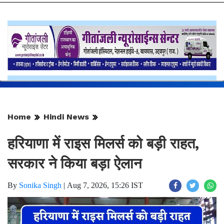
Home
Hindi News
हरियाणा में राइस मिलर्स को बड़ी राहत,
सरकार ने किया बड़ा ऐलान
By
Sonika Singh
|
Aug 7, 2026, 15:26 IST