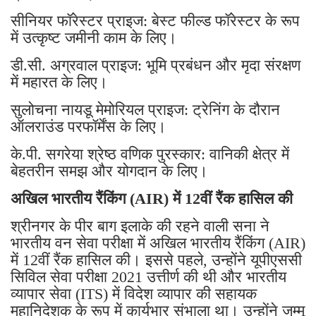
सीनियर फॉरेस्टर प्राइज: बेस्ट फील्ड फॉरेस्टर के रूप
में उत्कृष्ट जमीनी काम के लिए।
डी.सी. अग्रवाल प्राइज: भूमि प्रबंधन और मृदा संरक्षण
में महारत के लिए।
सुलोचना नायडू मेमोरियल प्राइज: ट्रेनिंग के दौरान
ऑलराउंड परफॉर्मेंस के लिए।
के.पी. सगरेया श्रेष्ठ वणिक पुरस्कार: वानिकी क्षेत्र में
बेहतरीन समझ और योगदान के लिए।
अखिल भारतीय रैंकिंग (AIR) में 12वीं रैंक हासिल की
श्रीनगर के पीर बाग इलाके की रहने वाली सना ने
भारतीय वन सेवा परीक्षा में अखिल भारतीय रैंकिंग (AIR)
में 12वीं रैंक हासिल की। ​​इससे पहले, उन्होंने यूपीएससी
सिविल सेवा परीक्षा 2021 उत्तीर्ण की थी और भारतीय
व्यापार सेवा (ITS) में विदेश व्यापार की सहायक
महानिदेशक के रूप में कार्यभार संभाला था। उन्होंने जम्मू