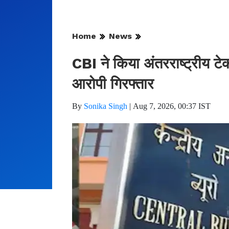
Home
News
CBI ने किया अंतरराष्ट्रीय टे
आरोपी गिरफ्तार
By
Sonika Singh
|
Aug 7, 2026, 00:37 IST