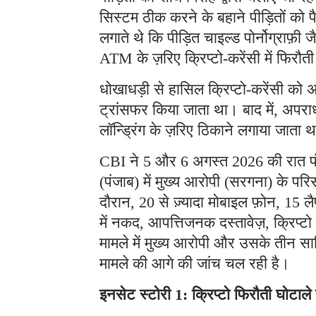
सिस्टम ठीक करने के बहाने पीड़ितों को 
लगाते थे कि पीड़ित चाइल्ड पोर्नोग्राफ़ी ज
ATM के ज़रिए क्रिप्टो-करेंसी में फिरौत
धोखाधड़ी से हासिल क्रिप्टो-करेंसी को अ
ट्रांसफर किया जाता था। बाद में, अपराध
लॉन्ड्रिंग के ज़रिए ठिकाने लगाया जाता 
CBI ने 5 और 6 अगस्त 2026 की रात पंजा
(पंजाब) में मुख्य आरोपी (सरगना) के प
दौरान, 20 से ज़्यादा मोबाइल फ़ोन, 15 लै
में नकद, आपत्तिजनक दस्तावेज़, क्रिप्
मामले में मुख्य आरोपी और उसके तीन साथ
मामले की आगे की जांच चल रही है।
इनसेट स्टोरी 1: क्रिप्टो फिरौती घोटाल