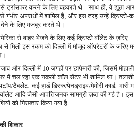
पैसे ट्रांसफर करने के लिए बहकाते थे। साथ ही, वे झूठा आ
ैसे गंभीर अपराधों में शामिल हैं, और इस तरह उन्हें क्रिप्टो-कर
ी देने के लिए मजबूर करते थे।
मेरिका से बाहर भेजने के लिए कई क्रिप्टो वॉलेट के ज़रिए
 से मिली इस रकम को दिल्ली में मौजूद ऑपरेटरों के ज़रिए म
था।
ब और दिल्ली में 10 जगहों पर छापेमारी की, जिसमें मोहाली
रिसर में चल रहा एक नकली कॉल सेंटर भी शामिल था। तलाशी
पटॉप/टैबलेट, कई हार्ड डिस्क/पेनड्राइव/मेमोरी कार्ड, भारी म
टो वॉलेट आदि जैसी आपत्तिजनक सामग्री ज़ब्त की गई है। इस
ियों को गिरफ़्तार किया गया है।
े की शिकार