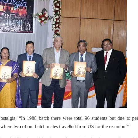
stalgia, “In 1988 batch there were total 96 students but due to pe
, where two of our batch mates travelled from US for the re-union.”