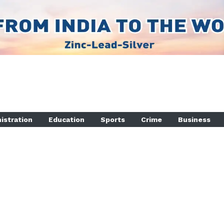
istration
Education
Sports
Crime
Business