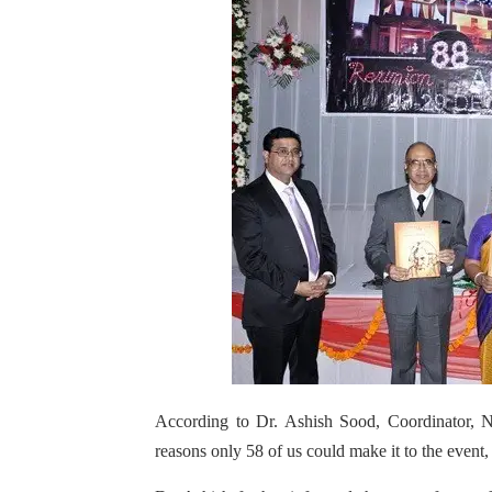
According to Dr. Ashish Sood, Coordinator, No
reasons only 58 of us could make it to the event