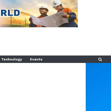
Technology
Events