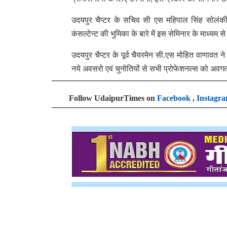
उदयपुर चैप्टर के सचिव सी एस महिपाल सिंह सोलंकी 
कंसल्टेन्ट की भुमिका के बारे में इस सेमिनार के माध्यम 
उदयपुर चैप्टर के पूर्व चैयरमेन सी.एस मोहित वाणावत ने
नये अवसरो एवं चुनोतियों से सभी प्रोफेशनल्स को अवग
Follow UdaipurTimes on
Facebook
,
Instagr