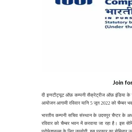
Join fo
दी इन्स्टीट्यूट ऑफ़ कम्पनी सैक्रेट्रीज ऑफ़ इंडिया के 
आयोजन आगामी रविवार यानि 5 जून 2022 को चैम्बर भव
भारतीय कम्पनी सचिव संस्थान के उदयपुर चैप्टर के अ
रविवार को चैम्बर भवन में करवाया जा रहा है। इस सेमिन
प्रोफेशनल्स के लिए उपयोगी, इस प्रकार का सेमिनार उ