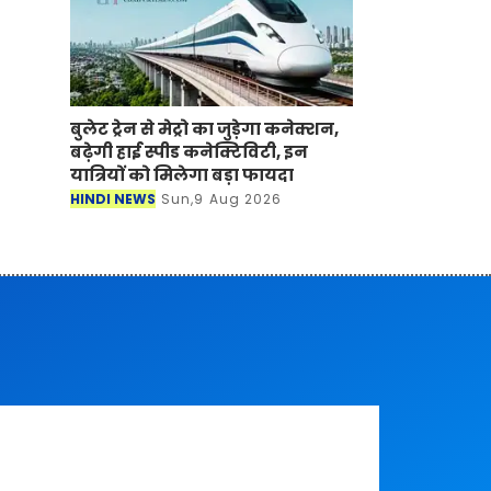
बुलेट ट्रेन से मेट्रो का जुड़ेगा कनेक्शन,
बढ़ेगी हाई स्पीड कनेक्टिविटी, इन
यात्रियों को मिलेगा बड़ा फायदा
HINDI NEWS
Sun,9 Aug 2026