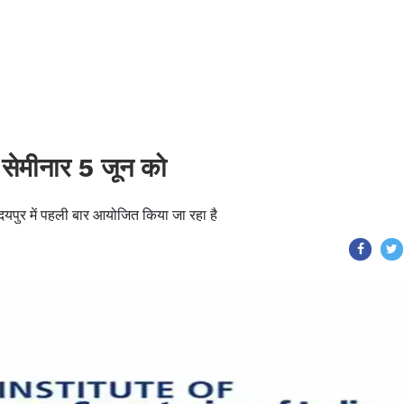
 सेमीनार 5 जून को
दयपुर में पहली बार आयोजित किया जा रहा है