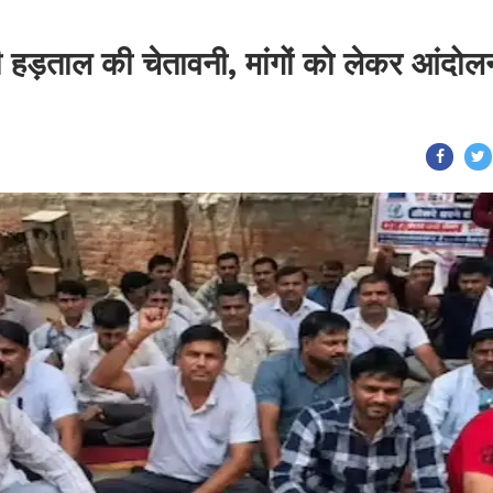
 दी हड़ताल की चेतावनी, मांगों को लेकर आंदोल