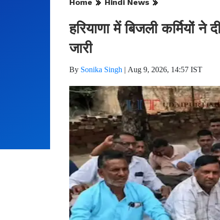
Home
Hindi News
हरियाणा में बिजली कर्मियों ने
जारी
By
Sonika Singh
|
Aug 9, 2026, 14:57 IST