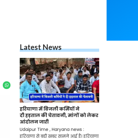
Latest News
हरियाणा में बिजली कर्मियों ने
दी हड़ताल की चेतावनी, मांगों को लेकर
आंदोलन जारी
Udaipur Time , Haryana news :
हरियाणा से बड़ी खबर सामने आई है। हरियाणा