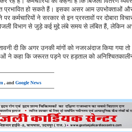
कर रहे हैं। कर्मचारियों का कहना है कि बिजली वितरण व्यवस
 के हित प्रभावित हो सकते हैं। इसका असर आम उपभोक्ताओं औ
पर कर्मचारियों ने सरकार से इन प्रस्तावों पर दोबारा विचा
 विभाग से जुड़े कई मुद्दे लंबे समय से लंबित हैं, लेकिन अ
ेतावनी दी कि अगर उनकी मांगों को नजरअंदाज किया गया तो
ओं ने कहा कि जरूरत पड़ने पर हड़ताल को अनिश्चितकाली
am
, and
Google News