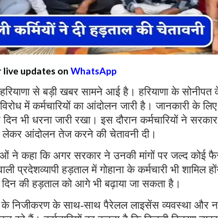
r live updates on
WhatsApp
हरियाणा से बड़ी खबर सामने आई है। हरियाणा के सोनीपत 
 विरोध में कर्मचारियों का आंदोलन जारी है। जानकारी के लिए
रे दिन भी धरना जारी रखा। इस दौरान कर्मचारियों ने सरकार
ो लेकर आंदोलन तेज करने की चेतावनी दी।
ताओं ने कहा कि अगर सरकार ने उनकी मांगों पर जल्द कोई फ
ी प्रदेशव्यापी हड़ताल में गोहाना के कर्मचारी भी शामिल हों
 दिन की हड़ताल को आगे भी बढ़ाया जा सकता है।
ों के निजीकरण के साथ-साथ पैरेलल लाइसेंस व्यवस्था और 