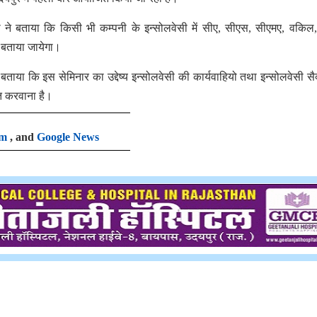
ने बताया कि किसी भी कम्पनी के इन्सोलवेसी में सीए, सीएस, सीएमए, वकिल,
से बताया जायेगा।
 बताया कि इस सेमिनार का उद्देष्य इन्सोलवेसी की कार्यवाहियो तथा इन्सोलवेसी सैक्
त करवाना है।
am
, and
Google News