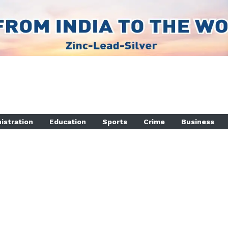
istration
Education
Sports
Crime
Business