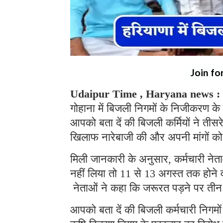
Join fo
Udaipur Time , Haryana news :
गोहाना में बिजली निगमों के निजीकरण के
आपको बता दें की बिजली कर्मियों ने तीस
खिलाफ नारेबाजी की और अपनी मांगों क
मिली जानकारी के अनुसार, कर्मचारी ने
नहीं लिया तो 11 से 13 अगस्त तक होने वाल
नेताओं ने कहा कि जरूरत पड़ने पर तीन
आपको बता दें की बिजली कर्मचारी निगम