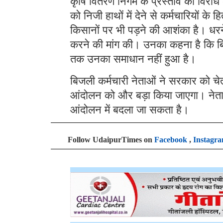
कृषि वितरण निगम के प्रस्ताव का विरोध 
को निजी हाथों में देने से कर्मचारियों
किसानों पर भी पड़ने की आशंका है। धरने 
करने की मांग की। उनका कहना है कि बिजली
तक उनका समाधान नहीं हुआ है।
बिजली कर्मचारी नेताओं ने सरकार को च
आंदोलन को और बड़ा किया जाएगा। नेता
आंदोलन में बदला जा सकता है।
Follow UdaipurTimes on
Facebook
,
Instagr