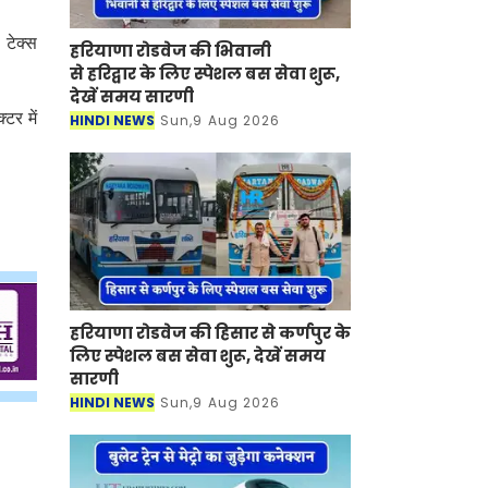
 टेक्स
हरियाणा रोडवेज की भिवानी
से हरिद्वार के लिए स्पेशल बस सेवा शुरू,
देखें समय सारणी
टर में
HINDI NEWS
Sun,9 Aug 2026
हरियाणा रोडवेज की हिसार से कर्णपुर के
लिए स्पेशल बस सेवा शुरू, देखें समय
सारणी
HINDI NEWS
Sun,9 Aug 2026