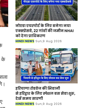
नोएडा एयरपोर्ट के लिए बनेगा नया
एक्सप्रेसवे, 22 गांवों की जमीन NHAI
को देगा प्राधिकरण
HINDI NEWS
Sun,9 Aug 2026
के
 के
ैसला
गे।
हरियाणा रोडवेज की भिवानी
से हरिद्वार के लिए स्पेशल बस सेवा शुरू,
देखें समय सारणी
नए
HINDI NEWS
Sun,9 Aug 2026