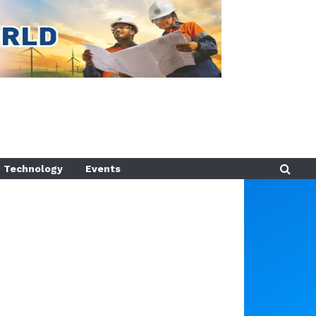
Technology
Events