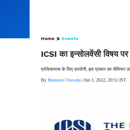
Home
Events
ICSI का इन्सोलवेंसी विषय पर
प्रोफेशनल्स के लिए उपयोगी, इस प्रकार का सेमिनार उ
By
Mansoor Orawala
|
Jun 1, 2022, 20:51 IST