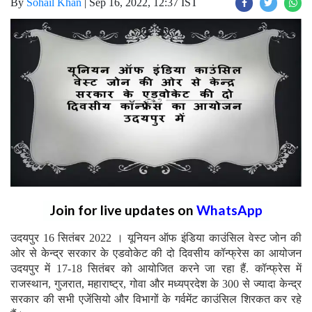
By
Sohail Khan
|
Sep 16, 2022, 12:37 IST
Join for live updates on
WhatsApp
उदयपुर 16 सितंबर 2022 । यूनियन ऑफ इंडिया काउंसिल वेस्ट जोन की
ओर से केन्द्र सरकार के एडवोकेट की दो दिवसीय कॉन्फ्रेस का आयोजन
उदयपुर में 17-18 सितंबर को आयोजित करने जा रहा हैं. कॉन्फ्रेस में
राजस्थान, गुजरात, महाराष्ट्र, गोवा और मध्यप्रदेश के 300 से ज्यादा केन्द्र
सरकार की सभी एजेंसियो और विभागों के गर्वमेंट काउंसिल शिरकत कर रहे