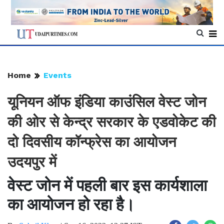
Home
Events
यूनियन ऑफ इंडिया काउंसिल वेस्ट जोन
की ओर से केन्द्र सरकार के एडवोकेट की
दो दिवसीय कॉन्फ्रेस का आयोजन
उदयपुर में
वेस्ट जोन में पहली बार इस कार्यशाला
का आयोजन हो रहा है।