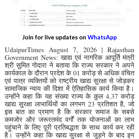
Join for live updates on
WhatsApp
UdaipurTimes August 7, 2026 | Rajasthan
Government News: खाद्य एवं नागरिक आपूर्ति मंत्री
श्री सुमित गोदारा ने बताया कि राज्य सरकार ने अपने
कार्यकाल के दौरान प्रदेश के 01 करोड़ से अधिक वंचित
एवं पात्र व्यक्तियों को राष्ट्रीय खाद्य सुरक्षा से जोड़कर
सामाजिक न्याय की दिशा में ऐतिहासिक कार्य किया है।
उन्होंने कहा कि यह संख्या राज्य के कुल 4.37 करोड़
खाद्य सुरक्षा लाभार्थियों का लगभग 23 प्रतिशत है, जो
इस बात का प्रमाण है कि सरकार समाज के सबसे
कमजोर और जरूरतमंद वर्गों तक योजनाओं का लाभ
पहुंचाने के लिए पूरी प्रतिबद्धता के साथ कार्य कर रही
है। उन्होंने कहा कि खाद्य सुरक्षा से जुड़ने के बाद इन