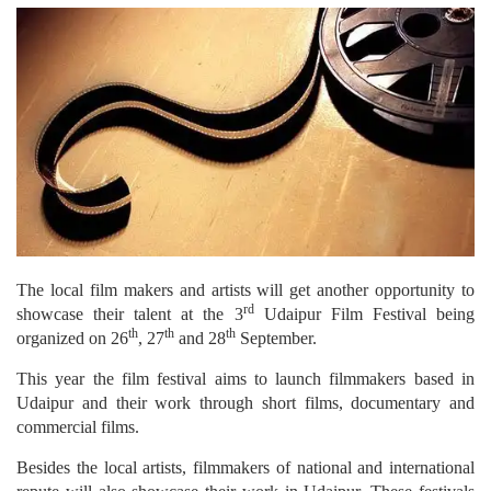
The local film makers and artists will get another opportunity to
rd
showcase their talent at the 3
Udaipur Film Festival being
th
th
th
organized on 26
, 27
and 28
September.
This year the film festival aims to launch filmmakers based in
Udaipur and their work through short films, documentary and
commercial films.
Besides the local artists, filmmakers of national and international