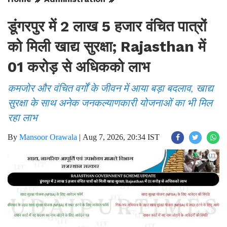
डूंगरपुर में 2 लाख 5 हजार वंचित पात्रों
को मिली खाद्य सुरक्षा; Rajasthan में
01 करोड़ से अधिकको लाभ
कमजोर और वंचित वर्गों के जीवन में आया बड़ा बदलाव, खाद्य
सुरक्षा के साथ अनेक जनकल्याणकारी योजनाओं का भी मिल
रहा लाभ
By
Mansoor Orawala
|
Aug 7, 2026, 20:34 IST