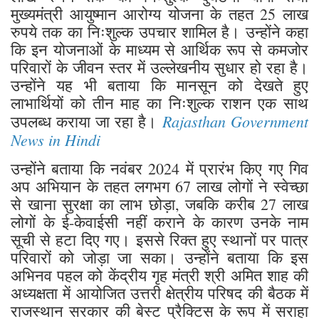
मुख्यमंत्री आयुष्मान आरोग्य योजना के तहत 25 लाख
रुपये तक का निःशुल्क उपचार शामिल है। उन्होंने कहा
कि इन योजनाओं के माध्यम से आर्थिक रूप से कमजोर
परिवारों के जीवन स्तर में उल्लेखनीय सुधार हो रहा है।
उन्होंने यह भी बताया कि मानसून को देखते हुए
लाभार्थियों को तीन माह का निःशुल्क राशन एक साथ
Rajasthan Government
उपलब्ध कराया जा रहा है।
News in Hindi
उन्होंने बताया कि नवंबर 2024 में प्रारंभ किए गए गिव
अप अभियान के तहत लगभग 67 लाख लोगों ने स्वेच्छा
से खाना सुरक्षा का लाभ छोड़ा, जबकि करीब 27 लाख
लोगों के ई-केवाईसी नहीं कराने के कारण उनके नाम
सूची से हटा दिए गए। इससे रिक्त हुए स्थानों पर पात्र
परिवारों को जोड़ा जा सका। उन्होंने बताया कि इस
अभिनव पहल को केंद्रीय गृह मंत्री श्री अमित शाह की
अध्यक्षता में आयोजित उत्तरी क्षेत्रीय परिषद की बैठक में
राजस्थान सरकार की बेस्ट प्रैक्टिस के रूप में सराहा