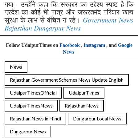
गया। उन्होंने कहा कि सरकार का उद्देश्य स्पष्ट है कि
प्रदेश का कोई भी पात्र और जरूरतमंद परिवार खाद्य
Government News
सुरक्षा के लाभ से वंचित न रहे।
Rajasthan Dungarpur News
Follow UdaipurTimes on
Facebook
,
Instagram
, and
Google
News
News
Rajasthan Government Schemes News Update English
UdaipurTimesOfficial
UdaipurTimes
UdaipurTimesNews
Rajasthan News
Rajasthan News in Hindi
Dungarpur Local News
Dungarpur News