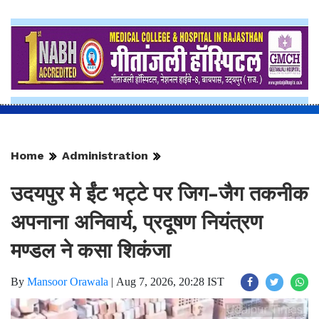
Home
Administration
उदयपुर मे ईंट भट्टे पर जिग-जैग तकनीक
अपनाना अनिवार्य, प्रदूषण नियंत्रण
मण्डल ने कसा शिकंजा
By
Mansoor Orawala
|
Aug 7, 2026, 20:28 IST