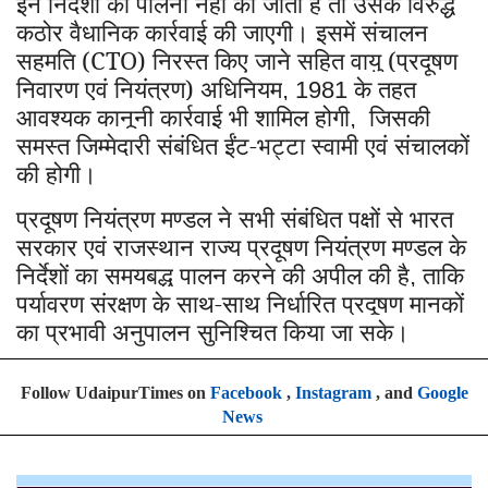
इन निर्देशों की पालना नहीं की जाती है तो उसके विरुद्ध
कठोर वैधानिक कार्रवाई की जाएगी। इसमें संचालन
सहमति (CTO) निरस्त किए जाने सहित वायु (प्रदूषण
निवारण एवं नियंत्रण) अधिनियम
के तहत
, 1981
आवश्यक कानूनी कार्रवाई भी शामिल होगी
जिसकी
,
समस्त जिम्मेदारी संबंधित ईंट-भट्टा स्वामी एवं संचालकों
की होगी।
प्रदूषण नियंत्रण मण्डल ने सभी संबंधित पक्षों से भारत
सरकार एवं राजस्थान राज्य प्रदूषण नियंत्रण मण्डल के
निर्देशों का समयबद्ध पालन करने की अपील की है
ताकि
,
पर्यावरण संरक्षण के साथ-साथ निर्धारित प्रदूषण मानकों
का प्रभावी अनुपालन सुनिश्चित किया जा सके।
Follow UdaipurTimes on
Facebook
,
Instagram
, and
Google
News