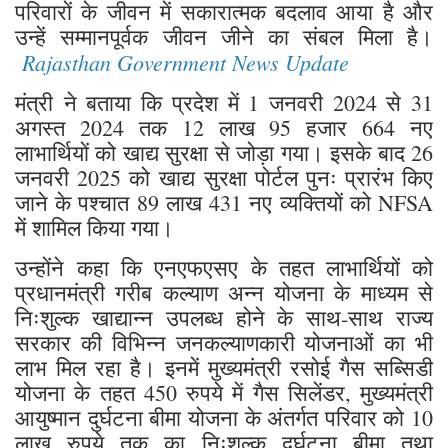
परिवारों के जीवन में सकारात्मक बदलाव आया है और
उन्हें सम्मानपूर्वक जीवन जीने का संबल मिला है।
Rajasthan Government News Update
मंत्री ने बताया कि प्रदेश में 1 जनवरी 2024 से 31
अगस्त 2024 तक 12 लाख 95 हजार 664 नए
लाभार्थियों को खाद्य सुरक्षा से जोड़ा गया। इसके बाद 26
जनवरी 2025 को खाद्य सुरक्षा पोर्टल पुनः प्रारंभ किए
जाने के पश्चात 89 लाख 431 नए व्यक्तियों को NFSA
में शामिल किया गया।
उन्होंने कहा कि एनएफएसए के तहत लाभार्थियों को
प्रधानमंत्री गरीब कल्याण अन्न योजना के माध्यम से
निःशुल्क खाद्यान्न उपलब्ध होने के साथ-साथ राज्य
सरकार की विभिन्न जनकल्याणकारी योजनाओं का भी
लाभ मिल रहा है। इनमें मुख्यमंत्री रसोई गैस सब्सिडी
योजना के तहत 450 रुपये में गैस सिलेंडर, मुख्यमंत्री
आयुष्मान दुर्घटना बीमा योजना के अंतर्गत परिवार को 10
लाख रुपये तक का निःशुल्क दुर्घटना बीमा तथा