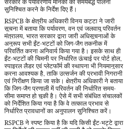
सरकार के पर्यावरणीय मानकों की समयबद्ध पालना
सुनिश्चित करने के निर्देश दिए हैं।
RSPCB
के क्षेत्रीय अधिकारी विनय कट्टा ने जारी
सूचना में बताया कि पर्यावरण
वन एवं जलवायु परिवर्तन
,
मंत्रालय
भारत सरकार द्वारा जारी अधिसूचनाओं के
,
अनुरूप सभी ईंट-भट्टों को जिग-जैग तकनीक में
परिवर्तित करना अनिवार्य किया गया है। इसके साथ ही
ईंट-भट्टों की चिमनी पर निर्धारित ऊंचाई पर पोर्ट होल
,
स्पाइरल लैडर एवं प्लेटफॉर्म की स्थापना भी नियमानुसार
करना आवश्यक है
ताकि उत्सर्जन की प्रभावी निगरानी
,
एवं निरीक्षण किया जा सके। क्षेत्रीय अधिकारी ने बताया
कि जिग-जैग प्रणाली में परिवर्तन की निर्धारित समय-
सीमा समाप्त हो चुकी है। ऐसे में सभी संबंधित संचालकों
को निर्देशित किया गया है कि वे तत्काल प्रभाव से
निर्धारित प्रावधानों का अनुपालन सुनिश्चित करें।
RSPCB
ने स्पष्ट किया है कि यदि किसी ईंट-भट्टे द्वारा