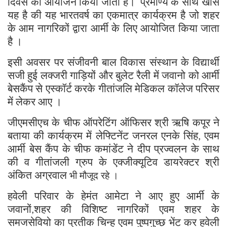
दिवस का आयोजन किया जाता है।
प्रमाण्य के साथ खास
यह है की यह भारतवर्ष का एकमात्र कार्यक्रम है जो शहर
के आम नागरिकों द्वारा आर्मी के लिए आयोजित किया जाता
है ।
इसी अवसर पर संजीवनी बाल विकास संस्थान के विद्यार्थी
सजी हुई लक्जरी गाड़ियों और बुलेट रैली में जवानो को आर्मी
बेसकैंप से एस्कॉर्ट करके गीतांजलि मेडिकल कॉलेज परिसर
में लेकर आए ।
जीएमसीएच के चीफ ऑपरेटिंग ऑफिसर श्री ऋषि कपूर ने
बताया की कार्यक्रम में लेफ्टिनेंट जनरल एनके सिंह
एवम
,
आर्मी बेस कैंप के चीफ कमांडेंट ने दीप प्रज्वलन के साथ
की व गीतांजली ग्रुप के एक्जीक्यूटिव डायरेक्टर श्री
अंकित अग्रवाल
भी मौजूद रहे ।
हवेली परिवार के हेमंत आमेटा ने आए हुए आर्मी के
जवानों
शहर की विशिष्ट नागरिकों एवम शहर के
,
समजसेवियो का प्रतीक चिन्ह एवम पुष्पगुच्छ भेंट कर हवेली