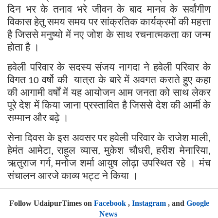
दिन भर के तनाव भरे जीवन के बाद मानव के सर्वांगीण
विकास हेतु समय समय पर सांक्रतिक कार्यक्रमों की महत्ता
है जिससे मनुष्यो में नए जोश के साथ रचनात्मकता का जन्म
होता है ।
हवेली परिवार के सदस्य संजय नागदा ने हवेली परिवार के
विगत
वर्षो की यात्रा के बारे में अवगत कराते हुए कहा
10
की आगामी वर्षों में यह आयोजन आम जनता को साथ लेकर
पूरे देश में किया जाना प्रस्तावित है जिससे देश की आर्मी के
सम्मान और बढ़े ।
सेना दिवस के इस अवसर पर हवेली परिवार के राजेश माली
,
हेमंत आमेटा
राहुल व्यास
मुकेश चौधरी
हरीश मेनारिया
,
,
,
,
ऋतुराज गर्ग
मनोज शर्मा आयुष लोढ़ा उपस्थित रहे । मंच
,
संचालन आरजे काव्य भट्ट ने किया ।
Follow UdaipurTimes on
Facebook
,
Instagram
, and
Google
News