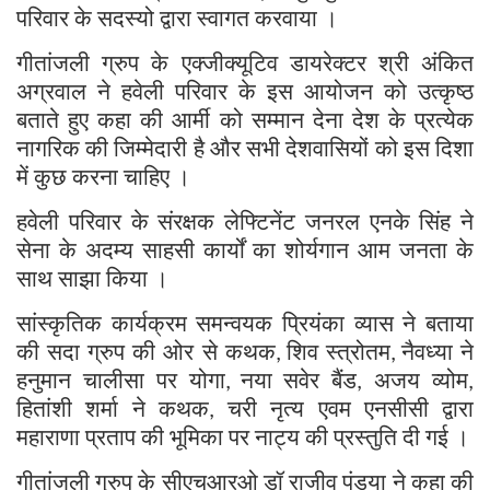
परिवार के सदस्यो द्वारा स्वागत करवाया ।
गीतांजली ग्रुप के एक्जीक्यूटिव डायरेक्टर श्री अंकित
अग्रवाल ने हवेली परिवार के इस आयोजन को उत्कृष्ठ
बताते हुए कहा की आर्मी को सम्मान देना देश के प्रत्येक
नागरिक की जिम्मेदारी है और सभी देशवासियों को इस दिशा
में कुछ करना चाहिए ।
हवेली परिवार के संरक्षक लेफ्टिनेंट जनरल एनके सिंह ने
सेना के अदम्य साहसी कार्यों का शोर्यगान आम जनता के
साथ साझा किया ।
सांस्कृतिक कार्यक्रम समन्वयक प्रियंका व्यास ने बताया
की सदा ग्रुप की ओर से कथक
शिव स्त्रोतम
नैवध्या ने
,
,
हनुमान चालीसा पर योगा
नया सवेर बैंड
अजय व्योम
,
,
,
हितांशी शर्मा ने कथक
चरी नृत्य एवम एनसीसी द्वारा
,
महाराणा प्रताप की भूमिका पर नाट्य की प्रस्तुति दी गई ।
गीतांजली ग्रुप के सीएचआरओ डॉ राजीव पंड्या ने कहा की