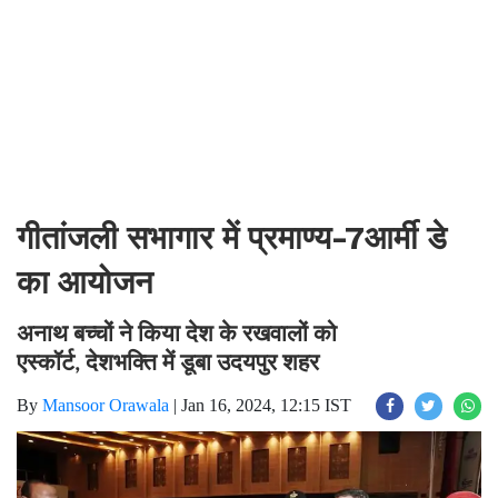
गीतांजली सभागार में प्रमाण्य-7आर्मी डे
का आयोजन
अनाथ बच्चों ने किया देश के रखवालों को
एस्कॉर्ट
देशभक्ति में डूबा उदयपुर शहर
,
By
Mansoor Orawala
|
Jan 16, 2024, 12:15 IST