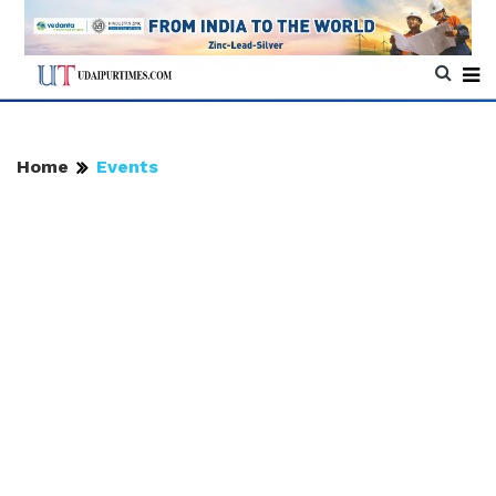
Home
Events