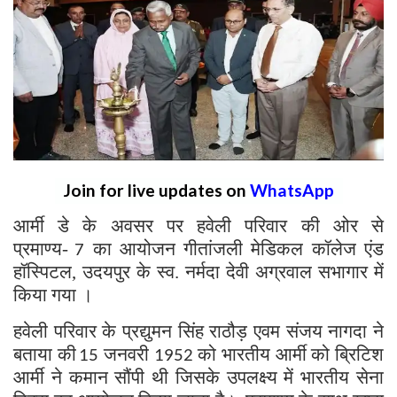
Join for live updates on
WhatsApp
आर्मी डे के अवसर पर हवेली परिवार की ओर से
प्रमाण्य-
का आयोजन गीतांजली मेडिकल कॉलेज एंड
7
हॉस्पिटल, उदयपुर के स्व. नर्मदा देवी अग्रवाल सभागार में
किया गया ।
हवेली परिवार के प्रद्युमन सिंह राठौड़ एवम संजय नागदा ने
बताया की
जनवरी
को भारतीय आर्मी को ब्रिटिश
15
1952
आर्मी ने कमान सौंपी थी जिसके उपलक्ष्य में भारतीय सेना