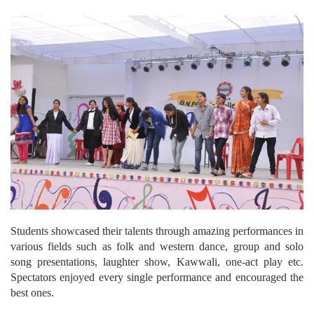
Students showcased their talents through amazing performances in
various fields such as folk and western dance, group and solo
song presentations, laughter show, Kawwali, one-act play etc.
Spectators enjoyed every single performance and encouraged the
best ones.