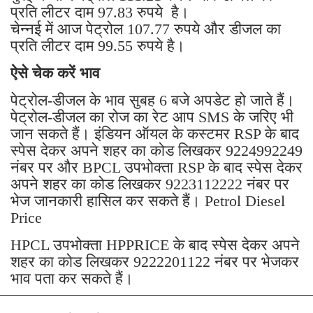
प्रति लीटर दाम 97.83 रुपये है।
चेन्नई में आज पेट्रोल 107.77 रुपये और डीजल का
प्रति लीटर दाम 99.55 रुपये है।
ऐसे चेक करें भाव
पेट्रोल-डीजल के भाव सुबह 6 बजे अपडेट हो जाते हैं।
पेट्रोल-डीजल का रोज का रेट आप SMS के जरिए भी
जान सकते हैं। इंडियन ऑयल के कस्टमर RSP के बाद
स्पेस देकर अपने शहर का कोड लिखकर 9224992249
नंबर पर और BPCL उपभोक्ता RSP के बाद स्पेस देकर
अपने शहर का कोड लिखकर 9223112222 नंबर पर
भेज जानकारी हासिल कर सकते हैं। Petrol Diesel
Price
HPCL उपभोक्ता HPPRICE के बाद स्पेस देकर अपने
शहर का कोड लिखकर 9222201122 नंबर पर भेजकर
भाव पता कर सकते हैं।