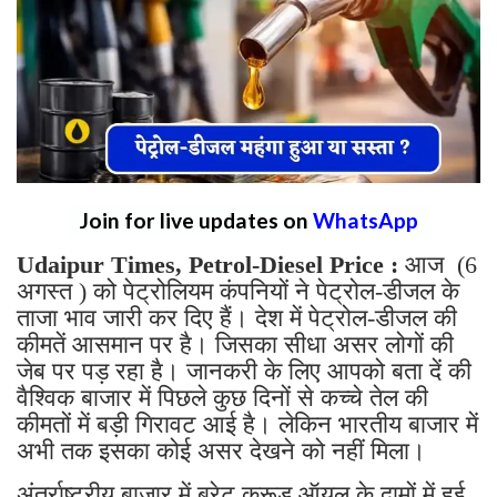
Join for live updates on
WhatsApp
Udaipur Times, Petrol-Diesel Price :
आज (6
अगस्त ) को पेट्रोलियम कंपनियों ने पेट्रोल-डीजल के
ताजा भाव जारी कर दिए हैं। देश में पेट्रोल-डीजल की
कीमतें आसमान पर है। जिसका सीधा असर लोगों की
जेब पर पड़ रहा है। जानकरी के लिए आपको बता दें की
वैश्विक बाजार में पिछले कुछ दिनों से कच्चे तेल की
कीमतों में बड़ी गिरावट आई है। लेकिन भारतीय बाजार में
अभी तक इसका कोई असर देखने को नहीं मिला।
अंतर्राष्ट्रीय बाजार में ब्रेट क्रूड ऑयल के दामों में हुई