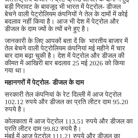
बड़ी गिरावट के बावजूद भी भारत में पेट्रोल- डीजल
बेचने वाली पेट्रोलियम कंपनियों ने तेल के दामों में कोई
बदलाव नहीं किया है। आज भी देश में पेट्रोल और
डीजल के दाम ज्यों के त्यों बने हुए है।
जानकारी के लिए आपकों बता दें कि भारतीय बाजार में
तेल बेचने वाली पेट्रोलियम कंपनियां मई महीने में चार
बार दाम बढ़ा चुकी है। देश में पेट्रोल और डीजल की
कीमत में आखिरी बार बदलाव 25 मई 2026 को किया
गया था।
महानगरों में पेट्रोल- डीजल के दाम
सरकारी तेल कंपनियां के रेट दिल्ली में आज पेट्रोल
102.12 रुपये और डीजल का प्रति लीटर दाम 95.20
रुपये है।
कोलकाता में आज पेट्रोल 113.51 रुपये और डीजल का
प्रति लीटर दाम 99.82 रुपये है।
मुंबई में आज पेट्रोल 111.21 रुपये और डीजल का