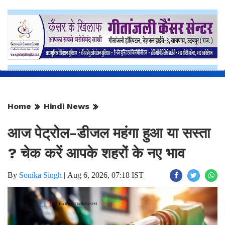
Home
Hindi News
आज पेट्रोल-डीजल महंगा हुआ या सस्ता
? चेक करें आपके शहरों के नए भाव
By
Sonika Singh
|
Aug 6, 2026, 07:18 IST