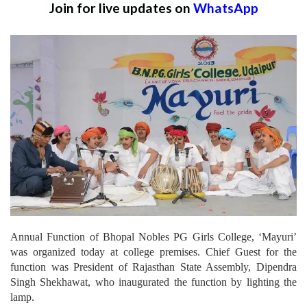
Join for live updates on
WhatsApp
Annual Function of Bhopal Nobles PG Girls College, ‘Mayuri’
was organized today at college premises. Chief Guest for the
function was President of Rajasthan State Assembly, Dipendra
Singh Shekhawat, who inaugurated the function by lighting the
lamp.