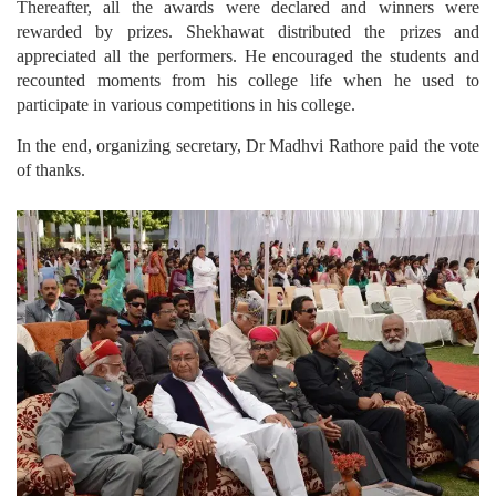
Thereafter, all the awards were declared and winners were
rewarded by prizes. Shekhawat distributed the prizes and
appreciated all the performers. He encouraged the students and
recounted moments from his college life when he used to
participate in various competitions in his college.
In the end, organizing secretary, Dr Madhvi Rathore paid the vote
of thanks.