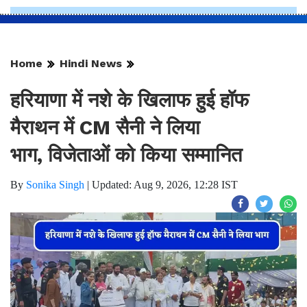
Home
Hindi News
हरियाणा में नशे के खिलाफ हुई हॉफ
मैराथन में CM सैनी ने लिया
भाग, विजेताओं को किया सम्मानित
By
Sonika Singh
|
Updated: Aug 9, 2026, 12:28 IST