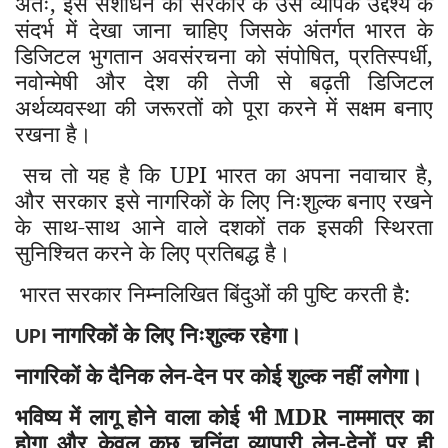
अतः
,
इस संशोधन को सरकार के उस व्यापक उद्देश्य के
संदर्भ में देखा जाना चाहिए जिसके अंतर्गत भारत के
डिजिटल भुगतान अवसंरचना को संपोषित
,
प्रतिस्पर्धी
,
नवोन्मेषी और देश की तेजी से बढ़ती डिजिटल
अर्थव्यवस्था की जरूरतों को पूरा करने में सक्षम बनाए
रखना है।
सच तो यह है कि UPI भारत का अपना नवाचार है
,
और सरकार इसे नागरिकों के लिए निःशुल्क बनाए रखने
के साथ-साथ आने वाले दशकों तक इसकी स्थिरता
सुनिश्चित करने के लिए प्रतिबद्ध है।
भारत सरकार निम्नलिखित बिंदुओं की पुष्टि करती है:
नागरिकों के लिए निःशुल्क रहेगा।
UPI
नागरिकों के दैनिक लेन-देन पर कोई शुल्क नहीं लगेगा।
भविष्य में लागू होने वाला कोई भी MDR नाममात्र का
होगा और केवल कुछ चुनिंदा व्यापारी लेन-देनों पर ही