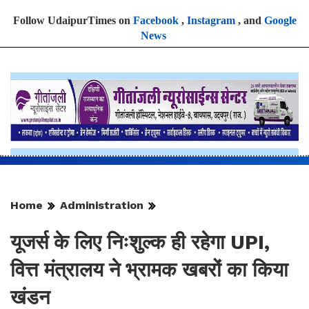
Follow UdaipurTimes on
Facebook
,
Instagram
, and
Google
News
Home
Administration
यूजर्स के लिए निःशुल्क ही रहेगा UPI,
वित्त मंत्रालय ने भ्रामक खबरों का किया
खंडन