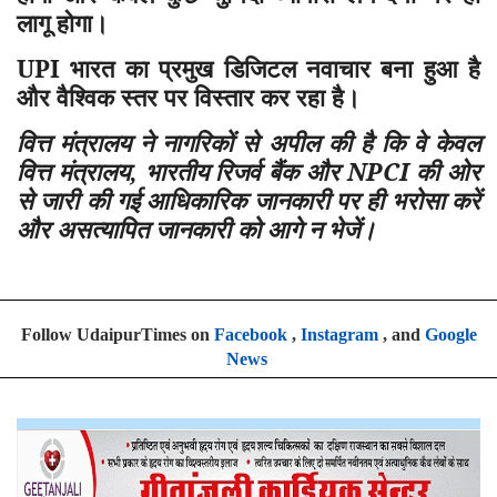
लागू होगा।
UPI भारत का प्रमुख डिजिटल नवाचार बना हुआ है
और वैश्विक स्तर पर विस्तार कर रहा है।
वित्त मंत्रालय ने नागरिकों से अपील की है कि वे केवल
वित्त मंत्रालय
,
भारतीय रिजर्व बैंक और NPCI की ओर
से जारी की गई आधिकारिक जानकारी पर ही भरोसा करें
और असत्यापित जानकारी को आगे न भेजें।
Follow UdaipurTimes on
Facebook
,
Instagram
, and
Google
News