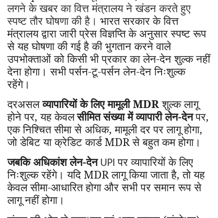
लगने के खबर का वित्त मंत्रालय ने खंडन करते हुए
स्पष्ट तौर घोषणा की है।
भारत सरकार के वित्त
मंत्रालय द्वारा जारी प्रेस विज्ञप्ति के अनुसार स्पष्ट रूप
से यह घोषणा की गई है की भुगतान करने वाले
उपभोक्ताओं को किसी भी प्रकार का लेन-देन शुल्क नहीं
देना होगा। सभी पर्सन-टू-पर्सन लेन-देन निःशुल्क
रहेंगे।
दरअसल
व्यापारियों के लिए मामूली MDR
शुल्क लागू
होने पर
,
यह केवल
सीमित संख्या में व्यापारी लेन-देन
पर
,
एक निश्चित सीमा से अधिक
,
मामूली दर पर लागू होगा
,
जो डेबिट या क्रेडिट कार्ड MDR से बहुत कम होगा।
जबकि
अधिकांश लेन-देन
पर व्यापारियों के लिए
UPI
निःशुल्क रहेंगे। यदि MDR लागू किया जाता है
,
तो यह
केवल सीमा-आधारित होगा और सभी पर समान रूप से
लागू नहीं होगा।