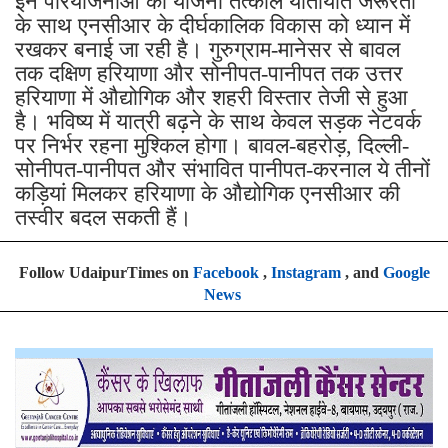
इन परियोजनाओं की योजना तत्काल यातायात जरूरतों
के साथ एनसीआर के दीर्घकालिक विकास को ध्यान में
रखकर बनाई जा रही है। गुरुग्राम-मानेसर से बावल
तक दक्षिण हरियाणा और सोनीपत-पानीपत तक उत्तर
हरियाणा में औद्योगिक और शहरी विस्तार तेजी से हुआ
है। भविष्य में यात्री बढ़ने के साथ केवल सड़क नेटवर्क
पर निर्भर रहना मुश्किल होगा। बावल-बहरोड़, दिल्ली-
सोनीपत-पानीपत और संभावित पानीपत-करनाल ये तीनों
कड़ियां मिलकर हरियाणा के औद्योगिक एनसीआर की
तस्वीर बदल सकती हैं।
Follow UdaipurTimes on
Facebook
,
Instagram
, and
Google
News