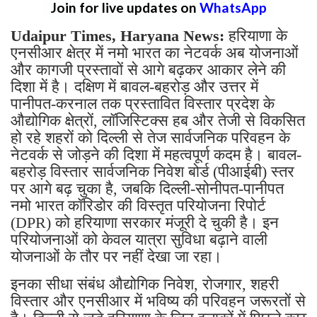
Join for live updates on
WhatsApp
Udaipur Times, Haryana News:
हरियाणा के
एनसीआर क्षेत्र में नमो भारत का नेटवर्क अब योजनाओं
और कागजी प्रस्तावों से आगे बढ़कर आकार लेने की
दिशा में है। दक्षिण में बावल-बहरोड़ और उत्तर में
पानीपत-करनाल तक प्रस्तावित विस्तार प्रदेश के
औद्योगिक क्षेत्रों, लॉजिस्टिक्स हब और तेजी से विकसित
हो रहे शहरों को दिल्ली से तेज सार्वजनिक परिवहन के
नेटवर्क से जोड़ने की दिशा में महत्वपूर्ण कदम है। बावल-
बहरोड़ विस्तार सार्वजनिक निवेश बोर्ड (पीआईबी) स्तर
पर आगे बढ़ चुका है, जबकि दिल्ली-सोनीपत-पानीपत
नमो भारत कॉरिडोर की विस्तृत परियोजना रिपोर्ट
(DPR) को हरियाणा सरकार मंजूरी दे चुकी है। इन
परियोजनाओं को केवल यात्रा सुविधा बढ़ाने वाली
योजनाओं के तौर पर नहीं देखा जा रहा।
इनका सीधा संबंध औद्योगिक निवेश, रोजगार, शहरी
विस्तार और एनसीआर में भविष्य की परिवहन जरूरतों से