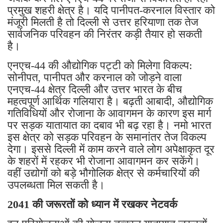
प्रमुख शहरी क्षेत्र है। यदि पानीपत-करनाल विस्तार को
मंजूरी मिलती है तो दिल्ली से उत्तर हरियाणा तक तेज
सार्वजनिक परिवहन की निरंतर कड़ी तैयार हो सकती
है।
एनएच-44 की औद्योगिक पट्टी को मिलेगा विकल्प:
सोनीपत, पानीपत और करनाल को जोड़ने वाला
एनएच-44 क्षेत्र दिल्ली और उत्तर भारत के बीच
महत्वपूर्ण आर्थिक गलियारा है। बढ़ती आबादी, औद्योगिक
गतिविधियों और रोजाना के आवागमन के कारण इस मार्ग
पर सड़क यातायात का दबाव भी बढ़ रहा है। नमो भारत
इस क्षेत्र को सड़क परिवहन के समानांतर तेज विकल्प
देगा। इससे दिल्ली में काम करने वाले लोग अपेक्षाकृत दूर
के शहरों में रहकर भी रोजाना आवागमन कर सकेंगे।
वहीं उद्योगों को बड़े भौगोलिक क्षेत्र से कर्मचारियों की
उपलब्धता मिल सकती है।
2041 की जरूरतों को ध्यान में रखकर नेटवर्क