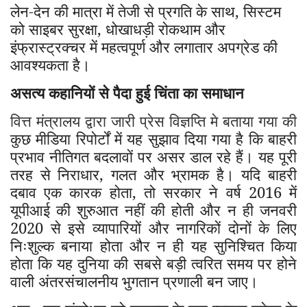
लेन-देन की मात्रा में तेजी से प्रगति के साथ
,
सिस्टम
को साइबर सुरक्षा
,
धोखाधड़ी रोकथाम और
इंफ्रास्ट्रक्चर में महत्वपूर्ण और लगातार अपग्रेड की
आवश्यकता है।
असत्य कहानियों से पैदा हुई चिंता का समाधान
वित्त मंत्रालय द्वारा जारी प्रेस विज्ञप्ति मे बताया गया की
कुछ मीडिया रिपोर्टों में यह सुझाव दिया गया है कि बाहरी
प्रभाव नीतिगत बदलावों पर असर डाल रहे हैं। यह पूरी
तरह से निराधार
,
गलत और भ्रामक है। यदि बाहरी
दबाव एक कारक होता
,
तो सरकार ने वर्ष
2016
में
यूपीआई की शुरुआत नहीं की होती और न ही जनवरी
2020
से इसे व्यापारियों और नागरिकों दोनों के लिए
निःशुल्क बनाया होता और न ही यह सुनिश्चित किया
होता कि यह दुनिया की सबसे बड़ी त्वरित समय पर होने
वाली अंतरसंचालनीय भुगतान प्रणाली बन जाए।