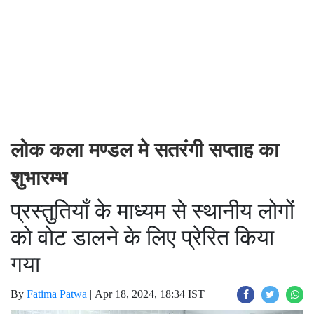
लोक कला मण्डल मे सतरंगी सप्ताह का
शुभारम्भ
प्रस्तुतियाँ के माध्यम से स्थानीय लोगों
को वोट डालने के लिए प्रेरित किया
गया
By
Fatima Patwa
|
Apr 18, 2024, 18:34 IST