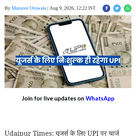
By
Mansoor Orawala
|
Aug 9, 2026, 12:22 IST
Join for live updates on
WhatsApp
Udaipur Times: यूजर्स के लिए
UPI
पर चार्ज