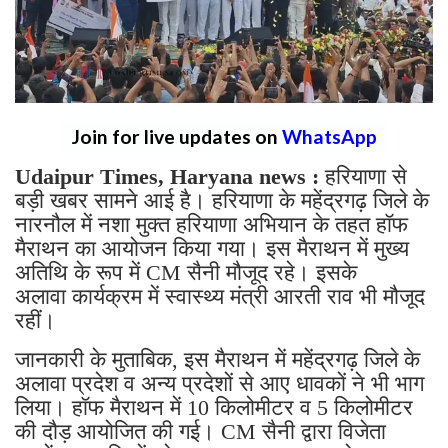
Join for live updates on
WhatsApp
Udaipur Times, Haryana news :
हरियाणा से
बड़ी खबर सामने आई है। हरियाणा के महेंद्रगढ़ जिले के
नारनौल में नशा मुक्त हरियाणा अभियान के तहत हॉफ
मैराथन का आयोजन किया गया। इस मैराथन में मुख्य
अतिथि के रूप में CM सैनी मौजूद रहे। इसके
अलावा कार्यक्रम में स्वास्थ्य मंत्री आरती राव भी मौजूद
रहीं।
जानकारी के मुताबिक, इस मैराथन में महेंद्रगढ़ जिले के
अलावा प्रदेश व अन्य प्रदेशों से आए धावकों ने भी भाग
लिया। हॉफ मैराथन में 10 किलोमीटर व 5 किलोमीटर
की दौड़ आयोजित की गई। CM सैनी द्वारा विजेता