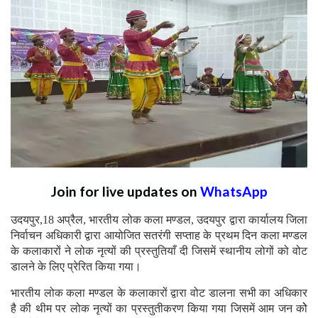
Join for live updates on
WhatsApp
उदयपुर,18 अप्रैल, भारतीय लोक कला मण्डल, उदयपुर द्वारा कार्यालय जिला
निर्वाचन अधिकारी द्वारा आयोजित सतरंगी सप्ताह के प्रथम दिन कला मण्डल
के कलाकारों ने लोक नृत्यों की प्रस्तुतियाँ दी जिसमें स्थानीय लोगों को वोट
डालने के लिए प्रेरित किया गया।
भारतीय लोक कला मण्डल के कलाकारों द्वारा वोट डालना सभी का अधिकार
है की थीम पर लोक नृत्यों का प्रस्तुतीकरण किया गया जिसमें आम जन कोे