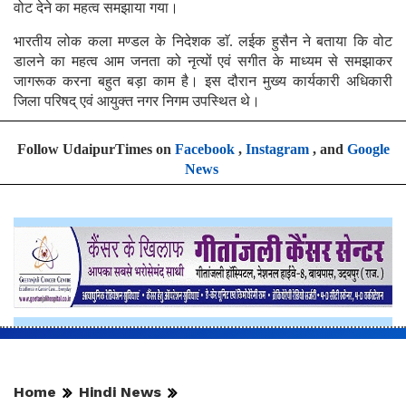
वोट देने का महत्व समझाया गया।
भारतीय लोक कला मण्डल के निदेशक डाॅ. लईक हुसैन ने बताया कि वोट
डालने का महत्व आम जनता को नृत्यों एवं सगीत के माध्यम से समझाकर
जागरूक करना बहुत बड़ा काम है। इस दौरान मुख्य कार्यकारी अधिकारी
जिला परिषद् एवं आयुक्त नगर निगम उपस्थित थे।
Follow UdaipurTimes on
Facebook
,
Instagram
, and
Google
News
Home
Hindi News