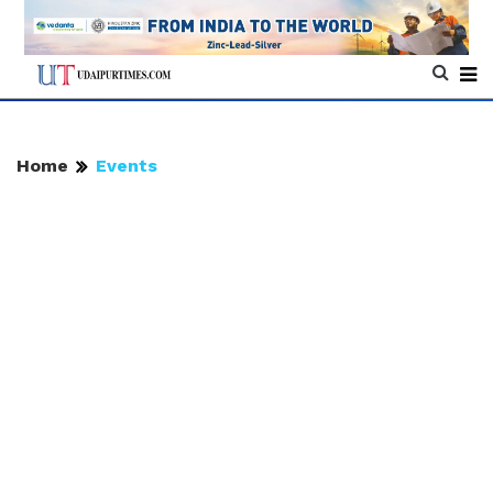
Home
Events