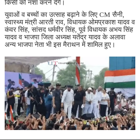
किसी को नशा करने देंगे।
युवाओं व बच्चों का उत्साह बढ़ाने के लिए CM सैनी,
स्वास्थ्य मंत्री आरती राव, विधायक ओमप्रकाश यादव व
कंवर सिंह, सांसद धर्मवीर सिंह, पूर्व विधायक अभय सिंह
यादव व भाजपा जिला अध्यक्ष यतेंद्र यादव के अलावा
अन्य भाजपा नेता भी इस मैराथन में शामिल हुए।