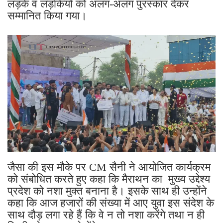
लड़कें व लड़कियों को अलग-अलग पुरस्कार देकर
सम्मानित किया गया।
जैसा की इस मौके पर CM सैनी ने आयोजित कार्यक्रम
को संबोधित करते हुए कहा कि मैराथन का मुख्य उद्देश्य
प्रदेश को नशा मुक्त बनाना है। इसके साथ ही उन्होंने
कहा कि आज हजारों की संख्या में आए युवा इस संदेश के
साथ दौड़ लगा रहे हैं कि वे न तो नशा करेंगे तथा न ही