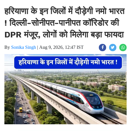
हरियाणा के इन जिलों में दौड़ेगी नमो भारत
! दिल्ली-सोनीपत-पानीपत कॉरिडोर की
DPR मंजूर, लोगों को मिलेगा बड़ा फायदा
By
Sonika Singh
|
Aug 9, 2026, 12:47 IST