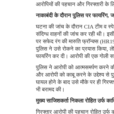
आरोपियों की पहचान और गिरफ्तारी के ल
नाकाबंदी के दौरान पुलिस पर फायरिंग, ज
घटना की जांच के दौरान CIA टीम व स्प
संदिग्ध वाहनों की जांच कर रही थी। इ
पर सफेद रंग की मारुति फ्रॉन्क्स (HR
पुलिस ने उसे रोकने का प्रयास किया, ल
फायरिंग कर दी। आरोपी की एक गोली स
पुलिस ने आरोपी को आत्मसमर्पण करने की
और आरोपी को काबू करने के उद्देश्य से प
घायल होने के बाद उसे मौके पर ही गिरफ
भी बरामद की।
मुख्य साजिशकर्ता निकला रोहित उर्फ का
गिरफ्तार आरोपी की पहचान रोहित उर्फ क