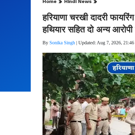
Home
Hindi News
हरियाणा चरखी दादरी फायरिंग 
हथियार सहित दो अन्य आरोपी 
By
Sonika Singh
|
Updated: Aug 7, 2026, 21:46