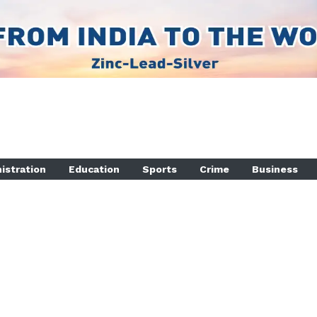
istration
Education
Sports
Crime
Business