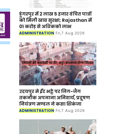
डूंगरपुर में 2 लाख 5 हजार वंचित पात्रों
को मिली खाद्य सुरक्षा; Rajasthan में
01 करोड़ से अधिकको लाभ
ADMINISTRATION
Fri,7 Aug 2026
उदयपुर मे ईंट भट्टे पर जिग-जैग
तकनीक अपनाना अनिवार्य, प्रदूषण
नियंत्रण मण्डल ने कसा शिकंजा
ADMINISTRATION
Fri,7 Aug 2026