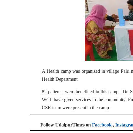
A Health camp was organized in village Palri
Health Department.
82 patients were benefitted in this camp. Dr. 
WCL have given services to the community. F
CSR team were present in the camp.
Follow UdaipurTimes on
Facebook
,
Instagr