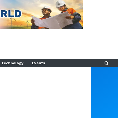
Technology
Events