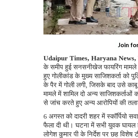
Join fo
Udaipur Times, Haryana News, च
के समीप हुई सनसनीखेज फायरिंग मामले म
हुए गोलीकांड के मुख्य साजिशकर्ता को पु
के पैर में गोली लगी, जिसके बाद उसे का
मामले में शामिल दो अन्य साजिशकर्ताओं 
से जांच करते हुए अन्य आरोपियों की तला
6 अगस्त को दादरी शहर में स्कॉर्पियो स
फैला दी थी। घटना में सभी युवक घायल ह
लोगेश कुमार पी के निर्देश पर छह विशेष ट