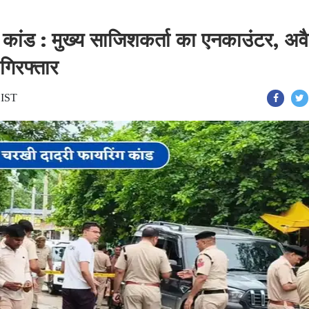
कांड : मुख्य साजिशकर्ता का एनकाउंटर, अव
गिरफ्तार
 IST