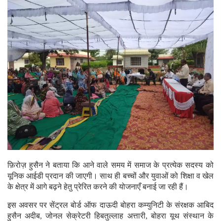
फ़िरोज़ हुसैन ने बताया कि आने वाले समय में समाज के प्रत्येक सदस्य को
यूनिक आईडी प्रदान की जाएगी। साथ ही बच्चों और युवाओं को शिक्षा व खेल
के क्षेत्र में आगे बढ़ने हेतु प्रेरित करने की योजनाएँ बनाई जा रही हैं।
इस अवसर पर सेंट्रल बोर्ड ऑफ दाऊदी बोहरा कम्युनिटी के संरक्षक आबिद
हुसैन अदीब, जोनल सेक्रेटरी हिबतुल्लाह अत्तारी, बोहरा यूथ संस्थान के