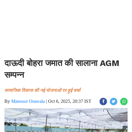
दाऊदी बोहरा जमात की सालाना AGM
सम्पन्न
सामाजिक विकास की नई योजनाओं पर हुई चर्चा
By
Mansoor Orawala
|
Oct 6, 2025, 20:37 IST