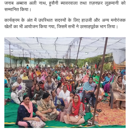
जनाब अब्बास अली नाथ, हुसैनी ब्यावरवाला तथा ग़ज़नफ़र लुक़मानी को
सम्मानित किया।
कार्यक्रम के अंत में उपस्थित सदस्यों के लिए हाउजी और अन्य मनोरंजक
खेलों का भी आयोजन किया गया, जिसमें सभी ने उत्साहपूर्वक भाग लिया।