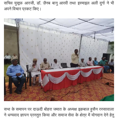
सचिव युसूफ आरजी, डॉ. ज़ैनब बानु आरवी तथा इस्माइल अली दुर्गा ने भी
अपने विचार प्रकट किए।
सभा के समापन पर दाऊदी बोहरा जमात के अध्यक्ष इक़बाल हुसैन रस्सावाला
ने धन्यवाद ज्ञापन प्रस्तुत किया और समाज सेवा के क्षेत्र में योगदान देने हेतु