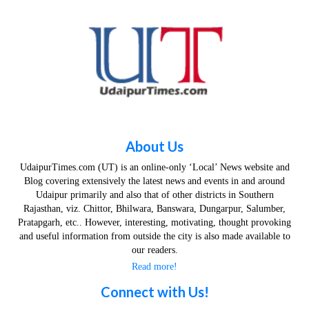
About Us
UdaipurTimes.com (UT) is an online-only ‘Local’ News website and
Blog covering extensively the latest news and events in and around
Udaipur primarily and also that of other districts in Southern
Rajasthan, viz. Chittor, Bhilwara, Banswara, Dungarpur, Salumber,
Pratapgarh, etc.. However, interesting, motivating, thought provoking
and useful information from outside the city is also made available to
our readers.
Read more!
Connect with Us!