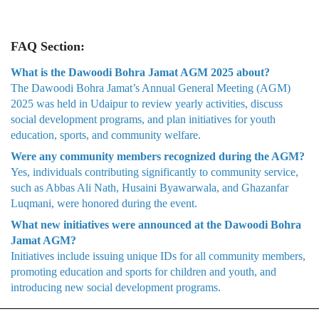
FAQ Section:
What is the Dawoodi Bohra Jamat AGM 2025 about?
The Dawoodi Bohra Jamat’s Annual General Meeting (AGM)
2025 was held in Udaipur to review yearly activities, discuss
social development programs, and plan initiatives for youth
education, sports, and community welfare.
Were any community members recognized during the AGM?
Yes, individuals contributing significantly to community service,
such as Abbas Ali Nath, Husaini Byawarwala, and Ghazanfar
Luqmani, were honored during the event.
What new initiatives were announced at the Dawoodi Bohra
Jamat AGM?
Initiatives include issuing unique IDs for all community members,
promoting education and sports for children and youth, and
introducing new social development programs.