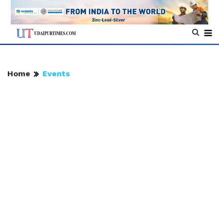
Home
Events