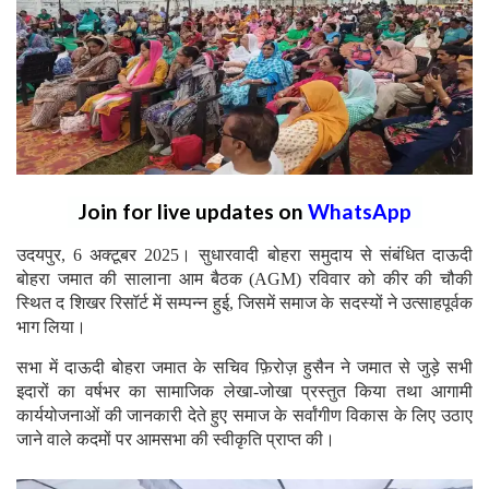
Join for live updates on
WhatsApp
उदयपुर, 6 अक्टूबर 2025। सुधारवादी बोहरा समुदाय से संबंधित दाऊदी
बोहरा जमात की सालाना आम बैठक (AGM) रविवार को कीर की चौकी
स्थित द शिखर रिसॉर्ट में सम्पन्न हुई, जिसमें समाज के सदस्यों ने उत्साहपूर्वक
भाग लिया।
सभा में दाऊदी बोहरा जमात के सचिव फ़िरोज़ हुसैन ने जमात से जुड़े सभी
इदारों का वर्षभर का सामाजिक लेखा-जोखा प्रस्तुत किया तथा आगामी
कार्ययोजनाओं की जानकारी देते हुए समाज के सर्वांगीण विकास के लिए उठाए
जाने वाले कदमों पर आमसभा की स्वीकृति प्राप्त की।