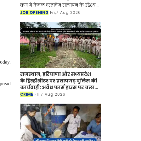
क्रम में केवल दस्तावेज सत्यापन के उद्देश्य से
है
JOB OPENING
Fri,7 Aug 2026
oday.
राजस्थान, हरियाणा और मध्यप्रदेश
के हिस्ट्रीशीटर पर प्रतापगढ़ पुलिस की
pread
कार्यवाही: अवैध फार्म हाउस पर चला
बुलडोजर
CRIME
Fri,7 Aug 2026