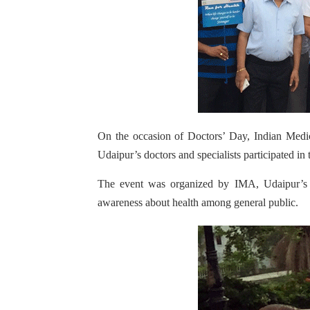
On the occasion of Doctors’ Day, Indian Medic
Udaipur’s doctors and specialists participated in
The event was organized by IMA, Udaipur’s s
awareness about health among general public.