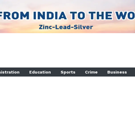
istration
Education
Sports
Crime
Business