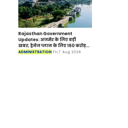
Rajasthan Government
Updates: अजमेर के लिए बड़ी
खबर; ड्रेनेज प्लान के लिए 150 करोड़
रूपए मंजूर
ADMINISTRATION
Fri,7 Aug 2026