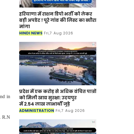
हरियाणा में राशन डिपो भर्ती को लेकर
बड़ी अपडेट ! पूरे गांव की लिस्ट का ब्यौरा
मांगा
HINDI NEWS
Fri,7 Aug 2026
प्रदेश में एक करोड़ से अधिक वंचित पात्रों
nd in
को मिली खाद्य सुरक्षा: उदयपुर
में 2.54 लाख लाभार्थी जुड़े
ADMINISTRATION
Fri,7 Aug 2026
. R.N