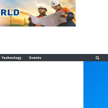
Technology
Events