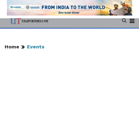
Home
Events