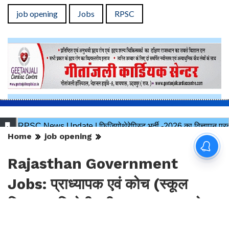
News
job opening
Jobs
RPSC
Home
job opening
Rajasthan Government
Jobs: प्राध्यापक एवं कोच (स्कूल