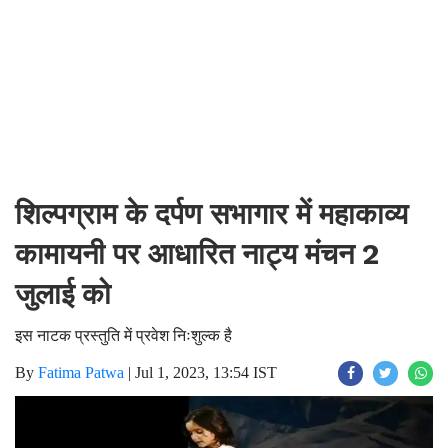
शिल्पग्राम के दर्पण सभागार में महाकाव्य
कामायनी पर आधारित नाट्य मंचन 2
जुलाई को
इस नाटक प्रस्तुति में प्रवेश निःशुल्क है
By
Fatima Patwa
|
Jul 1, 2023, 13:54 IST