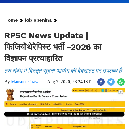
Home
job opening
RPSC News Update |
फिजियोथेरेपिस्ट भर्ती -2026 का
विज्ञापन प्रत्याहारित
इस संबंध में विस्तृत सूचना आयोग की वेबसाइट पर उपलब्ध है
By
Mansoor Orawala
|
Aug 7, 2026, 23:24 IST