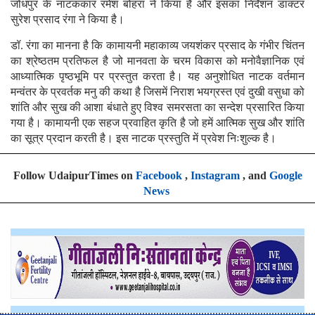
जोधपुर के नाटककार रमेश बोहरा ने किया है और इसका निर्देशन डाक्टर
सुरेश प्रसाद रंगा ने किया है।
डॉ. रंगा का मानना है कि कामायनी महाकाव्य जयशंकर प्रसाद के गंभीर चिंतन
का श्रेष्ठतम प्रतिफल है जो मानवता के चरम विकास को मनोवैज्ञानिक एवं
आध्यात्मिक पृष्ठभूमि पर प्रस्तुत करता है। यह अनुशोधित नाटक वर्तमान
मन्वंतर के प्रवर्तक मनु की कथा है जिसमें निराश भयग्रस्त एवं दुखी वसुधा को
शांति और सुख की आशा बंधाते हुए विश्व समरसता का सन्देश प्रसारित किया
गया है। कामायनी एक सहज प्रवाहित कृति है जो हमें आत्मिक सुख और शांति
का सूत्र प्रदान करती है। इस नाटक प्रस्तुति में प्रवेश निःशुल्क है।
Follow UdaipurTimes on
Facebook
,
Instagram
, and
Google
News