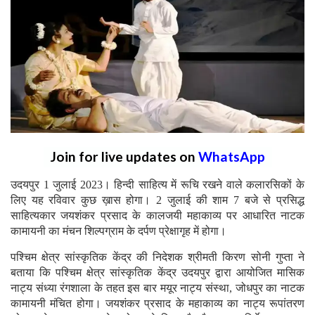
Join for live updates on
WhatsApp
उदयपुर 1 जुलाई 2023। हिन्दी साहित्य में रूचि रखने वाले कलारसिकों के
लिए यह रविवार कुछ ख़ास होगा। 2 जुलाई की शाम 7 बजे से प्रसिद्ध
साहित्यकार जयशंकर प्रसाद के कालजयी महाकाव्य पर आधारित नाटक
कामायनी का मंचन शिल्पग्राम के दर्पण प्रेक्षागृह में होगा।
पश्चिम क्षेत्र सांस्कृतिक केंद्र की निदेशक श्रीमती किरण सोनी गुप्ता ने
बताया कि पश्चिम क्षेत्र सांस्कृतिक केंद्र उदयपुर द्वारा आयोजित मासिक
नाट्य संध्या रंगशाला के तहत इस बार मयूर नाट्य संस्था, जोधपुर का नाटक
कामायनी मंचित होगा। जयशंकर प्रसाद के महाकाव्य का नाट्य रूपांतरण