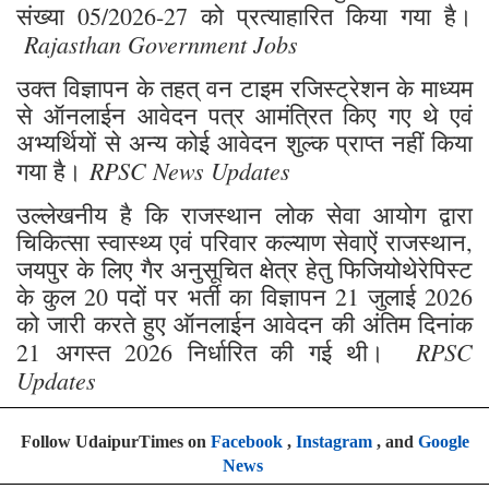
फिजियोथेरेपिस्ट के पदों पर भर्ती हेतु जारी विज्ञापन
संख्या 05/2026-27 को प्रत्याहारित किया गया है।
Rajasthan Government Jobs
उक्त विज्ञापन के तहत् वन टाइम रजिस्ट्रेशन के माध्यम
से ऑनलाईन आवेदन पत्र आमंत्रित किए गए थे एवं
अभ्यर्थियों से अन्य कोई आवेदन शुल्क प्राप्त नहीं किया
RPSC News Updates
गया है।
उल्लेखनीय है कि राजस्थान लोक सेवा आयोग द्वारा
चिकित्सा स्वास्थ्य एवं परिवार कल्याण सेवाऐं राजस्थान,
जयपुर के लिए गैर अनुसूचित क्षेत्र हेतु फिजियोथेरेपिस्ट
के कुल 20 पदों पर भर्ती का विज्ञापन 21 जुलाई 2026
को जारी करते हुए ऑनलाईन आवेदन की अंतिम दिनांक
RPSC
21 अगस्त 2026 निर्धारित की गई थी।
Updates
Follow UdaipurTimes on
Facebook
,
Instagram
, and
Google