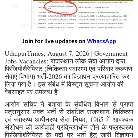
Join for live updates on
WhatsApp
UdaipurTimes, August 7, 2026 | Government
Jobs Vacancies: राजस्थान लोक सेवा आयोग द्वारा
फिजियोथैरेपिस्ट (चिकित्सा स्वास्थ्य एवं परिवार कल्याण
सेवाएं विभाग) भर्ती-2026 का विज्ञापन प्रत्याहारित कर
लिया गया है। इस संबंध में विस्तृत सूचना आयोग की
वेबसाइट पर उपलब्ध है
आयोग सचिव ने बताया के संबंधित विभाग से प्राप्त
पत्रानुसार उक्त भर्ती से संबंधित राजस्थान चिकित्सा
एवं स्वास्थ्य अधीनस्थ सेवा नियम, 1965 में आवश्यक
संशोधन की कार्यवाही प्रक्रियाधीन होने के फलस्वरूप