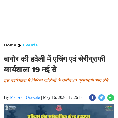
Home
Events
बागोर की हवेली में एचिंग एवं सेरीग्राफी
कार्यशाला 19 मई से
इस कार्यशाला में विभिन्न कॉलेजों के करीब 30 प्रतिभागी भाग लेंगे
By
Mansoor Orawala
|
May 16, 2026, 17:26 IST