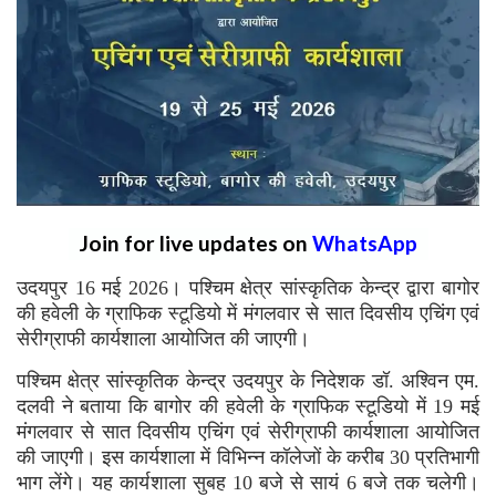
Join for live updates on
WhatsApp
उदयपुर 16 मई 2026। पश्चिम क्षेत्र सांस्कृतिक केन्द्र द्वारा बागोर
की हवेली के ग्राफिक स्टूडियो में मंगलवार से सात दिवसीय एचिंग एवं
सेरीग्राफी कार्यशाला आयोजित की जाएगी।
पश्चिम क्षेत्र सांस्कृतिक केन्द्र उदयपुर के निदेशक डॉ. अश्विन एम.
दलवी ने बताया कि बागोर की हवेली के ग्राफिक स्टूडियो में 19 मई
मंगलवार से सात दिवसीय एचिंग एवं सेरीग्राफी कार्यशाला आयोजित
की जाएगी। इस कार्यशाला में विभिन्न कॉलेजों के करीब 30 प्रतिभागी
भाग लेंगे। यह कार्यशाला सुबह 10 बजे से सायं 6 बजे तक चलेगी।