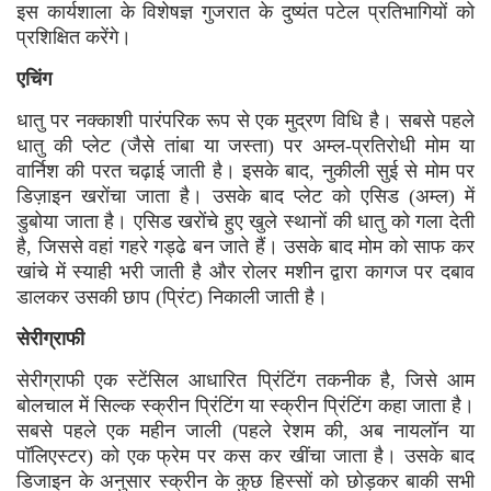
इस कार्यशाला के विशेषज्ञ गुजरात के दुष्यंत पटेल प्रतिभागियों को
प्रशिक्षित करेंगे।
एचिंग
धातु पर नक्काशी पारंपरिक रूप से एक मुद्रण विधि है। सबसे पहले
धातु की प्लेट (जैसे तांबा या जस्ता) पर अम्ल-प्रतिरोधी मोम या
वार्निश की परत चढ़ाई जाती है। इसके बाद, नुकीली सुई से मोम पर
डिज़ाइन खरोंचा जाता है। उसके बाद प्लेट को एसिड (अम्ल) में
डुबोया जाता है। एसिड खरोंचे हुए खुले स्थानों की धातु को गला देती
है, जिससे वहां गहरे गड्ढे बन जाते हैं। उसके बाद मोम को साफ कर
खांचे में स्याही भरी जाती है और रोलर मशीन द्वारा कागज पर दबाव
डालकर उसकी छाप (प्रिंट) निकाली जाती है।
सेरीग्राफी
सेरीग्राफी एक स्टेंसिल आधारित प्रिंटिंग तकनीक है, जिसे आम
बोलचाल में सिल्क स्क्रीन प्रिंटिंग या स्क्रीन प्रिंटिंग कहा जाता है।
सबसे पहले एक महीन जाली (पहले रेशम की, अब नायलॉन या
पॉलिएस्टर) को एक फ्रेम पर कस कर खींचा जाता है। उसके बाद
डिजाइन के अनुसार स्क्रीन के कुछ हिस्सों को छोड़कर बाकी सभी