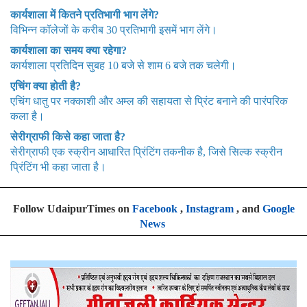
कार्यशाला में कितने प्रतिभागी भाग लेंगे?
विभिन्न कॉलेजों के करीब 30 प्रतिभागी इसमें भाग लेंगे।
कार्यशाला का समय क्या रहेगा?
कार्यशाला प्रतिदिन सुबह 10 बजे से शाम 6 बजे तक चलेगी।
एचिंग क्या होती है?
एचिंग धातु पर नक्काशी और अम्ल की सहायता से प्रिंट बनाने की पारंपरिक
कला है।
सेरीग्राफी किसे कहा जाता है?
सेरीग्राफी एक स्क्रीन आधारित प्रिंटिंग तकनीक है, जिसे सिल्क स्क्रीन
प्रिंटिंग भी कहा जाता है।
Follow UdaipurTimes on
Facebook
,
Instagram
, and
Google
News