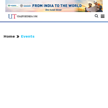
Home
Events