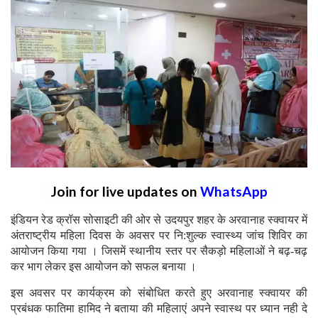
Join for live updates on
WhatsApp
इंडियन रेड क्रॉस सोसाइटी की ओर से उदयपुर शहर के अरवानाह स्क्वायर में
अंतराष्ट्रीय महिला दिवस के अवसर पर नि:शुल्क स्वास्थ्य जांच शिविर का
आयोजन किया गया । जिसमें स्थानीय स्तर पर सैकड़ो महिलाओं ने बढ़-चढ़
कर भाग लेकर इस आयोजन को सफल बनाया ।
इस अवसर पर कार्यक्रम को संबोधित करते हुए अरवानाह स्क्वायर की
प्रबंधक फातिमा हामिद ने बताया की महिलाएं अपने स्वास्थ पर ध्यान नही दे