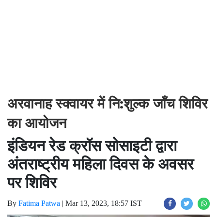
अरवानाह स्क्वायर में नि:शुल्क जाँच शिविर
का आयोजन
इंडियन रेड क्रॉस सोसाइटी द्वारा
अंतराष्ट्रीय महिला दिवस के अवसर
पर शिविर
By
Fatima Patwa
|
Mar 13, 2023, 18:57 IST