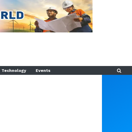
Technology
Events