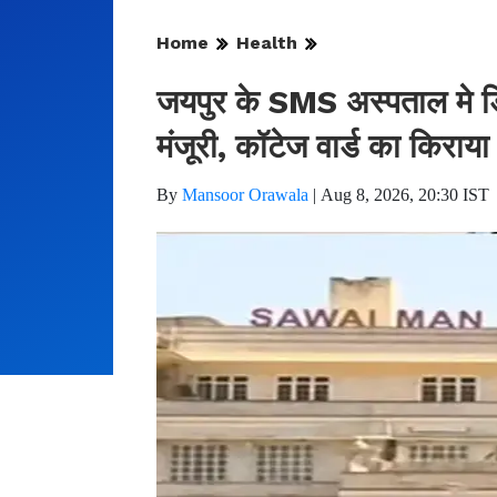
Home
Health
जयपुर के SMS अस्पताल मे ड
मंजूरी, कॉटेज वार्ड का किराया
By
Mansoor Orawala
|
Aug 8, 2026, 20:30 IST