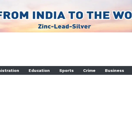
istration
Education
Sports
Crime
Business