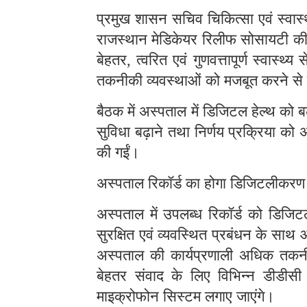
प्रमुख शासन सचिव चिकित्सा एवं स्वास्थ
राजस्थान मेडिकेयर रिलीफ सोसायटी की 
बेहतर
त्वरित एवं गुणवत्तापूर्ण स्वास
,
तकनीकी व्यवस्थाओं को मजबूत करने से जुड़
बैठक में अस्पताल में डिजिटल हेल्थ को बढ
सुविधा बढ़ाने तथा निर्णय प्रक्रिया को अ
की गईं।
अस्पताल रिकॉर्ड का होगा डिजिटलीकरण
अस्पताल में उपलब्ध रिकॉर्ड को डिजिट
सुरक्षित एवं व्यवस्थित प्रबंधन के स
अस्पताल की कार्यप्रणाली अधिक तकनी
बेहतर संवाद के लिए विभिन्न डीडीस
माइक्रोफोन सिस्टम लगाए जाएंगे।