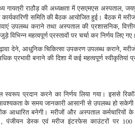
्य गायत्री राठौड़ की अध्यक्षता में एसएमएस अस्पताल
जयपु
,
कार्यकारिणी समिति की बैठक आयोजित हुई। बैठक में मरीजो
्थ्य सेवाएं उपलब्ध कराने तथा अस्पताल की प्रशासनिक
वित्ती
,
े विभिन्न महत्वपूर्ण प्रस्तावों पर चर्चा कर निर्णय लिए गए
़ावा देने
आधुनिक चिकित्सा उपकरण उपलब्ध कराने
मरीज
,
,
धिक प्रभावी बनाने की दिशा में कई महत्वपूर्ण स्वीकृतियां प
ल स्वरूप प्रदान करने का निर्णय लिया गया। इससे रिकॉर्
ाथ आवश्यकता के समय जानकारी आसानी से उपलब्ध हो सकेगी
क आधारित बनेगी। मरीजों और अस्पताल कर्मचारियों के
ी
पंजीयन डेस्क एवं मरीज इंटरफेस काउंटरों पर
,
10