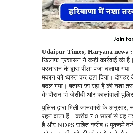
Join fo
Udaipur Times, Haryana news :
खिलाफ प्रशासन ने कड़ी कार्रवाई की ह
प्रशासन के द्वारा पीला पंजा चलाया गय
मकान को ध्वस्त कर ढहा दिया। दोपहर क
बदल गया। बताया जा रहा है की नशा तस्
के दौरान दो जेसीबी और कालांवाली पुलि
पुलिस द्वारा मिली जानकारी के अनुसार,
रहने वाला हैं। करीब 7-8 सालों से वह नश
है और NDPS सहित करीब 6 मुकदमे दर्ज ह