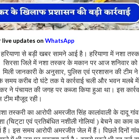
r live updates on
WhatsApp
हरियाणा से बड़ी खबर सामने आई है। हरियाणा में नशा तस्क
ै। सिरसा जिले में नशा तस्कर के मकान पर आज शनिवार को
ा। मिली जानकारी के अनुसार, पुलिस एवं प्रशासन की टीम ने
े समय करीब दो घंटे तक ये कार्रवाई चली और भवन मलबे में
कर ने पंचायत की जगह पर कब्जा किया हुआ था। इस कार्रव
स टीम मौजूद रही।
 नशा तस्करी का आरोपी अमरजीत सिंह कालांवाली के दादू गां
ा (चिट्‌टा एवं प्रतिबंधित नशीली गोलियां ) बेचने का काम 
ैं। इस समय आरोपी अमरजीत जेल में हैं। पिछले दिनों गांव 