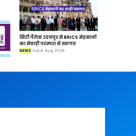
सिटी पैलेस उदयपुर मे BRICS मेहमानों
का मेवाड़ी परम्परा से स्वागत
NEWS
Sat,8 Aug 2026