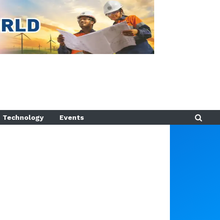
Technology
Events