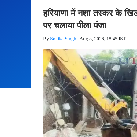
हरियाणा में नशा तस्कर के ख
पर चलाया पीला पंजा
By
Sonika Singh
|
Aug 8, 2026, 18:45 IST