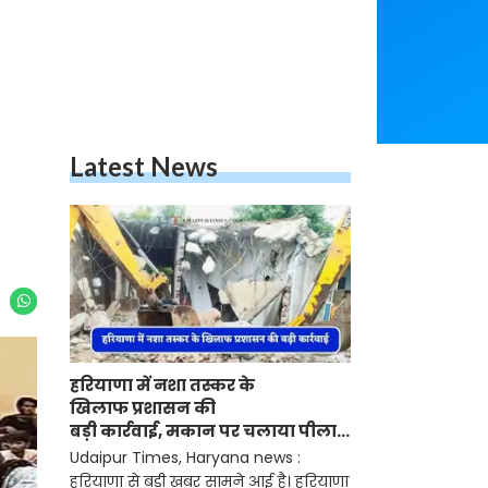
Latest News
हरियाणा में नशा तस्कर के
खिलाफ प्रशासन की
बड़ी कार्रवाई, मकान पर चलाया पीला
पंजा
Udaipur Times, Haryana news :
हरियाणा से बड़ी खबर सामने आई है। हरियाणा