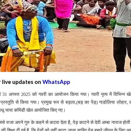
r live updates on
WhatsApp
में 31 अगस्त 2025 को गवरी का आयोजन किया गया। गवरी नृत्य में विभिन्न खे
स्तुति से किया गया। प्रमुख रूप से बड़ला,(बड़ का पेड़) गाडोलिया लोहार,
 नाथू भाया कॉमेडी खेल आयोजित किए गए।
 जिसे राजा अपने गुरु के कहने से कटवा देता है, पेड़ काटने से देवी अम्बा नाराज होती
की शिक्षा दी गई है, कि पेड़ों को नहीं काटा जाना चाहिए पेड़ हमारे जीवन के लिए 