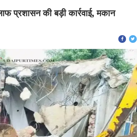
िलाफ प्रशासन की बड़ी कार्रवाई, मकान