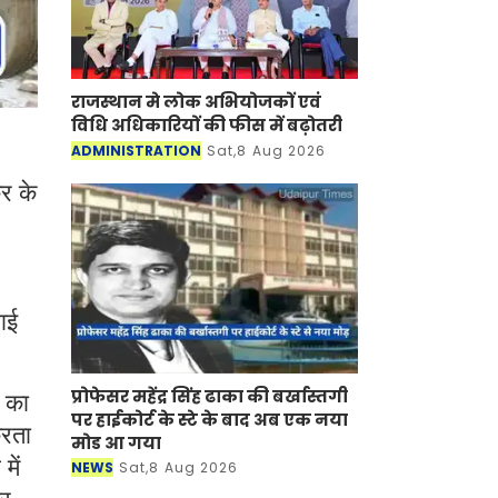
राजस्थान मे लोक अभियोजकों एवं
विधि अधिकारियों की फीस में बढ़ोतरी
ADMINISTRATION
Sat,8 Aug 2026
र के
ाई
प्रोफेसर महेंद्र सिंह ढाका की बर्खास्तगी
व का
पर हाईकोर्ट के स्टे के बाद अब एक नया
करता
मोड आ गया
में
NEWS
Sat,8 Aug 2026