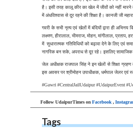
है। इसी तरह कालू कीर का खेल में जीवों को नहीं मारने क
में अंधविश्वास से दूर रहने की शिक्षा है। कानजी जी मह
गवरी के सभी नृत्य एवं खेलों में बंदियों द्वारा ही अभ
लक्ष्मण, हीरालाल, भीमराज, मोहन, मांगीलाल, प्रताप, हर
में सुधारात्मक गतिविधियों को बढ़ावा देने के लिए एवं समा
नागरिक बन सके, अपराध से दूर रहे। इसलिए सामाजिक शिक
जेल अधीक्षक राजपाल सिंह ने इन खेलों से शिक्षा ग्रह
इस अवसर पर श्रीमोहन उपाधीक्षक, धर्मपाल जेलर एवं स
#Gawri #CentralJailUdaipur #UdaipurEvent #U
Follow UdaipurTimes on
Facebook
,
Instagr
Tags