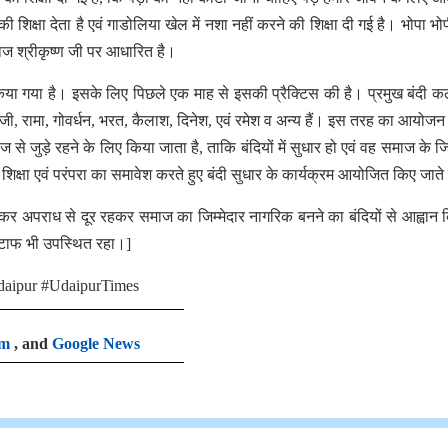
ी शिक्षा देता है एवं गाडोलिया खेल में नशा नहीं करने की शिक्षा दी गई है। भोपा भो
ाराज श्रीकृष्ण जी पर आधारित है।
िनय किया गया है। इसके लिए पिछले एक माह से इसकी प्रैक्टिस की है। प्रमुख बंदी 
जी, रामा, गोवर्धन, भरत, कैलाश, दिनेश, एवं रमेश व अन्य हैं। इस तरह का आयोजन ब
ज से जुड़े रहने के लिए किया जाता है, ताकि बंदियों में सुधार हो एवं वह समाज के जि
्षा एवं परंपरा का समावेश करते हुए बंदी सुधार के कार्यक्रम आयोजित किए जाते 
ण कर अपराध से दूर रहकर समाज का जिम्मेदार नागरिक बनने का बंदियों से आह्वान
्टाफ भी उपस्थित रहा।]
daipur #UdaipurTimes
am
, and
Google News