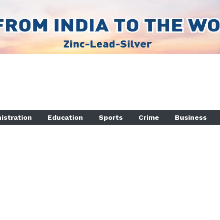
istration
Education
Sports
Crime
Business