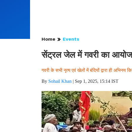
Home
Events
सेंट्रल जेल में गवरी का आयो
गवरी के सभी नृत्य एवं खेलों में बंदियों द्वारा ही अभिनय क
By
Sohail Khan
|
Sep 1, 2025, 15:14 IST