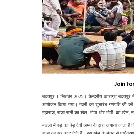
Join fo
उदयपुर 1 सितंबर 2025। केन्द्रीय कारागृह उदयपुर 
आयोजन किया गया। गवरी का शुभारंभ गणपति जी की प्र
महाराज, राजा रानी का खेल, भोपा और भोपी का खेल,
बड़ला में बड़ का पेड़ देवी अम्बा के द्वारा लगाया जाता है
राजा का सर काट देती हैं। इस खेल के मंचन से पर्यावरण 