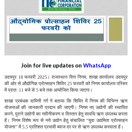
Join for live updates on
WhatsApp
उदयपुर 18 फरवरी 2025। राजस्थान वित्त निगम, शाखा कार्यालय उदयपुर
की ओर से औद्योगिक प्रोत्साहन शिविर 25 फरवरी को निगम कार्यालय परिसर
में प्रातः 11 बजे से 5 बजे तक आयोजित किया जाएगा।
शाखा प्रबंधक दामिनी गर्ग ने बताया कि शिविर में निगम की विभिन्न ऋण
योजनाओं की जानकारी प्रदान की जाएगी। निगम नए उद्योगों की स्थापित
करने, पुराने उद्योगों का नवीनीकरण व विस्तार हेतु सावधि ऋण उपलब्ध करता
हें। निगम विशेष रूप से नये उद्योग हेतु संचालित “युवा उद्यमिता प्रोत्साहन
योजना” में 5.5 प्रतिशत प्रभावी ब्याज दर पर से ऋण उपलब्ध करवाता हें।