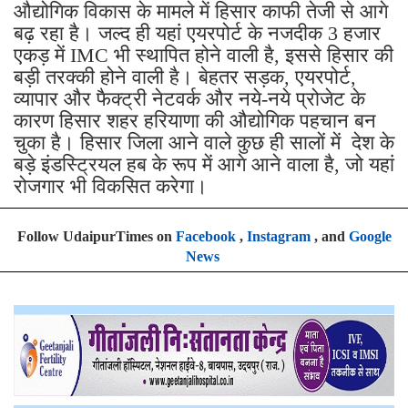
औद्योगिक विकास के मामले में हिसार काफी तेजी से आगे
बढ़ रहा है। जल्द ही यहां एयरपोर्ट के नजदीक 3 हजार
एकड़ में IMC भी स्थापित होने वाली है, इससे हिसार की
बड़ी तरक्की होने वाली है। बेहतर सड़क, एयरपोर्ट,
व्यापार और फैक्ट्री नेटवर्क और नये-नये प्रोजेट के
कारण हिसार शहर हरियाणा की औद्योगिक पहचान बन
चुका है। हिसार जिला आने वाले कुछ ही सालों में देश के
बड़े इंडस्ट्रियल हब के रूप में आगे आने वाला है, जो यहां
रोजगार भी विकसित करेगा।
Follow UdaipurTimes on
Facebook
,
Instagram
, and
Google
News