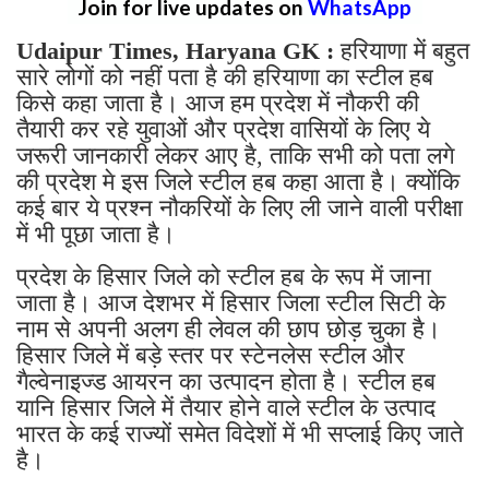
Join for live updates on
WhatsApp
Udaipur Times, Haryana GK :
हरियाणा में बहुत
सारे लोगों को नहीं पता है की हरियाणा का स्टील हब
किसे कहा जाता है। आज हम प्रदेश में नौकरी की
तैयारी कर रहे युवाओं और प्रदेश वासियों के लिए ये
जरूरी जानकारी लेकर आए है, ताकि सभी को पता लगे
की प्रदेश मे इस जिले स्टील हब कहा आता है। क्योंकि
कई बार ये प्रश्न नौकरियों के लिए ली जाने वाली परीक्षा
में भी पूछा जाता है।
प्रदेश के हिसार जिले को स्टील हब के रूप में जाना
जाता है। आज देशभर में हिसार जिला स्टील सिटी के
नाम से अपनी अलग ही लेवल की छाप छोड़ चुका है।
हिसार जिले में बड़े स्तर पर स्टेनलेस स्टील और
गैल्वेनाइज्ड आयरन का उत्पादन होता है। स्टील हब
यानि हिसार जिले में तैयार होने वाले स्टील के उत्पाद
भारत के कई राज्यों समेत विदेशों में भी सप्लाई किए जाते
है।