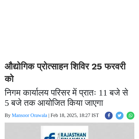
औद्योगिक प्रोत्साहन शिविर 25 फरवरी
को
निगम कार्यालय परिसर में प्रातः 11 बजे से
5 बजे तक आयोजित किया जाएगा
By
Mansoor Orawala
|
Feb 18, 2025, 18:27 IST