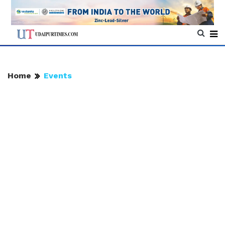
Home
Events