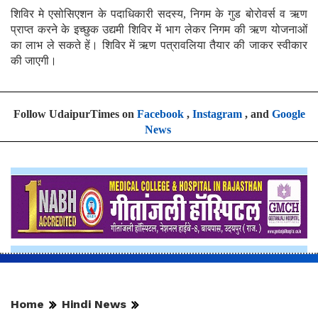
शिविर मे एसोसिएशन के पदाधिकारी सदस्य, निगम के गुड बोरोवर्स व ऋण
प्राप्त करने के इच्छुक उद्यमी शिविर में भाग लेकर निगम की ऋण योजनाओं
का लाभ ले सकते हें। शिविर में ऋण पत्रावलिया तैयार की जाकर स्वीकार
की जाएगी।
Follow UdaipurTimes on
Facebook
,
Instagram
, and
Google
News
Home
Hindi News