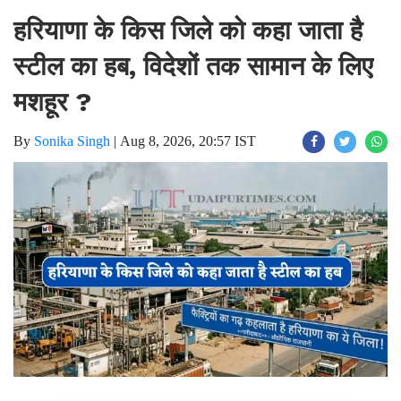
हरियाणा के किस जिले को कहा जाता है
स्टील का हब, विदेशों तक सामान के लिए
मशहूर ?
By
Sonika Singh
|
Aug 8, 2026, 20:57 IST