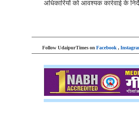
अधिकारियों को आवश्यक कार्रवाई के निर्द
Follow UdaipurTimes on
Facebook
,
Instagr