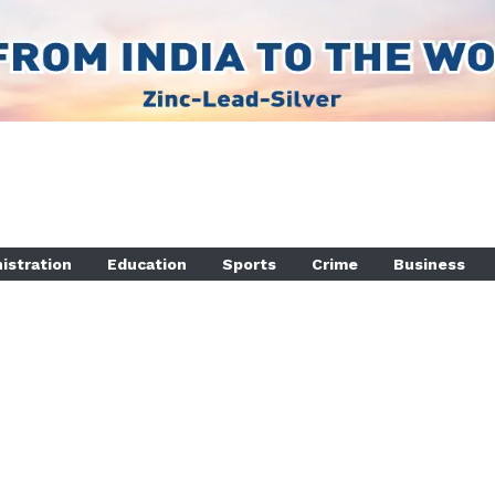
istration
Education
Sports
Crime
Business