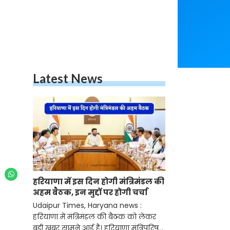
Latest News
.
हरियाणा में इस दिन होगी मंत्रिमंडल की
अहम बैठक, इन मुद्दों पर होगी चर्चा
Udaipur Times, Haryana news :
हरियाणा में मंत्रिमंडल की बैठक को लेकर
बड़ी खबर सामने आई है। हरियाणा मंत्रिपरिषद