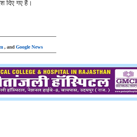
ेश दिए गए हैं।
am
, and
Google News