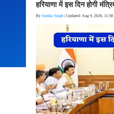
हरियाणा में इस दिन होगी मंत्रि
By
Sonika Singh
|
Updated: Aug 9, 2026, 11:58