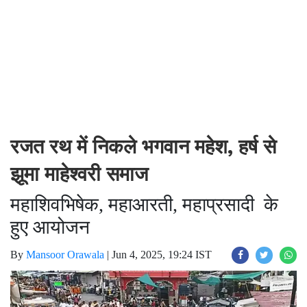
रजत रथ में निकले भगवान महेश, हर्ष से
झूमा माहेश्वरी समाज
महाशिवभिषेक, महाआरती, महाप्रसादी के
हुए आयोजन
By
Mansoor Orawala
|
Jun 4, 2025, 19:24 IST