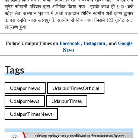
सुरेश सोमानी परिवार द्वारा अभिषेक किया गया। इसके साथ ही 9:00 बजे
महेश सेवा संस्थान भुवाणा में 29वां रक्तदान शिविर स्वर्गीय श्री कृष्ण कुमार
काबरा स्मृति न्यास उदयपुर के सहयोग से किया गया जिसमें 123 यूनिट रक्त
संग्रहण हुआ।
Follow UdaipurTimes on
Facebook
,
Instagram
, and
Google
News
Tags
Udaipur News
UdaipurTimesOfficial
UdaipurNews
UdaipurTimes
UdaipurTimesNews