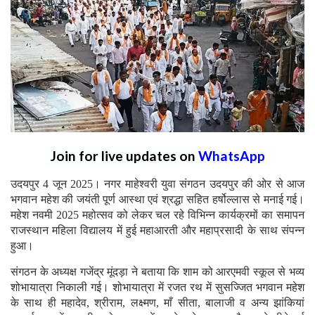
Join for live updates on
WhatsApp
उदयपुर 4 जून 2025। नगर माहेश्वरी युवा संगठन उदयपुर की ओर से आज
भगवान महेश की जयंती पूर्ण आस्था एवं श्रद्धा सहित हर्षोल्लास से मनाई गई।
महेश नवमी 2025 महोत्सव को लेकर चल रहे विभिन्न कार्यक्रमों का समापन
राजस्थान महिला विद्यालय में हुई महाआरती और महाप्रसादी के साथ संपन्न
हुआ।
संगठन के अध्यक्ष गजेंद्र मूंदड़ा ने बताया कि शाम को आरएमवी स्कूल से भव्य
शोभायात्रा निकाली गई। शोभायात्रा में रजत रथ में सुसज्जित भगवान महेश
के साथ ही महादेव, श्रीराम, लक्ष्मण, माँ सीता, बालाजी व अन्य झांकियां