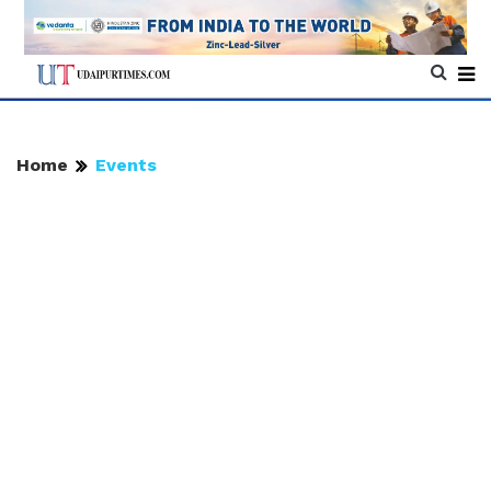
Home
Events