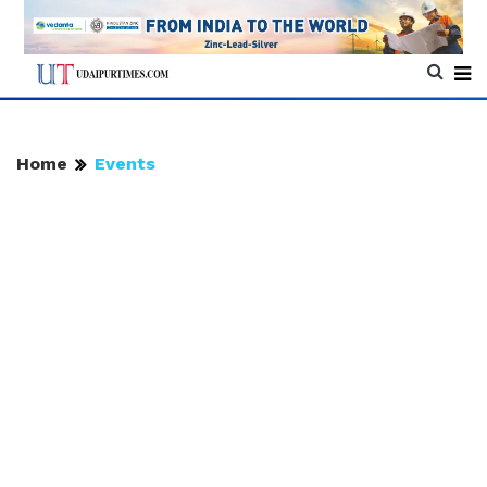
Home
Events