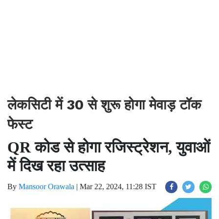
लेकसिटी में 30 से शुरू होगा मेवाड़ टॉक
फेस्ट
QR कोड से होगा रजिस्ट्रेशन, युवाओं
में दिख रहा उत्साह
By
Mansoor Orawala
|
Mar 22, 2024, 11:28 IST