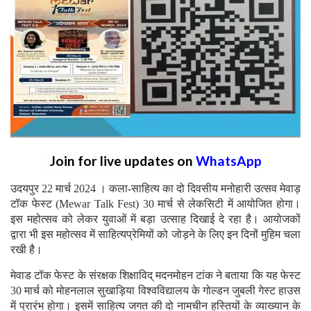
Join for live updates on
WhatsApp
उदयपुर 22 मार्च 2024 । कला-साहित्य का दो दिवसीय मनोहारी उत्सव मेवाड़
टॉक फेस्ट (Mewar Talk Fest) 30 मार्च से लेकसिटी में आयोजित होगा।
इस महोत्सव को लेकर युवाओं में बड़ा उत्साह दिखाई दे रहा है। आयोजकों
द्वारा भी इस महोत्सव में साहित्यप्रेमियों को जोड़ने के लिए इन दिनों मुहिम चला
रखी है।
मेवाड टॉक फेस्ट के संरक्षक शिक्षाविद् मदनमोहन टांक ने बताया कि यह फेस्ट
30 मार्च को मोहनलाल सुखाड़िया विश्वविद्यालय के गोल्डन जुबली गेस्ट हाउस
में प्रारंभ होगा। इसमें साहित्य जगत की दो नामचीन हस्तियों के व्याख्यान के