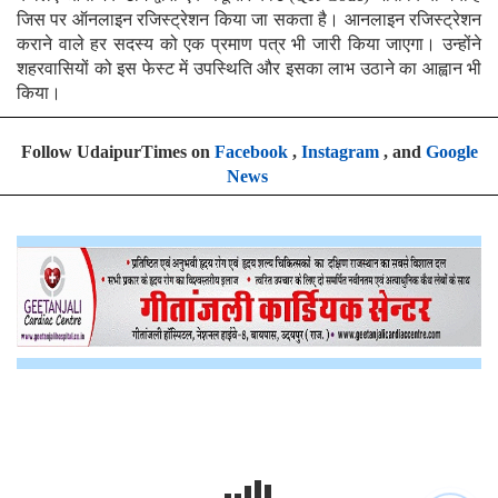
जिस पर ऑनलाइन रजिस्ट्रेशन किया जा सकता है। आनलाइन रजिस्ट्रेशन
कराने वाले हर सदस्य को एक प्रमाण पत्र भी जारी किया जाएगा। उन्होंने
शहरवासियों को इस फेस्ट में उपस्थिति और इसका लाभ उठाने का आह्वान भी
किया।
Follow UdaipurTimes on
Facebook
,
Instagram
, and
Google
News