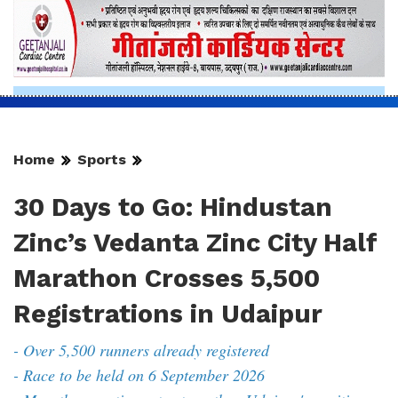
Home
Sports
30 Days to Go: Hindustan
Zinc’s Vedanta Zinc City Half
Marathon Crosses 5,500
Registrations in Udaipur
- Over 5,500 runners already registered
- Race to be held on 6 September 2026