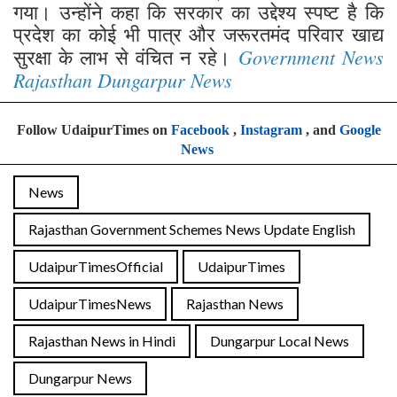
गया। उन्होंने कहा कि सरकार का उद्देश्य स्पष्ट है कि
प्रदेश का कोई भी पात्र और जरूरतमंद परिवार खाद्य
Government News
सुरक्षा के लाभ से वंचित न रहे।
Rajasthan Dungarpur News
Follow UdaipurTimes on
Facebook
,
Instagram
, and
Google
News
News
Rajasthan Government Schemes News Update English
UdaipurTimesOfficial
UdaipurTimes
UdaipurTimesNews
Rajasthan News
Rajasthan News in Hindi
Dungarpur Local News
Dungarpur News