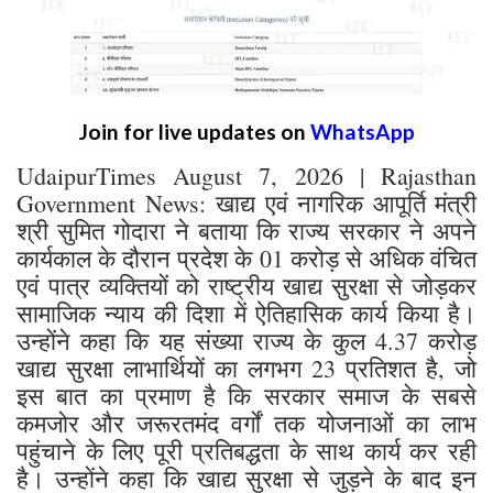
Join for live updates on
WhatsApp
UdaipurTimes August 7, 2026 | Rajasthan
Government News: खाद्य एवं नागरिक आपूर्ति मंत्री
श्री सुमित गोदारा ने बताया कि राज्य सरकार ने अपने
कार्यकाल के दौरान प्रदेश के 01 करोड़ से अधिक वंचित
एवं पात्र व्यक्तियों को राष्ट्रीय खाद्य सुरक्षा से जोड़कर
सामाजिक न्याय की दिशा में ऐतिहासिक कार्य किया है।
उन्होंने कहा कि यह संख्या राज्य के कुल 4.37 करोड़
खाद्य सुरक्षा लाभार्थियों का लगभग 23 प्रतिशत है, जो
इस बात का प्रमाण है कि सरकार समाज के सबसे
कमजोर और जरूरतमंद वर्गों तक योजनाओं का लाभ
पहुंचाने के लिए पूरी प्रतिबद्धता के साथ कार्य कर रही
है। उन्होंने कहा कि खाद्य सुरक्षा से जुड़ने के बाद इन