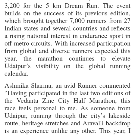
3,200 for the 5 km Dream Run. The event
builds on the success of its previous edition,
which brought together 7,000 runners from 27
Indian states and several countries and reflects
a rising national interest in endurance sport in
off-metro circuits. With increased participation
from global and diverse runners expected this
year, the marathon continues to elevate
Udaipur’s visibility on the global running
calendar.
Ashmika Sharma, an avid Runner commented
“Having participated in the last two editions of
the Vedanta Zinc City Half Marathon, this
race feels personal to me. As someone from
Udaipur, running through the city’s lakeside
route, heritage stretches and Aravalli backdrop
is an experience unlike any other. This year, I