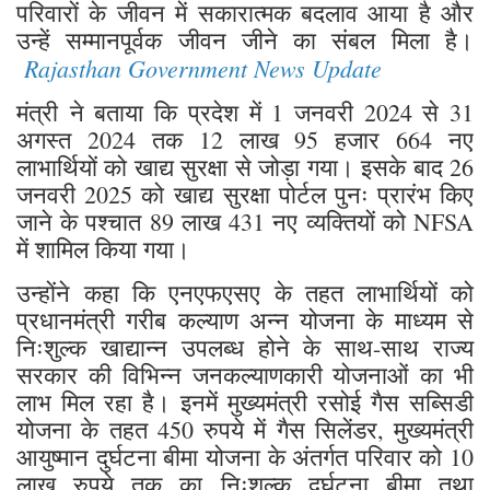
परिवारों के जीवन में सकारात्मक बदलाव आया है और
उन्हें सम्मानपूर्वक जीवन जीने का संबल मिला है।
Rajasthan Government News Update
मंत्री ने बताया कि प्रदेश में 1 जनवरी 2024 से 31
अगस्त 2024 तक 12 लाख 95 हजार 664 नए
लाभार्थियों को खाद्य सुरक्षा से जोड़ा गया। इसके बाद 26
जनवरी 2025 को खाद्य सुरक्षा पोर्टल पुनः प्रारंभ किए
जाने के पश्चात 89 लाख 431 नए व्यक्तियों को NFSA
में शामिल किया गया।
उन्होंने कहा कि एनएफएसए के तहत लाभार्थियों को
प्रधानमंत्री गरीब कल्याण अन्न योजना के माध्यम से
निःशुल्क खाद्यान्न उपलब्ध होने के साथ-साथ राज्य
सरकार की विभिन्न जनकल्याणकारी योजनाओं का भी
लाभ मिल रहा है। इनमें मुख्यमंत्री रसोई गैस सब्सिडी
योजना के तहत 450 रुपये में गैस सिलेंडर, मुख्यमंत्री
आयुष्मान दुर्घटना बीमा योजना के अंतर्गत परिवार को 10
लाख रुपये तक का निःशुल्क दुर्घटना बीमा तथा