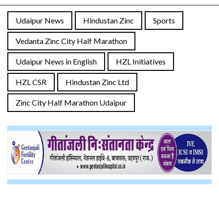
Udaipur News
Hindustan Zinc
Sports
Vedanta Zinc City Half Marathon
Udaipur News in English
HZL Initiatives
HZL CSR
Hindustan Zinc Ltd
Zinc City Half Marathon Udaipur