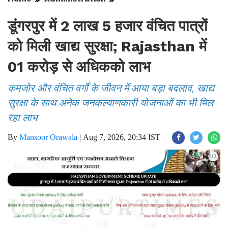
डूंगरपुर में 2 लाख 5 हजार वंचित पात्रों
को मिली खाद्य सुरक्षा; Rajasthan में
01 करोड़ से अधिकको लाभ
कमजोर और वंचित वर्गों के जीवन में आया बड़ा बदलाव, खाद्य
सुरक्षा के साथ अनेक जनकल्याणकारी योजनाओं का भी मिल
रहा लाभ
By
Mansoor Orawala
|
Aug 7, 2026, 20:34 IST