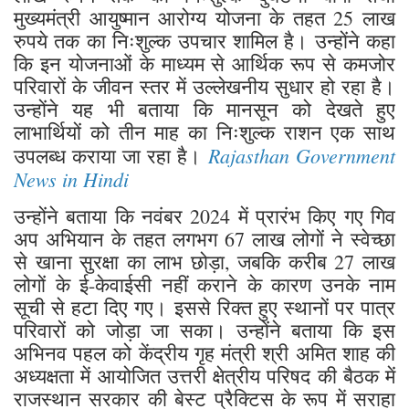
मुख्यमंत्री आयुष्मान आरोग्य योजना के तहत 25 लाख
रुपये तक का निःशुल्क उपचार शामिल है। उन्होंने कहा
कि इन योजनाओं के माध्यम से आर्थिक रूप से कमजोर
परिवारों के जीवन स्तर में उल्लेखनीय सुधार हो रहा है।
उन्होंने यह भी बताया कि मानसून को देखते हुए
लाभार्थियों को तीन माह का निःशुल्क राशन एक साथ
Rajasthan Government
उपलब्ध कराया जा रहा है।
News in Hindi
उन्होंने बताया कि नवंबर 2024 में प्रारंभ किए गए गिव
अप अभियान के तहत लगभग 67 लाख लोगों ने स्वेच्छा
से खाना सुरक्षा का लाभ छोड़ा, जबकि करीब 27 लाख
लोगों के ई-केवाईसी नहीं कराने के कारण उनके नाम
सूची से हटा दिए गए। इससे रिक्त हुए स्थानों पर पात्र
परिवारों को जोड़ा जा सका। उन्होंने बताया कि इस
अभिनव पहल को केंद्रीय गृह मंत्री श्री अमित शाह की
अध्यक्षता में आयोजित उत्तरी क्षेत्रीय परिषद की बैठक में
राजस्थान सरकार की बेस्ट प्रैक्टिस के रूप में सराहा