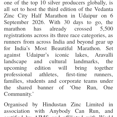
one of the top 10 silver producers globally, is
all set to host the third edition of the Vedanta
Zinc City Half Marathon in Udaipur on 6
September 2026. With 30 days to go, the
marathon has already crossed 5,500
registrations across its three race categories, as
runners from across India and beyond gear up
for India’s Most Beautiful Marathon. Set
against Udaipur’s iconic lakes, Aravalli
landscape and cultural landmarks, the
upcoming edition will bring together
professional athletes, first-time runners,
families, students and corporate teams under
the shared banner of ‘One Run, One
Community.’
Organised by Hindustan Zinc Limited in
association with Anybody Can Run, and