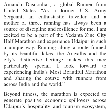
Amanda Dascoulias, a global Runner from
United States “As a former U.S. Army
Sergeant, an enthusiastic traveller and a
mother of three, running has always been a
source of discipline and resilience for me. I am
excited to be a part of the Vedanta Zinc City
Half Marathon and experience Udaipur in such
a unique way. Running along a route framed
by its beautiful lakes, the Aravallis and the
city’s distinctive heritage makes this race
particularly special. I look forward to
experiencing India’s Most Beautiful Marathon
and sharing the course with runners from
across India and the world.”
Beyond fitness, the marathon is expected to
generate positive economic spillovers across
Udaipur’s hospitality and tourism ecosystem,