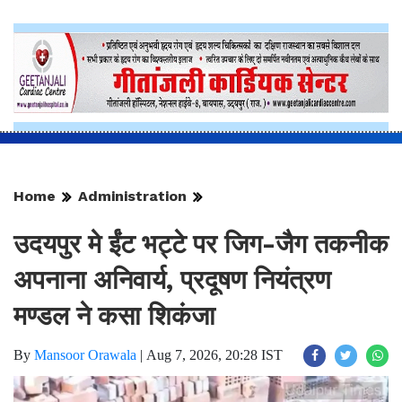
Home
Administration
उदयपुर मे ईंट भट्टे पर जिग-जैग तकनीक
अपनाना अनिवार्य, प्रदूषण नियंत्रण
मण्डल ने कसा शिकंजा
By
Mansoor Orawala
|
Aug 7, 2026, 20:28 IST