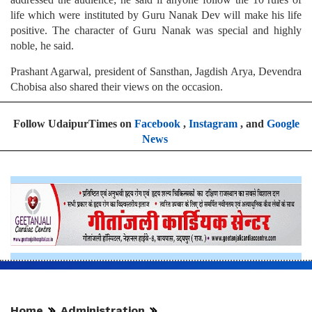
life which were instituted by Guru Nanak Dev will make his life
positive. The character of Guru Nanak was special and highly
noble, he said.
Prashant Agarwal, president of Sansthan, Jagdish Arya, Devendra
Chobisa also shared their views on the occasion.
Follow UdaipurTimes on
Facebook
,
Instagram
, and
Google
News
Home
Administration