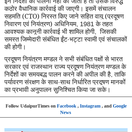
इन निर्देशों की पालना नहीं की जाती है तो उसके विरुद्ध
कठोर वैधानिक कार्रवाई की जाएगी। इसमें संचालन
सहमति (CTO) निरस्त किए जाने सहित वायु (प्रदूषण
निवारण एवं नियंत्रण) अधिनियम
के तहत
, 1981
आवश्यक कानूनी कार्रवाई भी शामिल होगी
जिसकी
,
समस्त जिम्मेदारी संबंधित ईंट-भट्टा स्वामी एवं संचालकों
की होगी।
प्रदूषण नियंत्रण मण्डल ने सभी संबंधित पक्षों से भारत
सरकार एवं राजस्थान राज्य प्रदूषण नियंत्रण मण्डल के
निर्देशों का समयबद्ध पालन करने की अपील की है
ताकि
,
पर्यावरण संरक्षण के साथ-साथ निर्धारित प्रदूषण मानकों
का प्रभावी अनुपालन सुनिश्चित किया जा सके।
Follow UdaipurTimes on
Facebook
,
Instagram
, and
Google
News