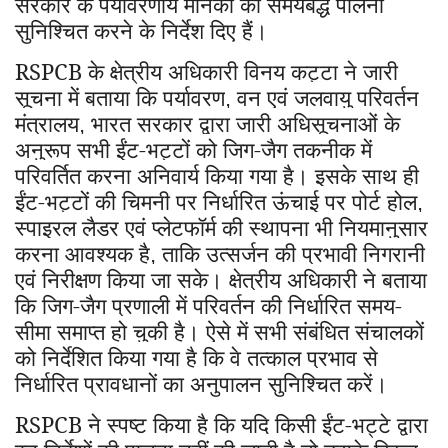
सरकार के पर्यावरणीय मानकों की समयबद्ध पालना
सुनिश्चित करने के निर्देश दिए हैं।
RSPCB
के क्षेत्रीय अधिकारी विनय कट्टा ने जारी
सूचना में बताया कि पर्यावरण
वन एवं जलवायु परिवर्तन
,
मंत्रालय
भारत सरकार द्वारा जारी अधिसूचनाओं के
,
अनुरूप सभी ईंट-भट्टों को जिग-जैग तकनीक में
परिवर्तित करना अनिवार्य किया गया है। इसके साथ ही
ईंट-भट्टों की चिमनी पर निर्धारित ऊंचाई पर पोर्ट होल
,
स्पाइरल लैडर एवं प्लेटफॉर्म की स्थापना भी नियमानुसार
करना आवश्यक है
ताकि उत्सर्जन की प्रभावी निगरानी
,
एवं निरीक्षण किया जा सके। क्षेत्रीय अधिकारी ने बताया
कि जिग-जैग प्रणाली में परिवर्तन की निर्धारित समय-
सीमा समाप्त हो चुकी है। ऐसे में सभी संबंधित संचालकों
को निर्देशित किया गया है कि वे तत्काल प्रभाव से
निर्धारित प्रावधानों का अनुपालन सुनिश्चित करें।
RSPCB
ने स्पष्ट किया है कि यदि किसी ईंट-भट्टे द्वारा