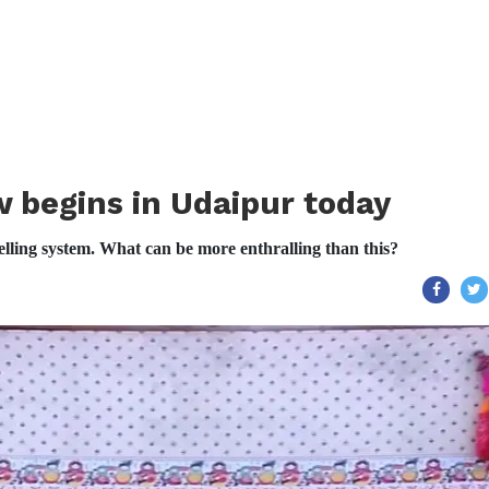
 begins in Udaipur today
elling system. What can be more enthralling than this?