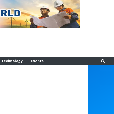
Technology
Events