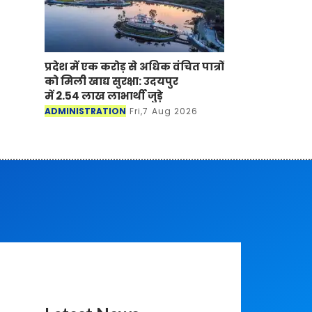
प्रदेश में एक करोड़ से अधिक वंचित पात्रों
को मिली खाद्य सुरक्षा: उदयपुर
में 2.54 लाख लाभार्थी जुड़े
ADMINISTRATION
Fri,7 Aug 2026