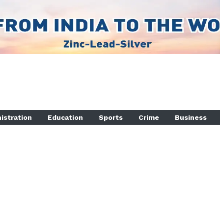
istration
Education
Sports
Crime
Business