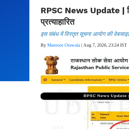
RPSC News Update | फिजिय
प्रत्याहारित
इस संबंध में विस्तृत सूचना आयोग की वेबसाइ
By
Mansoor Orawala
|
Aug 7, 2026, 23:24 IST