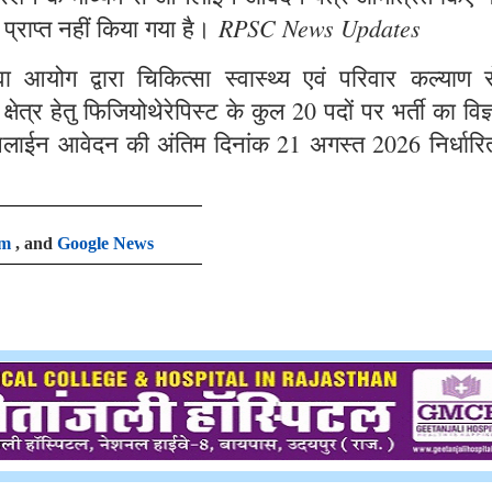
RPSC News Updates
 प्राप्त नहीं किया गया है।
आयोग द्वारा चिकित्सा स्वास्थ्य एवं परिवार कल्याण से
षेत्र हेतु फिजियोथेरेपिस्ट के कुल 20 पदों पर भर्ती का विज
लाईन आवेदन की अंतिम दिनांक 21 अगस्त 2026 निर्धारि
am
, and
Google News