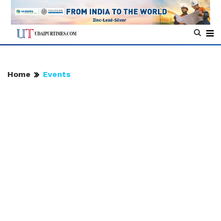
Home
Events