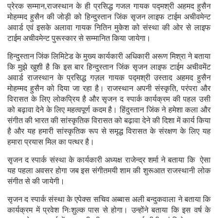
प्रेरक सम्मान,राजस्थान के ही प्रसिद्ध गजल गायक पद्मश्री अहमद हुसैन
मोहम्मद हुसैन की जोड़ी को हिन्दुस्तान जिंक सृजन लाइफ टाईम अचीवमेन्ट
अवार्ड एवं इसके अलावा गायक नितिन मुकेश को संस्था की ओर से लाइफ
टाईम अचीवमेन्ट पुरूस्कार से सम्मानित किया जायेगा।
हिन्दुस्तान जिंक लिमिटेड के मुख्य कार्यकारी अधिकारी अरूण मिश्रा ने बताया
कि मुझे खुशी है कि इस बार हिन्दुस्तान जिंक सृजन लाइफ टाईम अचीवमेंट
अवार्ड राजस्थान के प्रसिद्ध गज़ल गायक पद्मश्री उस्ताद अहमद हुसैन
मोहम्मद हुसैन को दिया जा रहा है। राजस्थान अपनी संस्कृति, परंपरा और
विरासत के लिए लोकप्रिय है और सृजन द स्पार्क कार्यक्रम की पहल उसी
को बढ़ावा देने के लिए महत्वपूर्ण कदम है। हिंदुस्तान जिंक ने हमेशा कला और
संगीत की भारत की सांस्कृतिक विरासत को बढ़ावा देने की दिशा में कार्य किया
है और यह हमारी सांस्कृतिक रूप से समृद्ध विरासत के संरक्षण के लिए यह
हमारा प्रयास मिल का पत्थर है।
सृजन द स्पार्क संस्था के कार्यकारी अध्यक्ष राजेन्द्र शर्मा ने बताया कि ऐसा
यह पहला अवसर होगा जब इस संगीतमयी शाम की शुरूआत राजस्थानी लोक
संगीत से की जायेगी।
सृजन द स्पार्क संस्था के एपेक्स सचिव अब्बास अली बन्दुकवाला ने बताया कि
कार्यक्रम में प्रवेश निःशुल्क पास से होगा। उन्होंने बताया कि इस वर्ष के