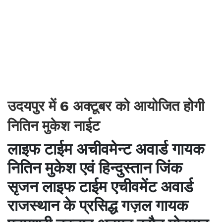
उदयपुर में 6 अक्टूबर को आयोजित होेगी
नितिन मुकेश नाईट
लाइफ टाईम अचीवमेन्ट अवार्ड गायक
नितिन मुकेश एवं हिन्दुस्तान जिंक
सृजन लाइफ टाईम एचीवमेंट अवार्ड
राजस्थान के प्रसिद्ध गज़ल गायक