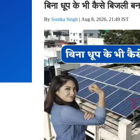
बिना धूप के भी कैसे बिजली बन
By
Sonika Singh
|
Aug 8, 2026, 21:49 IST