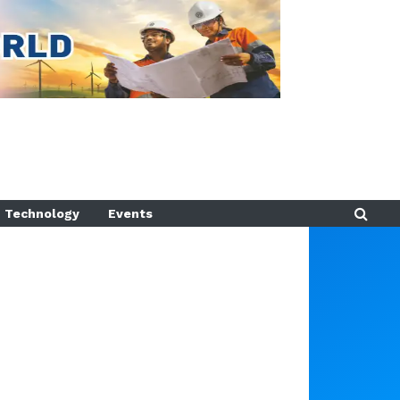
Technology
Events