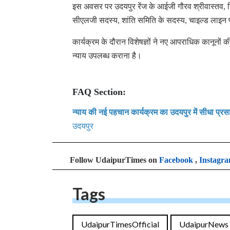
इस अवसर पर उदयपुर रेंज के आईजी गौरव श्रीवास्तव, जि
सीएलजी सदस्य, शांति समिति के सदस्य, चाइल्ड लाइन 
कार्यक्रम के दौरान विशेषज्ञों ने नए आपराधिक कानूनों क
न्याय उपलब्ध कराना है।
FAQ Section:
न्याय की नई पहचान कार्यक्रम का उदयपुर में सीधा प्र
उदयपुर
Follow UdaipurTimes on
Facebook
,
Instagr
Tags
UdaipurTimesOfficial
UdaipurNews