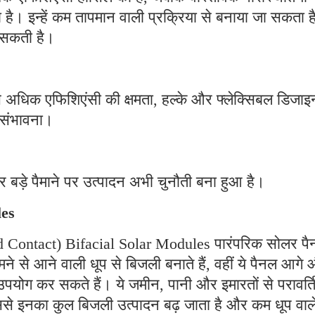
 है। इन्हें कम तापमान वाली प्रक्रिया से बनाया जा सकता है
ो सकती है।
से अधिक एफिशिएंसी की क्षमता, हल्के और फ्लेक्सिबल डिजाइ
ी संभावना।
र बड़े पैमाने पर उत्पादन अभी चुनौती बना हुआ है।
les
ontact) Bifacial Solar Modules पारंपरिक सोलर पैन
मने से आने वाली धूप से बिजली बनाते हैं, वहीं ये पैनल आगे
उपयोग कर सकते हैं। ये जमीन, पानी और इमारतों से परावर्त
 इससे इनका कुल बिजली उत्पादन बढ़ जाता है और कम धूप वाल