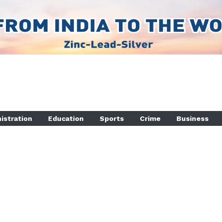
istration
Education
Sports
Crime
Business