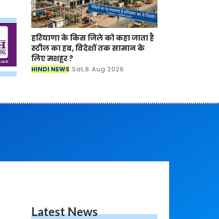
हरियाणा के किस जिले को कहा जाता है
स्टील का हब, विदेशों तक सामान के
लिए मशहूर ?
HINDI NEWS
Sat,8 Aug 2026
Latest News