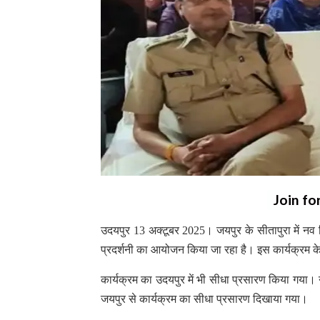
Join fo
उदयपुर 13 अक्टूबर 2025। जयपुर के सीतापुरा में नव
प्रदर्शनी का आयोजन किया जा रहा है। इस कार्यक्रम के म
कार्यक्रम का उदयपुर में भी सीधा प्रसारण किया गया। 
जयपुर से कार्यक्रम का सीधा प्रसारण दिखाया गया।