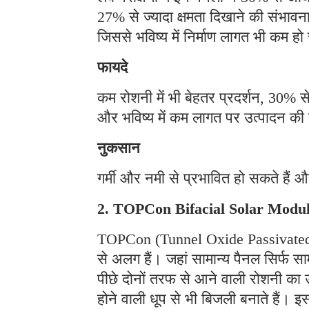
27% से ज्यादा क्षमता दिखाने की संभावना
जिससे भविष्य में निर्माण लागत भी कम ह
फायदे
कम रोशनी में भी बेहतर प्रदर्शन, 30% 
और भविष्य में कम लागत पर उत्पादन क
नुकसान
गर्मी और नमी से प्रभावित हो सकते हैं औ
2. TOPCon Bifacial Solar Modu
TOPCon (Tunnel Oxide Passivated C
से अलग हैं। जहां सामान्य पैनल सिर्फ सा
पीछे दोनों तरफ से आने वाली रोशनी का 
होने वाली धूप से भी बिजली बनाते हैं।