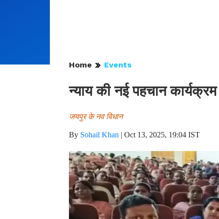
Home
Events
न्याय की नई पहचान कार्यक्रम
जयपुर के नव विधान
By
Sohail Khan
|
Oct 13, 2025, 19:04 IST