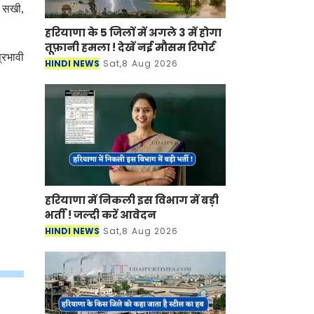
ा सखी,
हरियाणा के 5 जिलों में अगले 3 में होगा
तूफ़ानी हमला ! देखें नई मौसम रिपोर्ट
्रभावी
HINDI NEWS
Sat,8 Aug 2026
हरियाणा में निकली इस विभाग में बड़ी
भर्ती ! जल्दी करें आवेदन
HINDI NEWS
Sat,8 Aug 2026