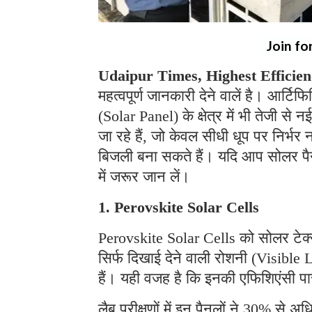
Join fo
Udaipur Times, Highest Efficien
महत्वपूर्ण जानकारी देने वालें है। आर्ट
(Solar Panel) के क्षेत्र में भी तेजी स
जा रहे हैं, जो केवल सीधी धूप पर निर्भर 
बिजली बना सकते हैं। यदि आप सोलर पैनल
में जरूर जान लें।
1. Perovskite Solar Cells
Perovskite Solar Cells को सोलर टेक्न
सिर्फ दिखाई देने वाली रोशनी (Visible 
हैं। यही वजह है कि इनकी एफिशिएंसी पा
लैब परीक्षणों में इन पैनलों ने 30% से 