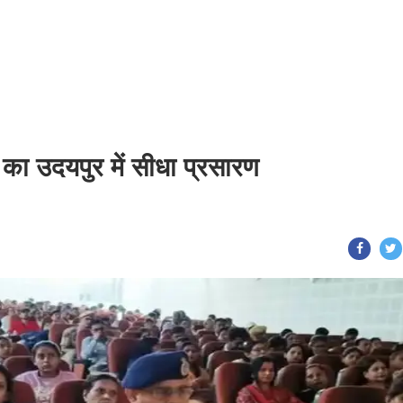
 का उदयपुर में सीधा प्रसारण