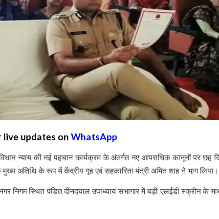
r live updates on
WhatsApp
 विधान न्याय की नई पहचान कार्यक्रम के अंतर्गत नए आपराधिक कानूनों पर छह 
ुख्य अतिथि के रूप में केंद्रीय गृह एवं सहकारिता मंत्री अमित शाह ने भाग लिया।
नगर निगम स्थित पंडित दीनदयाल उपाध्याय सभागार में बड़ी एलईडी स्क्रीन के माध