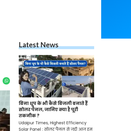
Latest News
बिना धूप के भी कैसे बिजली बनाते हैं
सोलर पैनल, जानिए क्या है पूरी
तकनीक ?
Udaipur Times, Highest Efficiency
Solar Panel : सोलर पैनल से जुड़ी आज हम