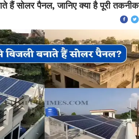
ाते हैं सोलर पैनल, जानिए क्या है पूरी तकनी