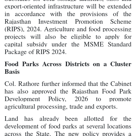
export-oriented infrastructure will be extended
in accordance with the provisions of the
Rajasthan Investment Promotion Scheme
(RIPS), 2024. Agriculture and food processing
projects will also be eligible to apply for
capital subsidy under the MSME Standard
Package of RIPS 2024.
Food Parks Across Districts on a Cluster
Basis
Col. Rathore further informed that the Cabinet
has also approved the Rajasthan Food Park
Development Policy, 2026 to promote
agricultural processing, trade and exports.
Land has already been allotted for the
development of food parks at several locations
across the State. The new policy provides a