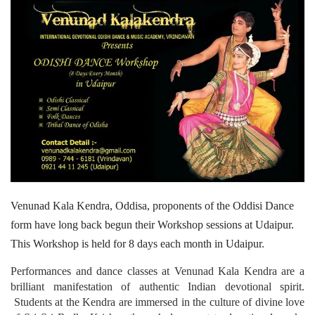
Venunad Kala Kendra, Oddisa, proponents of the Oddisi Dance
form have long back begun their Workshop sessions at Udaipur.
This Workshop is held for 8 days each month in Udaipur.
Performances and dance classes at Venunad Kala Kendra are a
brilliant manifestation of authentic Indian devotional spirit.
Students at the Kendra are immersed in the culture of divine love