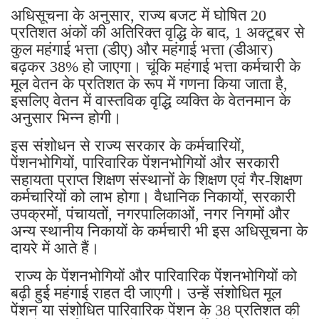
अधिसूचना के अनुसार, राज्य बजट में घोषित 20
प्रतिशत अंकों की अतिरिक्त वृद्धि के बाद, 1 अक्टूबर से
कुल महंगाई भत्ता (डीए) और महंगाई भत्ता (डीआर)
बढ़कर 38% हो जाएगा। चूंकि महंगाई भत्ता कर्मचारी के
मूल वेतन के प्रतिशत के रूप में गणना किया जाता है,
इसलिए वेतन में वास्तविक वृद्धि व्यक्ति के वेतनमान के
अनुसार भिन्न होगी।
इस संशोधन से राज्य सरकार के कर्मचारियों,
पेंशनभोगियों, पारिवारिक पेंशनभोगियों और सरकारी
सहायता प्राप्त शिक्षण संस्थानों के शिक्षण एवं गैर-शिक्षण
कर्मचारियों को लाभ होगा। वैधानिक निकायों, सरकारी
उपक्रमों, पंचायतों, नगरपालिकाओं, नगर निगमों और
अन्य स्थानीय निकायों के कर्मचारी भी इस अधिसूचना के
दायरे में आते हैं।
राज्य के पेंशनभोगियों और पारिवारिक पेंशनभोगियों को
बढ़ी हुई महंगाई राहत दी जाएगी। उन्हें संशोधित मूल
पेंशन या संशोधित पारिवारिक पेंशन के 38 प्रतिशत की