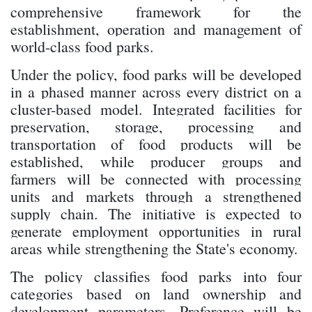
comprehensive framework for the
establishment, operation and management of
world-class food parks.
Under the policy, food parks will be developed
in a phased manner across every district on a
cluster-based model. Integrated facilities for
preservation, storage, processing and
transportation of food products will be
established, while producer groups and
farmers will be connected with processing
units and markets through a strengthened
supply chain. The initiative is expected to
generate employment opportunities in rural
areas while strengthening the State's economy.
The policy classifies food parks into four
categories based on land ownership and
development parameters. Preference will be