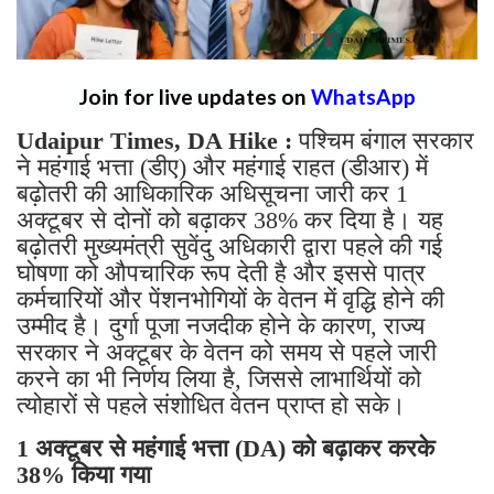
Join for live updates on
WhatsApp
Udaipur Times, DA Hike :
पश्चिम बंगाल सरकार
ने महंगाई भत्ता (डीए) और महंगाई राहत (डीआर) में
बढ़ोतरी की आधिकारिक अधिसूचना जारी कर 1
अक्टूबर से दोनों को बढ़ाकर 38% कर दिया है। यह
बढ़ोतरी मुख्यमंत्री सुवेंदु अधिकारी द्वारा पहले की गई
घोषणा को औपचारिक रूप देती है और इससे पात्र
कर्मचारियों और पेंशनभोगियों के वेतन में वृद्धि होने की
उम्मीद है। दुर्गा पूजा नजदीक होने के कारण, राज्य
सरकार ने अक्टूबर के वेतन को समय से पहले जारी
करने का भी निर्णय लिया है, जिससे लाभार्थियों को
त्योहारों से पहले संशोधित वेतन प्राप्त हो सके।
1 अक्टूबर से महंगाई भत्ता (DA) को बढ़ाकर करके
38% किया गया