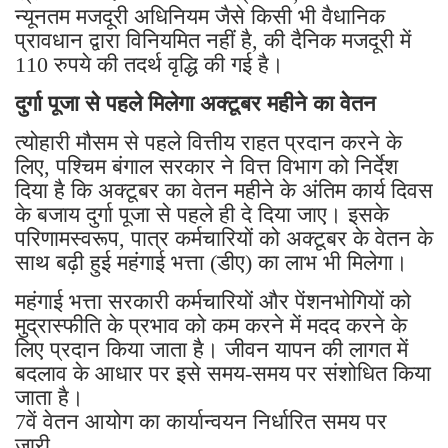
न्यूनतम मजदूरी अधिनियम जैसे किसी भी वैधानिक
प्रावधान द्वारा विनियमित नहीं है, की दैनिक मजदूरी में
110 रुपये की तदर्थ वृद्धि की गई है।
दुर्गा पूजा से पहले मिलेगा अक्टूबर महीने का वेतन
त्योहारी मौसम से पहले वित्तीय राहत प्रदान करने के
लिए, पश्चिम बंगाल सरकार ने वित्त विभाग को निर्देश
दिया है कि अक्टूबर का वेतन महीने के अंतिम कार्य दिवस
के बजाय दुर्गा पूजा से पहले ही दे दिया जाए। इसके
परिणामस्वरूप, पात्र कर्मचारियों को अक्टूबर के वेतन के
साथ बढ़ी हुई महंगाई भत्ता (डीए) का लाभ भी मिलेगा।
महंगाई भत्ता सरकारी कर्मचारियों और पेंशनभोगियों को
मुद्रास्फीति के प्रभाव को कम करने में मदद करने के
लिए प्रदान किया जाता है। जीवन यापन की लागत में
बदलाव के आधार पर इसे समय-समय पर संशोधित किया
जाता है।
7वें वेतन आयोग का कार्यान्वयन निर्धारित समय पर
जारी