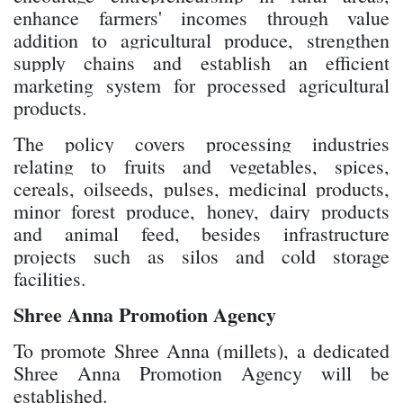
enhance farmers' incomes through value
addition to agricultural produce, strengthen
supply chains and establish an efficient
marketing system for processed agricultural
products.
The policy covers processing industries
relating to fruits and vegetables, spices,
cereals, oilseeds, pulses, medicinal products,
minor forest produce, honey, dairy products
and animal feed, besides infrastructure
projects such as silos and cold storage
facilities.
Shree Anna Promotion Agency
To promote Shree Anna (millets), a dedicated
Shree Anna Promotion Agency will be
established.