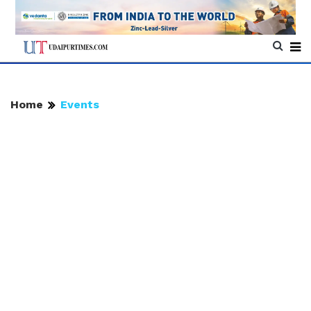
Home
Events