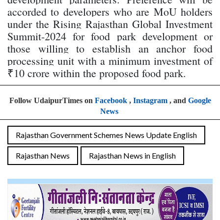
accorded to developers who are MoU holders
under the Rising Rajasthan Global Investment
Summit-2024 for food park development or
those willing to establish an anchor food
processing unit with a minimum investment of
₹10 crore within the proposed food park.
Follow UdaipurTimes on
Facebook
,
Instagram
, and
Google
News
Rajasthan Government Schemes News Update English
Rajasthan News
Rajasthan News in English