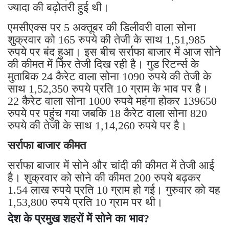
ज्यादा की बढ़ोतरी हुई थी।
एमसीएक्स पर 5 अक्तूबर की डिलीवरी वाला सोना
शुक्रवार को 165 रुपये की तेजी के साथ 1,51,985
रुपये पर बंद हुआ। इस बीच सर्राफा बाजार में आज सोने
की कीमत में फिर तेजी दिख रही है। गुड रिटर्न्स के
मुताबिक 24 कैरेट वाला सोना 1090 रुपये की तेजी के
साथ 1,52,350 रुपये प्रति 10 ग्राम के भाव पर है।
22 कैरेट वाला सोना 1000 रुपये महंगा होकर 139650
रुपये पर पहुंच गया जबकि 18 कैरेट वाला सोना 820
रुपये की तेजी के साथ 1,14,260 रुपये पर है।
सर्राफा बाजार कीमत
सर्राफा बाजार में सोने और चांदी की कीमत में तेजी आई
है। शुक्रवार को सोने की कीमत 200 रुपये बढ़कर
1.54 लाख रुपये प्रति 10 ग्राम हो गई। गुरुवार को यह
1,53,800 रुपये प्रति 10 ग्राम पर थी।
देश के प्रमुख शहरों में सोने का भाव?