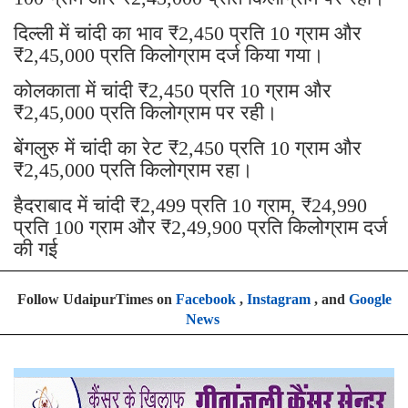
दिल्ली में चांदी का भाव ₹2,450 प्रति 10 ग्राम और
₹2,45,000 प्रति किलोग्राम दर्ज किया गया।
कोलकाता में चांदी ₹2,450 प्रति 10 ग्राम और
₹2,45,000 प्रति किलोग्राम पर रही।
बेंगलुरु में चांदी का रेट ₹2,450 प्रति 10 ग्राम और
₹2,45,000 प्रति किलोग्राम रहा।
हैदराबाद में चांदी ₹2,499 प्रति 10 ग्राम, ₹24,990
प्रति 100 ग्राम और ₹2,49,900 प्रति किलोग्राम दर्ज
की गई
Follow UdaipurTimes on
Facebook
,
Instagram
, and
Google
News