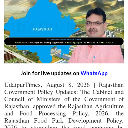
Join for live updates on
WhatsApp
UdaipurTimes, August 8, 2026 | Rajasthan
Government Policy Updates: The Cabinet and
Council of Ministers of the Government of
Rajasthan, approved the Rajasthan Agriculture
and Food Processing Policy, 2026, the
Rajasthan Food Park Development Policy,
2026 to strengthen the rural economy by