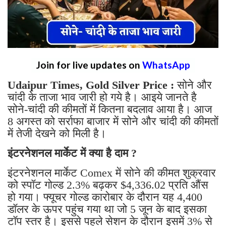
Join for live updates on
WhatsApp
Udaipur Times, Gold Silver Price :
सोने और
चांदी के ताजा भाव जारी हो गये है। आइये जानते है
सोने-चांदी की कीमतों में कितना बदलाव आया है। आज
8 अगस्त को सर्राफा बाजार में सोने और चांदी की कीमतों
में तेजी देखने को मिली है।
इंटरनेशनल मार्केट में क्या है दाम ?
इंटरनेशनल मार्केट Comex में सोने की कीमत शुक्रवार
को स्पॉट गोल्ड 2.3% बढ़कर $4,336.02 प्रति औंस
हो गया। फ्यूचर गोल्ड कारोबार के दौरान यह 4,400
डॉलर के ऊपर पहुंच गया था जो 5 जून के बाद इसका
टॉप स्तर है। इससे पहले सेशन के दौरान इसमें 3% से