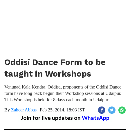
Oddisi Dance Form to be
taught in Workshops
Venunad Kala Kendra, Oddisa, proponents of the Oddisi Dance
form have long back begun their Workshop sessions at Udaipur.
This Workshop is held for 8 days each month in Udaipur.
By
Zaheer Abbas
|
Feb 25, 2014, 18:03 IST
Join for live updates on
WhatsApp