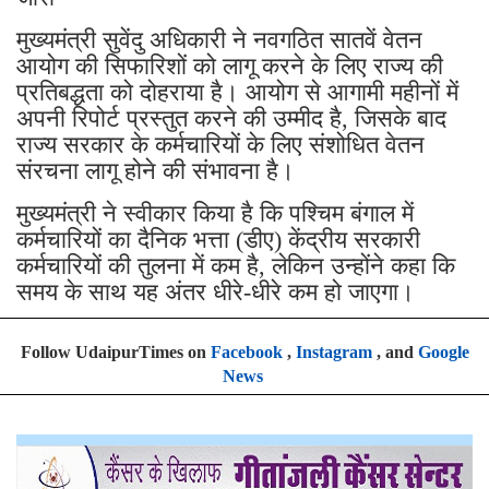
मुख्यमंत्री सुवेंदु अधिकारी ने नवगठित सातवें वेतन
आयोग की सिफारिशों को लागू करने के लिए राज्य की
प्रतिबद्धता को दोहराया है। आयोग से आगामी महीनों में
अपनी रिपोर्ट प्रस्तुत करने की उम्मीद है, जिसके बाद
राज्य सरकार के कर्मचारियों के लिए संशोधित वेतन
संरचना लागू होने की संभावना है।
मुख्यमंत्री ने स्वीकार किया है कि पश्चिम बंगाल में
कर्मचारियों का दैनिक भत्ता (डीए) केंद्रीय सरकारी
कर्मचारियों की तुलना में कम है, लेकिन उन्होंने कहा कि
समय के साथ यह अंतर धीरे-धीरे कम हो जाएगा।
Follow UdaipurTimes on
Facebook
,
Instagram
, and
Google
News