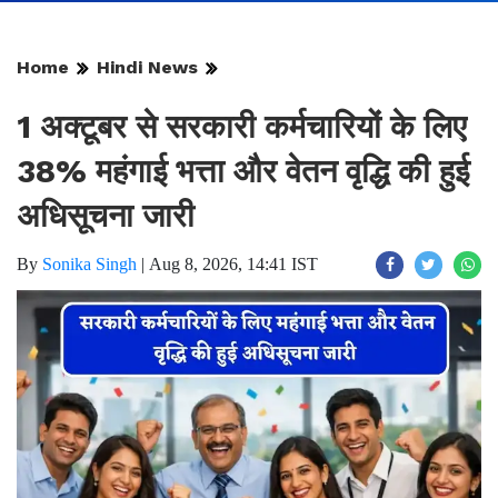
Home
Hindi News
1 अक्टूबर से सरकारी कर्मचारियों के लिए
38% महंगाई भत्ता और वेतन वृद्धि की हुई
अधिसूचना जारी
By
Sonika Singh
|
Aug 8, 2026, 14:41 IST