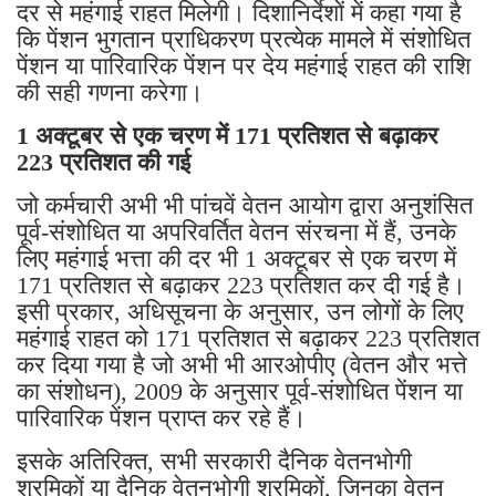
दर से महंगाई राहत मिलेगी। दिशानिर्देशों में कहा गया है
कि पेंशन भुगतान प्राधिकरण प्रत्येक मामले में संशोधित
पेंशन या पारिवारिक पेंशन पर देय महंगाई राहत की राशि
की सही गणना करेगा।
1 अक्टूबर से एक चरण में 171 प्रतिशत से बढ़ाकर
223 प्रतिशत की गई
जो कर्मचारी अभी भी पांचवें वेतन आयोग द्वारा अनुशंसित
पूर्व-संशोधित या अपरिवर्तित वेतन संरचना में हैं, उनके
लिए महंगाई भत्ता की दर भी 1 अक्टूबर से एक चरण में
171 प्रतिशत से बढ़ाकर 223 प्रतिशत कर दी गई है।
इसी प्रकार, अधिसूचना के अनुसार, उन लोगों के लिए
महंगाई राहत को 171 प्रतिशत से बढ़ाकर 223 प्रतिशत
कर दिया गया है जो अभी भी आरओपीए (वेतन और भत्ते
का संशोधन), 2009 के अनुसार पूर्व-संशोधित पेंशन या
पारिवारिक पेंशन प्राप्त कर रहे हैं।
इसके अतिरिक्त, सभी सरकारी दैनिक वेतनभोगी
श्रमिकों या दैनिक वेतनभोगी श्रमिकों, जिनका वेतन