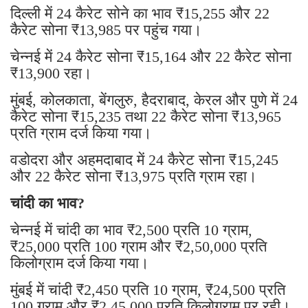
दिल्ली में 24 कैरेट सोने का भाव ₹15,255 और 22
कैरेट सोना ₹13,985 पर पहुंच गया।
चेन्नई में 24 कैरेट सोना ₹15,164 और 22 कैरेट सोना
₹13,900 रहा।
मुंबई, कोलकाता, बेंगलुरु, हैदराबाद, केरल और पुणे में 24
कैरेट सोना ₹15,235 तथा 22 कैरेट सोना ₹13,965
प्रति ग्राम दर्ज किया गया।
वडोदरा और अहमदाबाद में 24 कैरेट सोना ₹15,245
और 22 कैरेट सोना ₹13,975 प्रति ग्राम रहा।
चांदी का भाव?
चेन्नई में चांदी का भाव ₹2,500 प्रति 10 ग्राम,
₹25,000 प्रति 100 ग्राम और ₹2,50,000 प्रति
किलोग्राम दर्ज किया गया।
मुंबई में चांदी ₹2,450 प्रति 10 ग्राम, ₹24,500 प्रति
100 ग्राम और ₹2,45,000 प्रति किलोग्राम पर रही।