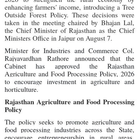
enhancing farmers' income, introducing a Tree
Outside Forest Policy. These decisions were
taken in the meeting chaired by Bhajan Lal,
the Chief Minister of Rajasthan as the Chief
Ministers Office in Jaipur on August 7.
Minister for Industries and Commerce Col.
Rajyavardhan Rathore announced that the
Cabinet has approved the Rajasthan
Agriculture and Food Processing Policy, 2026
to encourage investment in agriculture and
horticulture.
Rajasthan Agriculture and Food Processing
Policy
The policy seeks to promote agriculture and
food processing industries across the State,
encourage entrepreneurship in rural areas,