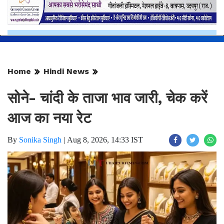
Home
Hindi News
सोने- चांदी के ताजा भाव जारी, चेक करें
आज का नया रेट
By
Sonika Singh
|
Aug 8, 2026, 14:33 IST