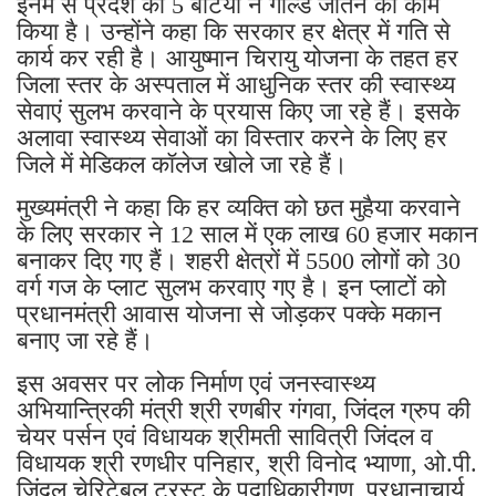
इनमें से प्रदेश की 5 बेटियों ने गोल्ड जीतने का काम
किया है। उन्होंने कहा कि सरकार हर क्षेत्र में गति से
कार्य कर रही है। आयुष्मान चिरायु योजना के तहत हर
जिला स्तर के अस्पताल में आधुनिक स्तर की स्वास्थ्य
सेवाएं सुलभ करवाने के प्रयास किए जा रहे हैं। इसके
अलावा स्वास्थ्य सेवाओं का विस्तार करने के लिए हर
जिले में मेडिकल कॉलेज खोले जा रहे हैं।
मुख्यमंत्री ने कहा कि हर व्यक्ति को छत मुहैया करवाने
के लिए सरकार ने 12 साल में एक लाख 60 हजार मकान
बनाकर दिए गए हैं। शहरी क्षेत्रों में 5500 लोगों को 30
वर्ग गज के प्लाट सुलभ करवाए गए है। इन प्लाटों को
प्रधानमंत्री आवास योजना से जोड़कर पक्के मकान
बनाए जा रहे हैं।
इस अवसर पर लोक निर्माण एवं जनस्वास्थ्य
अभियान्त्रिकी मंत्री श्री रणबीर गंगवा, जिंदल ग्रुप की
चेयर पर्सन एवं विधायक श्रीमती सावित्री जिंदल व
विधायक श्री रणधीर पनिहार, श्री विनोद भ्याणा, ओ.पी.
जिंदल चेरिटेबल ट्रस्ट के पदाधिकारीगण, प्रधानाचार्य