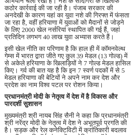
अभियान चला रखा है। नशे के सौदागरों के खिलाफ
कठोर कार्रवाई की जा रही है। पंजाब सरकार की
अनदेखी के कारण यहां का युवा नशे की गिरफ्त में फंसता
जा रहा है, वहीं हरियाणा में युवाओं को मैदानों से जोड़ने
के लिए 2000 खेल नर्सरियां स्थापित की गई हैं, जहां
प्रतिदिन लगभग 40 लाख युवा अभ्यास करते हैं।
इसी खेल नीति का परिणाम है कि हाल ही में कॉमनवेल्थ
गेम्स में भारत द्वारा जीते गए कुल 39 मेडल (13 गोल्ड) में
से अकेले हरियाणा के खिलाड़ियों ने 7 गोल्ड मेडल हासिल
किए। गर्व की बात यह है कि इन 7 स्वर्ण पदकों में से 5
मेडल हरियाणा की बेटियों ने अपने नाम कर देश और
प्रदेश का नाम विश्व पटल पर रोशन किया।
प्रधानमंत्री मोदी के नेतृत्व में देश में है विकास और
पारदर्शी सुशासन
मुख्यमंत्री श्री नायब सिंह सैनी ने कहा कि प्रधानमंत्री
श्री नरेंद्र मोदी के नेतृत्व में देश ने अभूतपूर्व प्रगति की
है। सड़क और रेल कनेक्टिविटी में क्रांतिकारी बदलाव