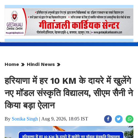
Home
Hindi News
हरियाणा में हर 10 KM के दायरे में खुलेंगे
नए मॉडल संस्कृति विद्यालय, सीएम सैनी ने
किया बड़ा ऐलान
By
Sonika Singh
|
Aug 9, 2026, 18:05 IST