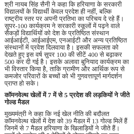
श्री नायब सिंह सैनी ने कहा कि हरियाणा के सरकारी
विद्यालयों के विद्यार्थी केवल प्रदेश ही नहीं, बल्कि
राष्ट्रीय स्तर पर अपनी प्रतिभा का परिचय दे रहे हैं।
सुपर-100 कार्यक्रम ने सरकारी स्कूलों में पढ़ने वाले
सैकड़ों विद्यार्थियों को देश के प्रतिष्ठित संस्थान
आईआईटी, आईआईएम, एनआईटी और अन्य प्रतिष्ठित
संस्थानों में प्रवेश दिलवाया है। इसकी सफलता को
देखते हुए इस वर्ष सुपर 100 की सीटें 400 से बढ़ाकर
500 कर दी गई है। इसके अलावा बुनियाद कार्यक्रम का
भी विस्तार किया है, ताकि ग्रामीण और आर्थिक रूप से
कमजोर परिवारों के बच्चों को भी गुणवत्तापूर्ण मार्गदर्शन
प्राप्त हो सके।
कॉमनवेल्थ खेलों में 7 में से 5 प्रदेश की लड़कियों ने जीते
गोल्ड मैडल
मुख्यमंत्री ने कहा कि नई खेल नीति की बदौलत
कॉमनवेल्थ खेलों में देश को 39 मैडल में 13 गोल्ड मिलें हैं
जिनमें से 7 मैडल हरियाणा के खिलाड़ियों ने जीते हैं।