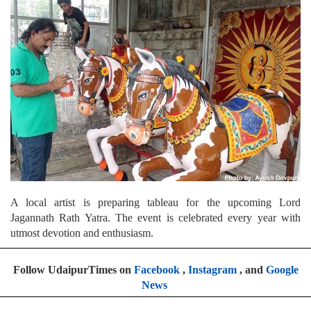
A local artist is preparing tableau for the upcoming Lord
Jagannath Rath Yatra. The event is celebrated every year with
utmost devotion and enthusiasm.
Follow UdaipurTimes on
Facebook
,
Instagram
, and
Google
News