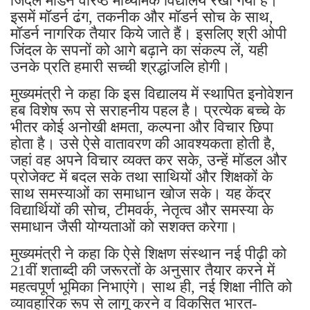
जिंदल मॉडर्न वरिष्ठ माध्यमिक विद्यालय रखा गया है।
इसमें मॉडर्न ढंग, तकनीक और मॉडर्न सोच के साथ,
मॉडर्न नागरिक तैयार किये जाते हैं। इसलिए श्री ओपी
जिंदल के सपनों को आगे बढ़ाने का संकल्प लें, यही
उनके प्रति हमारी सच्ची श्रद्धांजलि होगी।
मुख्यमंत्री ने कहा कि इस विद्यालय में स्थापित इनोवेशन
हब विशेष रूप से सराहनीय पहल है। प्रत्येक बच्चे के
भीतर कोई अनोखी क्षमता, कल्पना और विचार छिपा
होता है। उसे ऐसे वातावरण की आवश्यकता होती है,
जहां वह अपने विचार व्यक्त कर सके, उन्हें मॉडल और
प्रोजेक्ट में बदल सके तथा साथियों और शिक्षकों के
साथ समस्याओं का समाधान खोज सके। यह केंद्र
विद्यार्थियों की सोच, टीमवर्क, नेतृत्व और समस्या के
समाधान जैसी योग्यताओं को सशक्त करेगा।
मुख्यमंत्री ने कहा कि ऐसे शिक्षण संस्थान नई पीढ़ी को
21वीं शताब्दी की जरूरतों के अनुसार तैयार करने में
महत्वपूर्ण भूमिका निभाएंगे। साथ ही, नई शिक्षा नीति को
व्यावहारिक रूप से लागू करने व विकसित भारत-