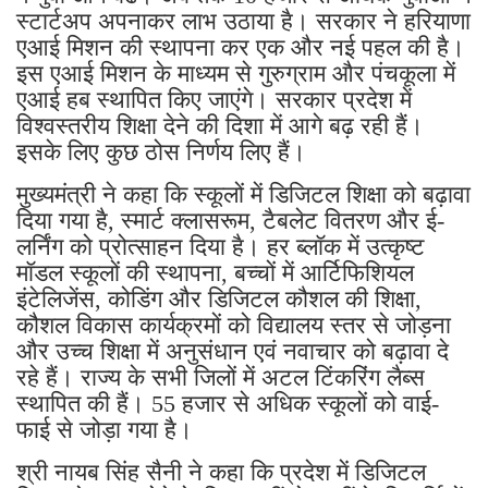
स्टार्टअप अपनाकर लाभ उठाया है। सरकार ने हरियाणा
एआई मिशन की स्थापना कर एक और नई पहल की है।
इस एआई मिशन के माध्यम से गुरुग्राम और पंचकूला में
एआई हब स्थापित किए जाएंगे। सरकार प्रदेश में
विश्वस्तरीय शिक्षा देने की दिशा में आगे बढ़ रही हैं।
इसके लिए कुछ ठोस निर्णय लिए हैं।
मुख्यमंत्री ने कहा कि स्कूलों में डिजिटल शिक्षा को बढ़ावा
दिया गया है, स्मार्ट क्लासरूम, टैबलेट वितरण और ई-
लर्निंग को प्रोत्साहन दिया है। हर ब्लॉक में उत्कृष्ट
मॉडल स्कूलों की स्थापना, बच्चों में आर्टिफिशियल
इंटेलिजेंस, कोडिंग और डिजिटल कौशल की शिक्षा,
कौशल विकास कार्यक्रमों को विद्यालय स्तर से जोड़ना
और उच्च शिक्षा में अनुसंधान एवं नवाचार को बढ़ावा दे
रहे हैं। राज्य के सभी जिलों में अटल टिंकरिंग लैब्स
स्थापित की हैं। 55 हजार से अधिक स्कूलों को वाई-
फाई से जोड़ा गया है।
श्री नायब सिंह सैनी ने कहा कि प्रदेश में डिजिटल