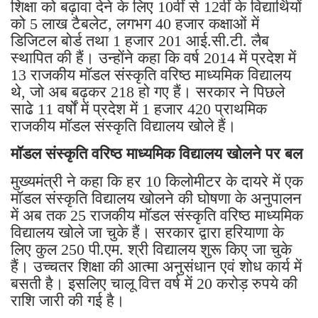
शिक्षा को बढ़ावा देने के लिए 10वीं से 12वीं के विद्यार्थियों
को 5 लाख टैबलेट, लगभग 40 हजार कक्षाओं में
डिजिटल बोर्ड तथा 1 हजार 201 आई.सी.टी. लैब
स्थापित की हैं। उन्होंने कहा कि वर्ष 2014 में प्रदेश में
13 राजकीय मॉडल संस्कृति वरिष्ठ माध्यमिक विद्यालय
थे, जो अब बढ़कर 218 हो गए हैं। सरकार ने पिछले
साढे 11 वर्षों में प्रदेश में 1 हजार 420 प्राथमिक
राजकीय मॉडल संस्कृति विद्यालय खोले हैं।
मॉडल संस्कृति वरिष्ठ माध्यमिक विद्यालय खोलने पर बल
मुख्यमंत्री ने कहा कि हर 10 किलोमीटर के दायरे में एक
मॉडल संस्कृति विद्यालय खोलने की घोषणा के अनुपालन
में अब तक 25 राजकीय मॉडल संस्कृति वरिष्ठ माध्यमिक
विद्यालय खोले जा चुके हैं। सरकार द्वारा हरियाणा के
लिए कुल 250 पी.एम. श्री विद्यालय शुरू किए जा चुके
हैं। उच्चतर शिक्षा की आत्मा अनुसंधान एवं शोध कार्य में
बसती है। इसलिए चालू वित्त वर्ष में 20 करोड़ रुपये की
राशि जारी की गई है।