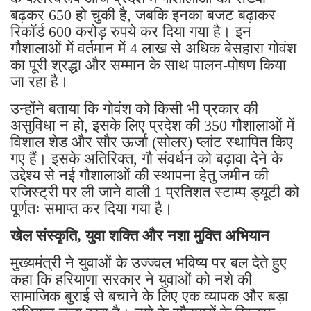
बढ़कर 650 हो चुकी है, जबकि इनका बजट बढ़ाकर
रिकॉर्ड 600 करोड़ रुपये कर दिया गया है। इन
गौशालाओं में वर्तमान में 4 लाख से अधिक बेसहारा गोवंश
का पूरी श्रद्धा और सम्मान के साथ पालन-पोषण किया
जा रहा है।
उन्होंने बताया कि गोवंश को किसी भी प्रकार की
असुविधा न हो, इसके लिए प्रदेश की 350 गौशालाओं में
विशाल शेड और सौर ऊर्जा (सोलर) प्लांट स्थापित किए
गए हैं। इसके अतिरिक्त, गौ संवर्धन को बढ़ावा देने के
उद्देश्य से नई गौशालाओं की स्थापना हेतु जमीन की
रजिस्ट्री पर ली जाने वाली 1 प्रतिशत स्टाम्प ड्यूटी को
पूर्णतः समाप्त कर दिया गया है।
खेल संस्कृति, युवा शक्ति और नशा मुक्ति अभियान
मुख्यमंत्री ने युवाओं के उज्ज्वल भविष्य पर बल देते हुए
कहा कि हरियाणा सरकार ने युवाओं को नशे की
सामाजिक बुराई से बचाने के लिए एक व्यापक और बड़ा