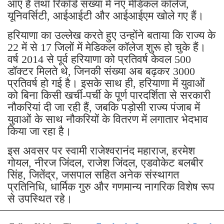
आए हैं तथा रिकॉर्ड संख्या में नए मेडिकल कॉलेज,
यूनिवर्सिटी, आईआईटी और आईआईएम खोले गए हैं।
हरियाणा का उल्लेख करते हुए उन्होंने बताया कि राज्य के
22 में से 17 जिलों में मेडिकल कॉलेज शुरू हो चुके हैं।
वर्ष 2014 से पूर्व हरियाणा को प्रतिवर्ष केवल 500
डॉक्टर मिलते थे, जिनकी संख्या अब बढ़कर 3000
प्रतिवर्ष हो गई है। इसके साथ ही, हरियाणा में युवाओं
को बिना किसी खर्ची-पर्ची के पूर्ण पारदर्शिता से सरकारी
नौकरियां दी जा रही हैं, जबकि पड़ोसी राज्य पंजाब में
युवाओं के साथ नौकरियों के वितरण में लगातार भेदभाव
किया जा रहा है।
इस अवसर पर स्वामी राजेश्वरानंद महाराज, हरमेश
गोयल, नीरज जिंदल, राजेश जिंदल, एडवोकेट बलबीर
सिंह, जितेंद्र, जसपाल सहित अनेक संस्थागत
प्रतिनिधि, धार्मिक गुरु और गणमान्य नागरिक विशेष रूप
से उपस्थित रहे।