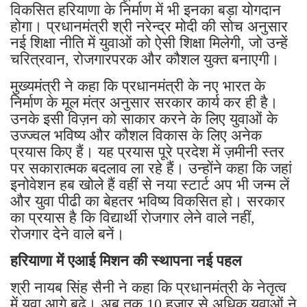
विकसित हरियाणा के निर्माण में भी इनका बड़ा योगदान
होगा। प्रधानमंत्री श्री नरेन्द्र मोदी की सोच अनुसार
नई शिक्षा नीति में युवाओं को ऐसी शिक्षा मिलेगी, जो उन्हें
चरित्रवान, रोजगारपरक और कौशल युक्त बनाएगी।
मुख्यमंत्री ने कहा कि प्रधानमंत्री के नए भारत के
निर्माण के मूल मंत्र अनुसार सरकार कार्य कर ही है।
उनके इसी विज़न को साकार करने के लिए युवाओं के
उज्ज्वल भविष्य और कौशल विकास के लिए अनेक
प्रयास किए हैं। यह प्रयास पूरे प्रदेश में ज़मीनी स्तर
पर सकारात्मक बदलाव ला रहे हैं। उन्होंने कहा कि जहां
इनोवेशन हब खोले हैं वहीं से नया स्टार्ट अप भी जन्म लें
और युवा पीढी का बेहतर भविष्य विकसित हो। सरकार
का प्रयास है कि विद्यार्थी रोजगार लेने वाले नहीं,
रोजगार देने वाले बनें।
हरियाणा में एआई मिशन की स्थापना नई पहल
श्री नायब सिंह सैनी ने कहा कि प्रधानमंत्री के नेतृत्व
में युवा आगे बढे। अब तक 10 हजार से अधिक युवाओं ने