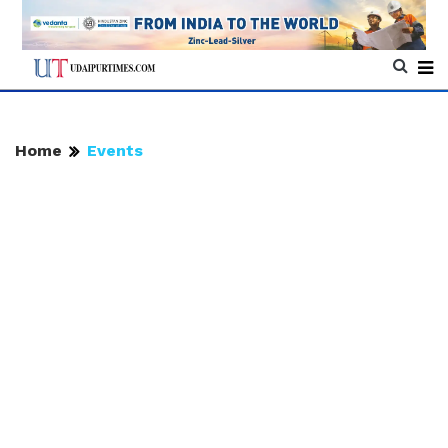
Home
Events