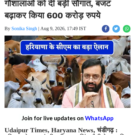
गौशालाओं को दी बड़ी सौगात, बजट
बढ़ाकर किया 600 करोड़ रुपये
By
Sonika Singh
|
Aug 9, 2026, 17:49 IST
Join for live updates on
WhatsApp
Udaipur Times, Haryana News, चंडीगढ़ :