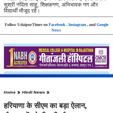
सुश्री नंदिता साहू, शिक्षकगण, अभिभावक गण और
विद्यार्थी मौजूद रहे।
Follow UdaipurTimes on
Facebook
,
Instagram
, and
Google
News
Home
Hindi News
हरियाणा के सीएम का बड़ा ऐलान,