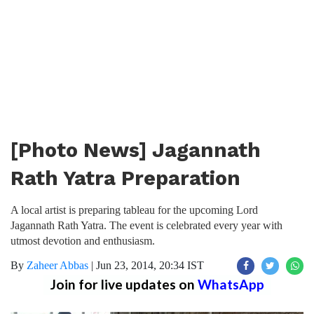
[Photo News] Jagannath
Rath Yatra Preparation
A local artist is preparing tableau for the upcoming Lord
Jagannath Rath Yatra. The event is celebrated every year with
utmost devotion and enthusiasm.
By
Zaheer Abbas
|
Jun 23, 2014, 20:34 IST
Join for live updates on
WhatsApp