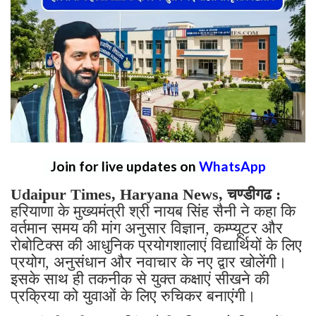
Join for live updates on
WhatsApp
Udaipur Times, Haryana News, चण्डीगढ :
हरियाणा के मुख्यमंत्री श्री नायब सिंह सैनी ने कहा कि
वर्तमान समय की मांग अनुसार विज्ञान, कम्प्यूटर और
रोबोटिक्स की आधुनिक प्रयोगशालाएं विद्यार्थियों के लिए
प्रयोग, अनुसंधान और नवाचार के नए द्वार खोलेंगी।
इसके साथ ही तकनीक से युक्त कक्षाएं सीखने की
प्रक्रिया को युवाओं के लिए रुचिकर बनाएंगी।