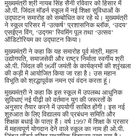
मुख्यमंत्री श्री नायब सिंह सैनी रविवार को हिसार में
ओ.पी. जिंदल मॉडर्न स्कूल में नई शिक्षा सुविधाओं के
उद्घाटन समारोह को सम्बोधित कर रहे थे। मुख्यमंत्री
ने स्कूल परिसर में ‘उत्कर्ष’ प्रशासनिक ब्लॉक, ‘उदय’
एसईएन विंग, ‘उद्गम’ स्विमिंग पूल तथा ‘उत्सव’
ऑडिटोरियम का उद्घाटन किया।
मुख्यमंत्री ने कहा कि यह समारोह पूर्व मंत्री, महान
उद्योगपति, समाजसेवी और राष्ट्र निर्माता स्वर्गीय श्री
ओ.पी. जिंदल की 96वीं जयंती के कार्यक्रमों की श्रृंखला
की कड़ी में आयोजित किया जा रहा है। उस महान
विभूति को श्रद्धापूर्वक नमन एवं वंदन करता हूं।
मुख्यमंत्री ने कहा कि इस स्कूल में उपलब्ध आधुनिक
सुविधाएं नई पीढ़ी को वर्तमान युग की जरूरतों के
अनुसार तैयार करने में उपयोगी साबित होंगी। इस नई
शुरुआत के लिए विद्यालय की प्रबंधन समिति और
शिक्षक बधाई के पात्र हैं। वर्ष 1997 में शिक्षा के प्रसार
में महत्वपूर्ण योगदान देने वाले स्कूल का नाम ही ओ.पी.