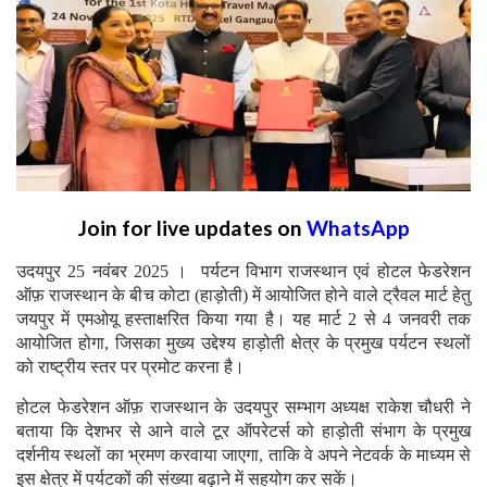
Join for live updates on
WhatsApp
उदयपुर 25 नवंबर 2025 । पर्यटन विभाग राजस्थान एवं होटल फेडरेशन
ऑफ़ राजस्थान के बीच कोटा (हाड़ोती) में आयोजित होने वाले ट्रैवल मार्ट हेतु
जयपुर में एमओयू हस्ताक्षरित किया गया है। यह मार्ट 2 से 4 जनवरी तक
आयोजित होगा, जिसका मुख्य उद्देश्य हाड़ोती क्षेत्र के प्रमुख पर्यटन स्थलों
को राष्ट्रीय स्तर पर प्रमोट करना है।
होटल फेडरेशन ऑफ़ राजस्थान के उदयपुर सम्भाग अध्यक्ष राकेश चौधरी ने
बताया कि देशभर से आने वाले टूर ऑपरेटर्स को हाड़ोती संभाग के प्रमुख
दर्शनीय स्थलों का भ्रमण करवाया जाएगा, ताकि वे अपने नेटवर्क के माध्यम से
इस क्षेत्र में पर्यटकों की संख्या बढ़ाने में सहयोग कर सकें।