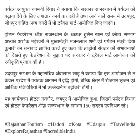
पर्यटन आयुक्त रुक्मणी रियार ने बताया कि सरकार राजस्थान में पर्यटन को
बढ़ावा देने के लिए लगातार कार्य कर रही है तथा आने वाले समय में उदयपुर,
जोधपुर सहित अन्य नगरों में भी ट्रैवल मार्ट आयोजित किए जाएंगे।
होटल फेडरेशन ऑफ़ राजस्थान के अध्यक्ष हुसैन खान एवं कोटा सम्भाग
अध्यक्ष अशोक महेश्वरी ने मुख्यमंत्री भजनलाल शर्मा एवं पर्यटन मंत्री दिया
कुमारी का धन्यवाद ज्ञापित करते हुए कहा कि हाड़ोती सेक्टर की संभावनाओं
को देखते हुए फेडरेशन के सुझाव पर सरकार ने ट्रैवल मार्ट आयोजन को
स्वीकृति प्रदान की है।
उदयपुर सम्भाग के महासचिव अंबालाल साहू ने बताया कि इस आयोजन से न
केवल प्रदेश में पर्यटक आगमन में वृद्धि होगी, बल्कि क्षेत्र में रोजगार सृजन एवं
आर्थिक गतिविधियों में भी उल्लेखनीय बढ़ोतरी होगी।
यह कार्यक्रम होटल गणगौर, जयपुर में आयोजित हुआ, जिसमें पर्यटन विभाग
एवं होटल फेडरेशन ऑफ़ राजस्थान के लगभग 150 सदस्य उपस्थित रहे।
#RajasthanTourism #Hadoti #Kota #Udaipur #TravelIndia
#ExploreRajasthan #IncredibleIndia