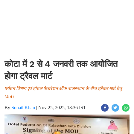
कोटा में 2 से 4 जनवरी तक आयोजित
होगा ट्रैवल मार्ट
पर्यटन विभाग एवं होटल फेडरेशन ऑफ़ राजस्थान के बीच ट्रैवल मार्ट हेतु
MoU
By
Sohail Khan
|
Nov 25, 2025, 18:36 IST