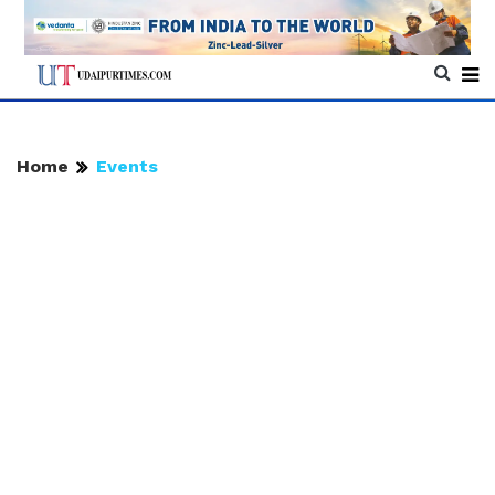
Home
Events