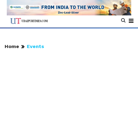
Home
Events