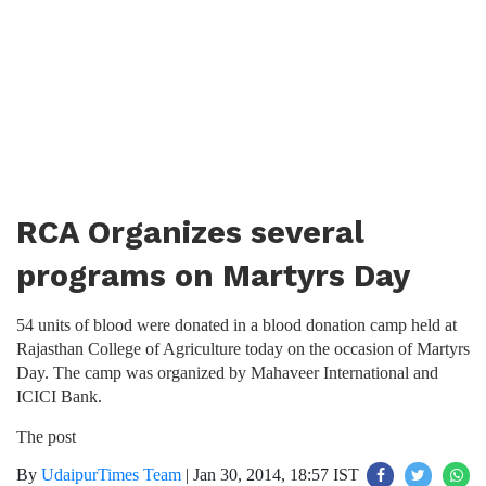
RCA Organizes several
programs on Martyrs Day
54 units of blood were donated in a blood donation camp held at
Rajasthan College of Agriculture today on the occasion of Martyrs
Day. The camp was organized by Mahaveer International and
ICICI Bank.
The post
By
UdaipurTimes Team
|
Jan 30, 2014, 18:57 IST