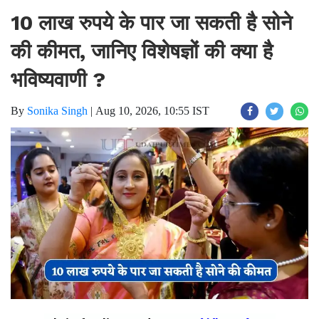
10 लाख रुपये के पार जा सकती है सोने
की कीमत, जानिए विशेषज्ञों की क्या है
भविष्यवाणी ?
By
Sonika Singh
|
Aug 10, 2026, 10:55 IST