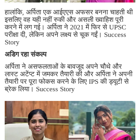
हालांकि, अर्पिता एक आईएएस अफसर बनना चाहती थी
इसलिए वह यही नहीं रुकी और असली ख्वाहिश पूरी
करने में लग गई। अर्पिता ने 2021 में फिर से UPSC
परीक्षा दी, लेकिन अपने लक्ष्य से चूक गईं। Success
Story
अडिग रहा संकल्प
अर्पिता ने असफलताओं के बावजूद अपने चौथे और
लास्ट अटेंप्ट में जमकर तैयारी की और अर्पिता ने अपनी
तैयारी पर पूरा फोकस करने के लिए IPS की ड्यूटी से
ब्रेक लिया। Success Story