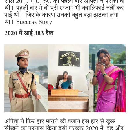
साल 2019 में UPSC की पहली बार अर्पिता ने परीक्षा दी
थी। पहली बार में वो प्री एग्जाम भी क्वालिफाई नहीं कर
पाई थी। जिसके कारण उनकों बहुत बड़ा झटका लगा
था। Success Story
2020 में आई 383 रैंक
अर्पिता ने फिर हार मानने की बजाय इस हार से कुछ
सीखने का प्रयास किया इसी प्रकार 2020 में, वह और