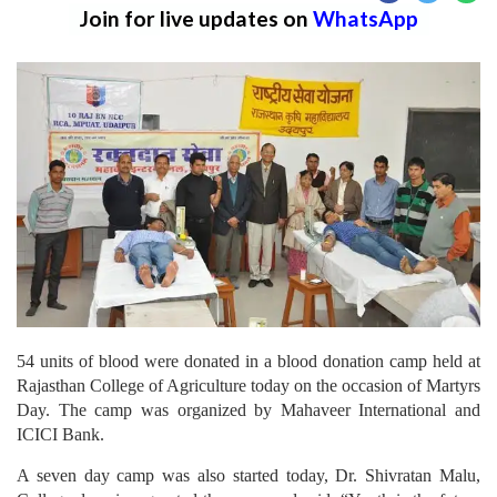
Join for live updates on
WhatsApp
54 units of blood were donated in a blood donation camp held at
Rajasthan College of Agriculture today on the occasion of Martyrs
Day. The camp was organized by Mahaveer International and
ICICI Bank.
A seven day camp was also started today, Dr. Shivratan Malu,