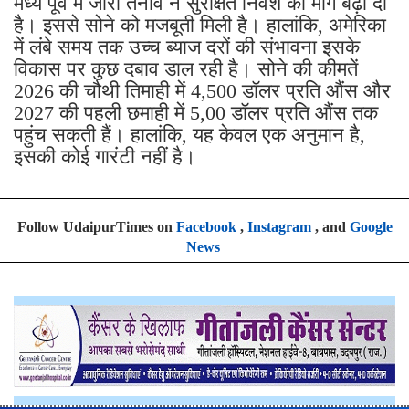
मध्य पूर्व में जारी तनाव ने सुरक्षित निवेश की मांग बढ़ा दी
है। इससे सोने को मजबूती मिली है। हालांकि, अमेरिका
में लंबे समय तक उच्च ब्याज दरों की संभावना इसके
विकास पर कुछ दबाव डाल रही है। सोने की कीमतें
2026 की चौथी तिमाही में 4,500 डॉलर प्रति औंस और
2027 की पहली छमाही में 5,00 डॉलर प्रति औंस तक
पहुंच सकती हैं। हालांकि, यह केवल एक अनुमान है,
इसकी कोई गारंटी नहीं है।
Follow UdaipurTimes on
Facebook
,
Instagram
, and
Google
News