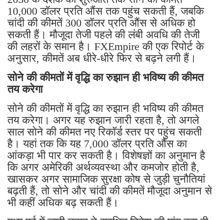
10,000 डॉलर प्रति औंस तक पहुंच सकती हैं, जबकि
चांदी की कीमतें 300 डॉलर प्रति औंस से अधिक हो
सकती हैं। मौजूदा तेजी पहले की लंबी अवधि की तेजी
की लहरों के समान है। FXEmpire की एक रिपोर्ट के
अनुसार, कीमतें अब धीरे-धीरे फिर से बढ़ने लगी हैं।
सोने की कीमतों में वृद्धि का रुझान ही भविष्य की कीमत
तय करेगा
सोने की कीमतों में वृद्धि का रुझान ही भविष्य की कीमत
तय करेगा। अगर यह रुझान जारी रहता है, तो अगले
साल सोने की कीमत नए रिकॉर्ड स्तर पर पहुंच सकती
है। यहां तक ​​कि यह 7,000 डॉलर प्रति औंस का
आंकड़ा भी पार कर सकती है। विशेषज्ञों का अनुमान है
कि अगर अमेरिकी अर्थव्यवस्था और कमजोर होती है,
खासकर अगर सामाजिक सुरक्षा कोष से जुड़ी चुनौतियां
बढ़ती हैं, तो सोने और चांदी की कीमतें मौजूदा अनुमान से
भी कहीं अधिक बढ़ सकती हैं।