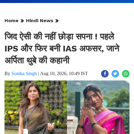
Home
Hindi News
जिद ऐसी की नहीं छोड़ा सपना ! पहले
IPS और फिर बनी IAS अफसर, जाने
अर्पिता थुबे की कहानी
By
Sonika Singh
|
Aug 10, 2026, 10:49 IST