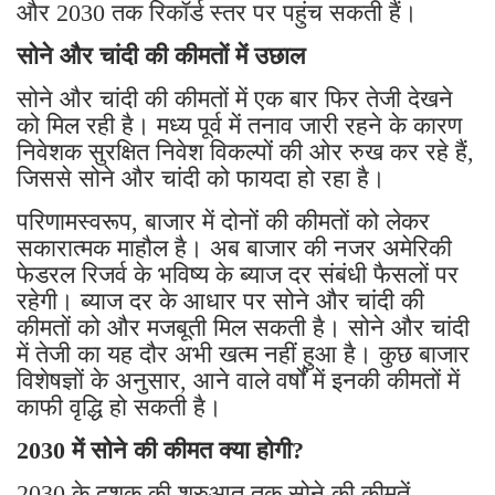
और 2030 तक रिकॉर्ड स्तर पर पहुंच सकती हैं।
सोने और चांदी की कीमतों में उछाल
सोने और चांदी की कीमतों में एक बार फिर तेजी देखने
को मिल रही है। मध्य पूर्व में तनाव जारी रहने के कारण
निवेशक सुरक्षित निवेश विकल्पों की ओर रुख कर रहे हैं,
जिससे सोने और चांदी को फायदा हो रहा है।
परिणामस्वरूप, बाजार में दोनों की कीमतों को लेकर
सकारात्मक माहौल है। अब बाजार की नजर अमेरिकी
फेडरल रिजर्व के भविष्य के ब्याज दर संबंधी फैसलों पर
रहेगी। ब्याज दर के आधार पर सोने और चांदी की
कीमतों को और मजबूती मिल सकती है। सोने और चांदी
में तेजी का यह दौर अभी खत्म नहीं हुआ है। कुछ बाजार
विशेषज्ञों के अनुसार, आने वाले वर्षों में इनकी कीमतों में
काफी वृद्धि हो सकती है।
2030 में सोने की कीमत क्या होगी?
2030 के दशक की शुरुआत तक सोने की कीमतें