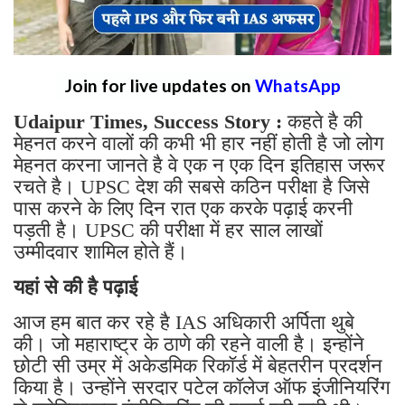
Join for live updates on
WhatsApp
Udaipur Times, Success Story :
कहते है की
मेहनत करने वालों की कभी भी हार नहीं होती है जो लोग
मेहनत करना जानते है वे एक न एक दिन इतिहास जरूर
रचते है। UPSC देश की सबसे कठिन परीक्षा है जिसे
पास करने के लिए दिन रात एक करके पढ़ाई करनी
पड़ती है। UPSC की परीक्षा में हर साल लाखों
उम्मीदवार शामिल होते हैं।
यहां से की है पढ़ाई
आज हम बात कर रहे है IAS अधिकारी अर्पिता थुबे
की। जो महाराष्ट्र के ठाणे की रहने वाली है। इन्होंने
छोटी सी उम्र में अकेडमिक रिकॉर्ड में बेहतरीन प्रदर्शन
किया है। उन्होंने सरदार पटेल कॉलेज ऑफ इंजीनियरिंग