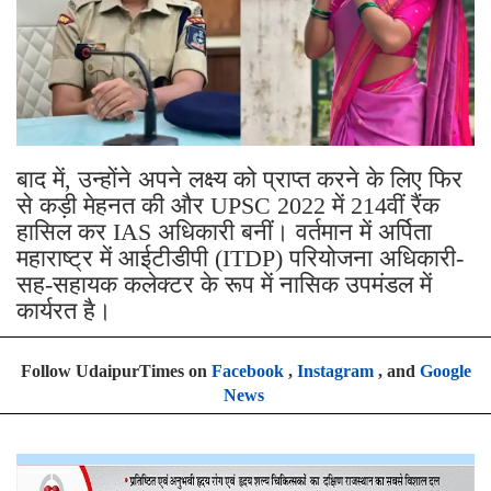
बाद में, उन्होंने अपने लक्ष्य को प्राप्त करने के लिए फिर
से कड़ी मेहनत की और UPSC 2022 में 214वीं रैंक
हासिल कर IAS अधिकारी बनीं। वर्तमान में अर्पिता
महाराष्ट्र में आईटीडीपी (ITDP) परियोजना अधिकारी-
सह-सहायक कलेक्टर के रूप में नासिक उपमंडल में
कार्यरत है।
Follow UdaipurTimes on
Facebook
,
Instagram
, and
Google
News