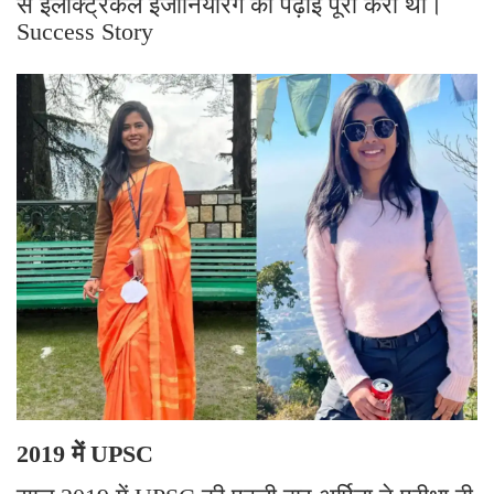
से इलेक्ट्रिकल इंजीनियरिंग की पढ़ाई पूरी करी थी।
Success Story
2019 में UPSC