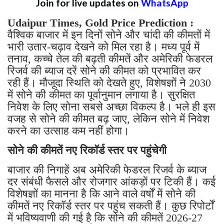
Join for live updates on
WhatsApp
Udaipur Times, Gold Price Prediction :
वैश्विक बाजार में इन दिनों सोने और चांदी की कीमतों में
भारी उतार-चढ़ाव देखने को मिल रहा है। मध्य पूर्व में
तनाव, कच्चे तेल की बढ़ती कीमतें और अमेरिकी फेडरल
रिजर्व की ब्याज दरें सोने की कीमत को प्रभावित कर
रही हैं। मौजूदा स्थिति को देखते हुए, विशेषज्ञों ने 2030
में सोने की कीमत का पूर्वानुमान लगाया है। सुरक्षित
निवेश के लिए सोना सबसे अच्छा विकल्प है। भले ही इस
वजह से सोने की कीमत बढ़ जाए, लेकिन सोने में निवेश
करने का उत्साह कम नहीं होगा।
सोने की कीमतें नए रिकॉर्ड स्तर पर पहुंचेगी
बाजार की निगाहें अब अमेरिकी फेडरल रिजर्व के ब्याज
दर संबंधी फैसले और रोजगार आंकड़ों पर टिकी हैं। कई
विशेषज्ञों का मानना ​​है कि आने वाले वर्षों में सोने की
कीमतें नए रिकॉर्ड स्तर पर पहुंच सकती हैं। कुछ रिपोर्टों
में भविष्यवाणी की गई है कि सोने की कीमतें 2026-27