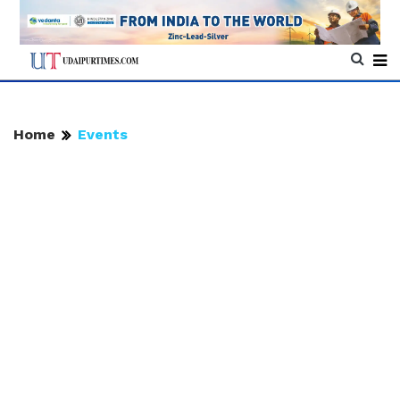
Home
Events