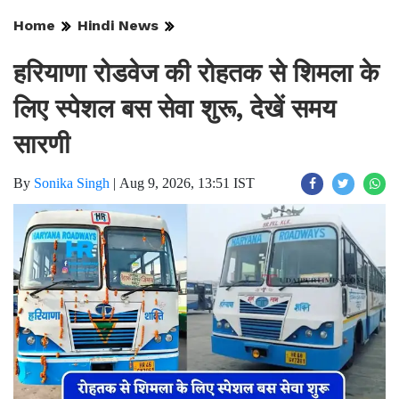
Home
Hindi News
हरियाणा रोडवेज की रोहतक से शिमला के
लिए स्पेशल बस सेवा शुरू, देखें समय
सारणी
By
Sonika Singh
|
Aug 9, 2026, 13:51 IST