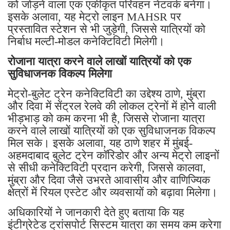
को जोड़ने वाला एक एकीकृत परिवहन नेटवर्क बनेगा।
इसके अलावा, यह मेट्रो लाइन MAHSR पर
प्रस्तावित स्टेशन से भी जुड़ेगी, जिससे यात्रियों को
निर्बाध मल्टी-मोडल कनेक्टिविटी मिलेगी।
रोजाना यात्रा करने वाले लाखों यात्रियों को एक
सुविधाजनक विकल्प मिलेगा
मेट्रो-बुलेट ट्रेन कनेक्टिविटी का उद्देश्य ठाणे, मुंब्रा
और दिवा में सेंट्रल रेलवे की लोकल ट्रेनों में होने वाली
भीड़भाड़ को कम करना भी है, जिससे रोजाना यात्रा
करने वाले लाखों यात्रियों को एक सुविधाजनक विकल्प
मिल सके। इसके अलावा, यह ठाणे शहर में मुंबई-
अहमदाबाद बुलेट ट्रेन कॉरिडोर और अन्य मेट्रो लाइनों
से सीधी कनेक्टिविटी प्रदान करेगी, जिससे कालवा,
मुंब्रा और दिवा जैसे उभरते आवासीय और वाणिज्यिक
क्षेत्रों में रियल एस्टेट और व्यवसायों को बढ़ावा मिलेगा।
अधिकारियों ने जानकारी देते हुए बताया कि यह
इंटीग्रेटेड ट्रांसपोर्ट सिस्टम यात्रा का समय कम करेगा