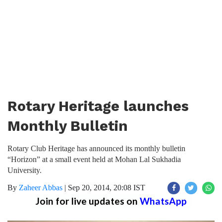
Rotary Heritage launches
Monthly Bulletin
Rotary Club Heritage has announced its monthly bulletin
“Horizon” at a small event held at Mohan Lal Sukhadia
University.
By
Zaheer Abbas
|
Sep 20, 2014, 20:08 IST
Join for live updates on
WhatsApp