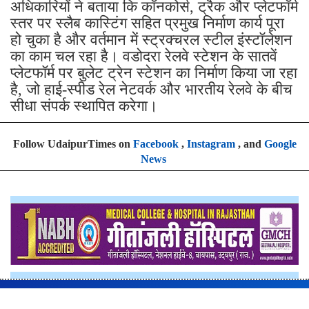
अधिकारियों ने बताया कि कॉनकोर्स, ट्रैक और प्लेटफॉर्म
स्तर पर स्लैब कास्टिंग सहित प्रमुख निर्माण कार्य पूरा
हो चुका है और वर्तमान में स्ट्रक्चरल स्टील इंस्टॉलेशन
का काम चल रहा है। वडोदरा रेलवे स्टेशन के सातवें
प्लेटफॉर्म पर बुलेट ट्रेन स्टेशन का निर्माण किया जा रहा
है, जो हाई-स्पीड रेल नेटवर्क और भारतीय रेलवे के बीच
सीधा संपर्क स्थापित करेगा।
Follow UdaipurTimes on
Facebook
,
Instagram
, and
Google
News