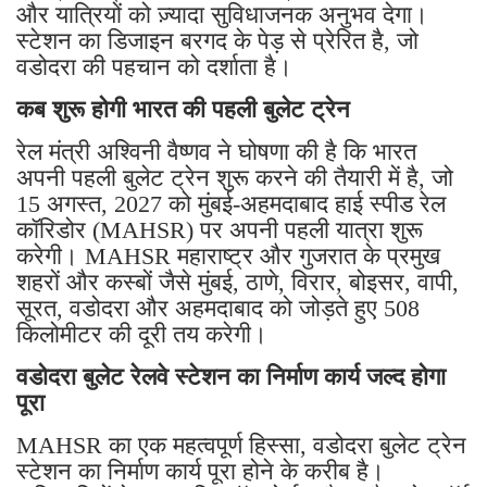
और यात्रियों को ज़्यादा सुविधाजनक अनुभव देगा।
स्टेशन का डिजाइन बरगद के पेड़ से प्रेरित है, जो
वडोदरा की पहचान को दर्शाता है।
कब शुरू होगी भारत की पहली बुलेट ट्रेन
रेल मंत्री अश्विनी वैष्णव ने घोषणा की है कि भारत
अपनी पहली बुलेट ट्रेन शुरू करने की तैयारी में है, जो
15 अगस्त, 2027 को मुंबई-अहमदाबाद हाई स्पीड रेल
कॉरिडोर (MAHSR) पर अपनी पहली यात्रा शुरू
करेगी। MAHSR महाराष्ट्र और गुजरात के प्रमुख
शहरों और कस्बों जैसे मुंबई, ठाणे, विरार, बोइसर, वापी,
सूरत, वडोदरा और अहमदाबाद को जोड़ते हुए 508
किलोमीटर की दूरी तय करेगी।
वडोदरा बुलेट रेलवे स्टेशन का निर्माण कार्य जल्द होगा
पूरा
MAHSR का एक महत्वपूर्ण हिस्सा, वडोदरा बुलेट ट्रेन
स्टेशन का निर्माण कार्य पूरा होने के करीब है।