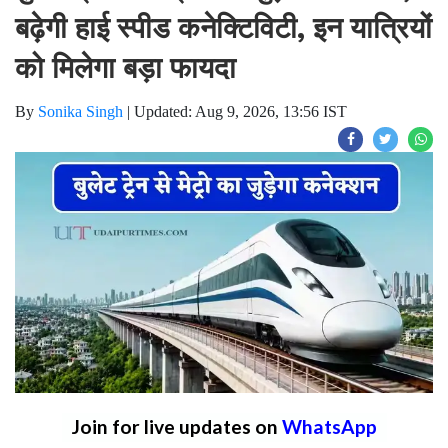
बढ़ेगी हाई स्पीड कनेक्टिविटी, इन यात्रियों
को मिलेगा बड़ा फायदा
By
Sonika Singh
|
Updated: Aug 9, 2026, 13:56 IST
Join for live updates on
WhatsApp