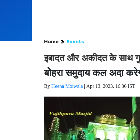
Home
Events
इबादत और अकीदत के साथ गुज़
बोहरा समुदाय कल अदा करेग
By
Heena Moiwala
|
Apr 13, 2023, 16:36 IST