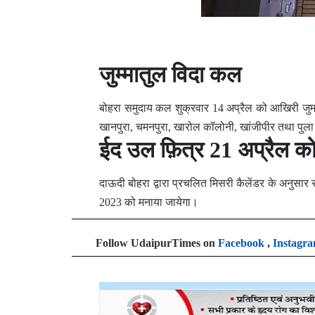
जुम्मातुल विदा कल
बोहरा समुदाय कल शुक्रवार 14 अप्रैल को आखिरी जुमा 
खानपुरा, चमनपुरा, खारोल कॉलोनी, खांजीपीर तथा पुल
ईद उल फ़ित्र 21 अप्रैल क
दाऊदी बोहरा द्वारा प्रचलित मिसरी कैलेंडर के अनुसार 
2023 को मनाया जायेगा।
Follow UdaipurTimes on
Facebook
,
Instagr