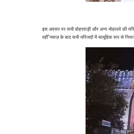
इस अवसर पर सभी बोहरवाड़ी और अन्य मोहल्लो की मस्जिदो
वहीँ नमाज़ के बाद सभी मस्जिदों में सामूहिक रूप से नि