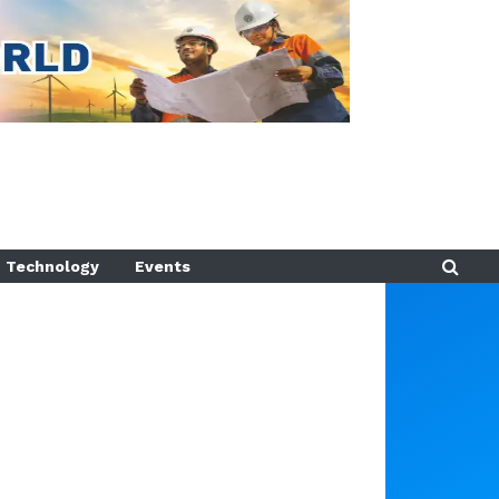
Technology
Events