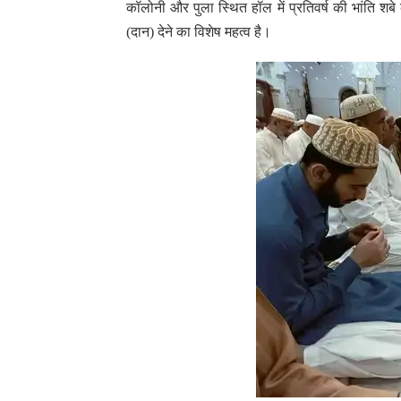
कॉलोनी और पुला स्थित हॉल में प्रतिवर्ष की भांति
(दान) देने का विशेष महत्व है।