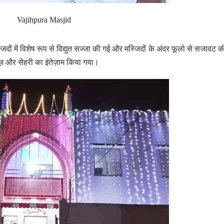
Vajihpura Masjid
ं में विशेष रूप से विद्युत सज्जा की गई और मस्जिदों के अंदर फूलो से सजावट 
याज़ और सेहरी का इंतेज़ाम किया गया।