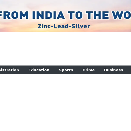
istration
Education
Sports
Crime
Business